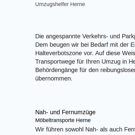
Umzugshelfer Herne
Die angespannte Verkehrs- und Park
Dem beugen wir bei Bedarf mit der E
Halteverbotszone vor. Auf diese Weis
Transportwege für Ihren Umzug in Her
Behördengänge für den reibungslose
übernommen.
Nah- und Fernumzüge
Möbeltransporte Herne
Wir führen sowohl Nah- als auch Fern