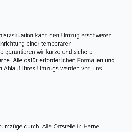
platzsituation kann den Umzug erschweren.
inrichtung einer temporären
e garantieren wir kurze und sichere
ne. Alle dafür erforderlichen Formalien und
n Ablauf Ihres Umzugs werden von uns
umzüge durch. Alle Ortsteile in Herne