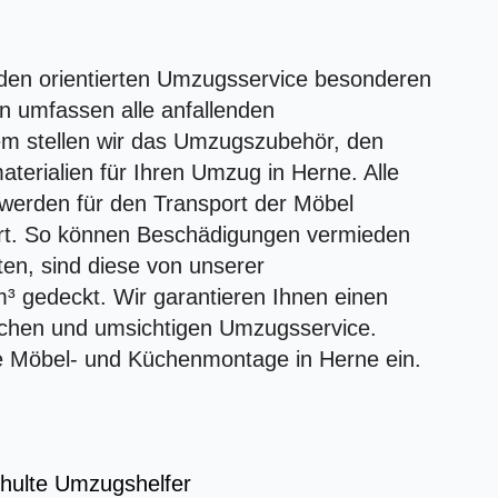
unden orientierten Umzugsservice besonderen
n umfassen alle anfallenden
m stellen wir das Umzugszubehör, den
rialien für Ihren Umzug in Herne. Alle
werden für den Transport der Möbel
rt. So können Beschädigungen vermieden
en, sind diese von unserer
³ gedeckt. Wir garantieren Ihnen einen
ichen und umsichtigen Umzugsservice.
te Möbel- und Küchenmontage in Herne ein.
chulte Umzugshelfer