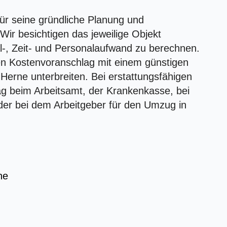
r seine gründliche Planung und
ir besichtigen das jeweilige Objekt
l-, Zeit- und Personalaufwand zu berechnen.
ten Kostenvoranschlag mit einem günstigen
Herne unterbreiten. Bei erstattungsfähigen
 beim Arbeitsamt, der Krankenkasse, bei
er bei dem Arbeitgeber für den Umzug in
ne