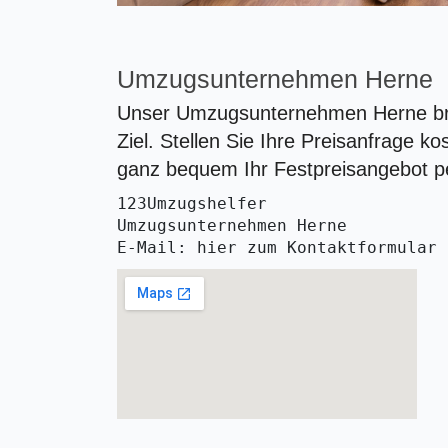
Umzugsunternehmen Herne
Unser Umzugsunternehmen Herne brin
Ziel. Stellen Sie Ihre Preisanfrage k
ganz bequem Ihr Festpreisangebot p
123Umzugshelfer
Umzugsunternehmen Herne
E-Mail: hier zum Kontaktformular