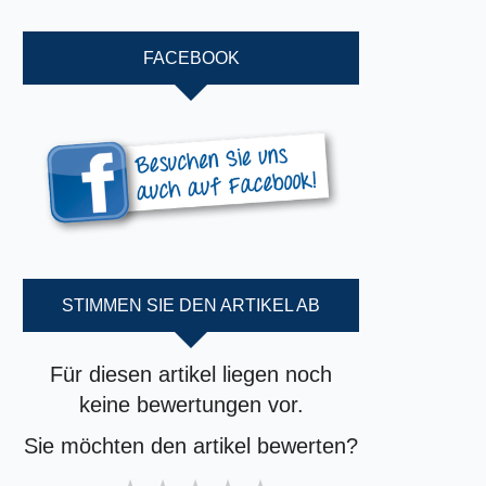
FACEBOOK
STIMMEN SIE DEN ARTIKEL AB
Für diesen artikel liegen noch
keine bewertungen vor.
Sie möchten den artikel bewerten?