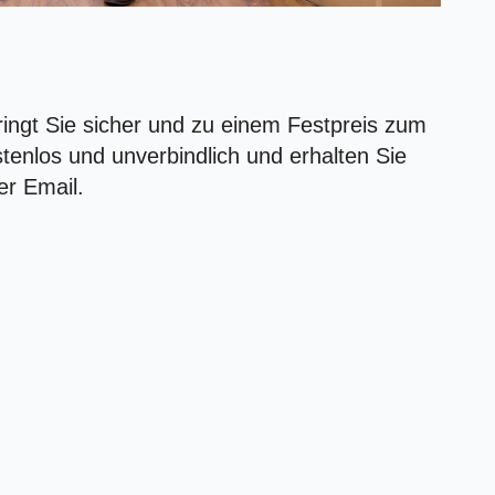
gt Sie sicher und zu einem Festpreis zum
ostenlos und unverbindlich und erhalten Sie
er Email.