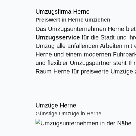
Umzugsfirma Herne
Preiswert in Herne umziehen
Das Umzugsunternehmen Herne biete
Umzugsservice
für die Stadt und i
Umzug alle anfallenden Arbeiten mit
Herne und einem modernen Fuhrpark 
und flexibler Umzugspartner steht Ih
Raum Herne für preiswerte Umzüge 
Umzüge Herne
Günstige Umzüge in Herne