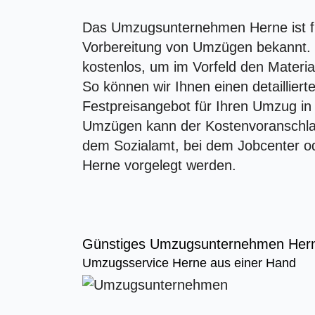
Das Umzugsunternehmen Herne ist fü
Vorbereitung von Umzügen bekannt. W
kostenlos, um im Vorfeld den Materia
So können wir Ihnen einen detaillier
Festpreisangebot für Ihren Umzug in 
Umzügen kann der Kostenvoranschlag
dem Sozialamt, bei dem Jobcenter od
Herne vorgelegt werden.
Günstiges Umzugsunternehmen Her
Umzugsservice Herne aus einer Hand