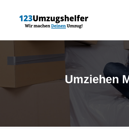
Umziehen 