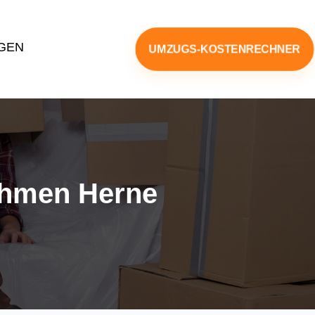
GEN
UMZUGS-KOSTENRECHNER
hmen Herne