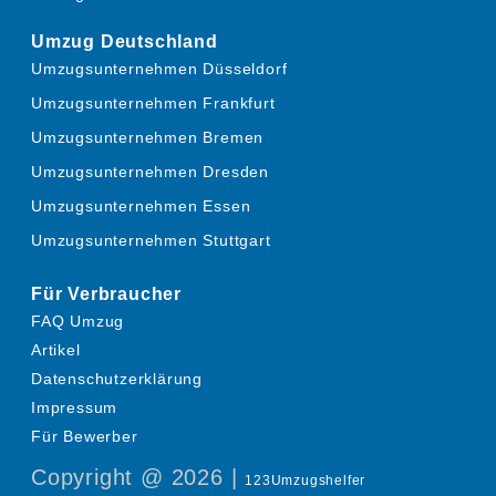
Umzug Deutschland
Umzugsunternehmen Düsseldorf
Umzugsunternehmen Frankfurt
Umzugsunternehmen Bremen
Umzugsunternehmen Dresden
Umzugsunternehmen Essen
Umzugsunternehmen Stuttgart
Für Verbraucher
FAQ Umzug
Artikel
Datenschutzerklärung
Impressum
Für Bewerber
Copyright @ 2026 |
123Umzugshelfer