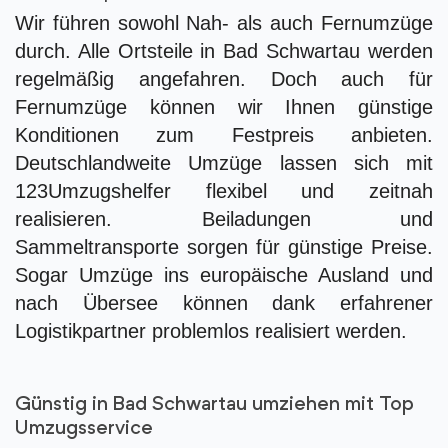
Wir führen sowohl Nah- als auch Fernumzüge
durch. Alle Ortsteile in Bad Schwartau werden
regelmäßig angefahren. Doch auch für
Fernumzüge können wir Ihnen günstige
Konditionen zum Festpreis anbieten.
Deutschlandweite Umzüge lassen sich mit
123Umzugshelfer flexibel und zeitnah
realisieren. Beiladungen und
Sammeltransporte sorgen für günstige Preise.
Sogar Umzüge ins europäische Ausland und
nach Übersee können dank erfahrener
Logistikpartner problemlos realisiert werden.
Günstig in Bad Schwartau umziehen mit Top
Umzugsservice