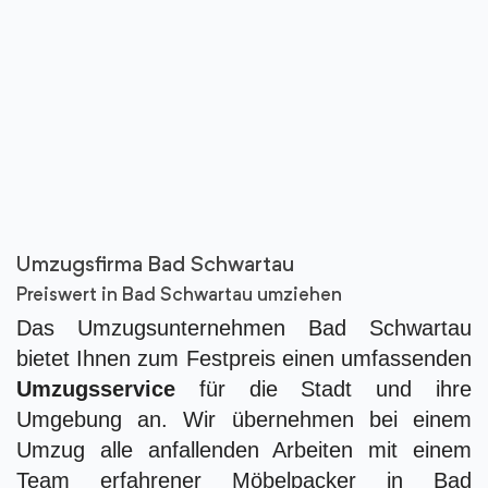
Umzugsfirma Bad Schwartau
Preiswert in Bad Schwartau umziehen
Das Umzugsunternehmen Bad Schwartau
bietet Ihnen zum Festpreis einen umfassenden
Umzugsservice
für die Stadt und ihre
Umgebung an. Wir übernehmen bei einem
Umzug alle anfallenden Arbeiten mit einem
Team erfahrener Möbelpacker in Bad