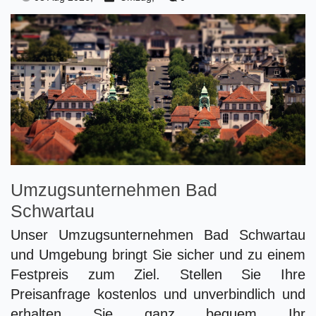
Umzugsunternehmen Bad
Schwartau
Unser Umzugsunternehmen Bad Schwartau
und Umgebung bringt Sie sicher und zu einem
Festpreis zum Ziel. Stellen Sie Ihre
Preisanfrage kostenlos und unverbindlich und
erhalten Sie ganz bequem Ihr