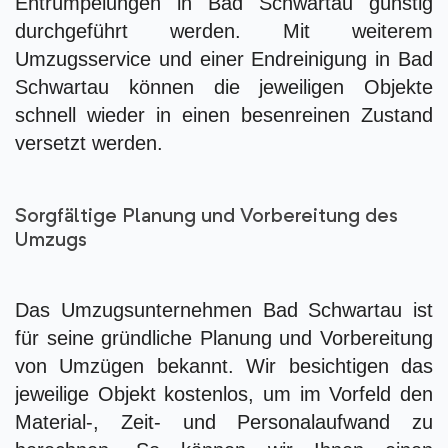
Entrümpelungen in Bad Schwartau günstig
durchgeführt werden. Mit weiterem
Umzugsservice und einer Endreinigung in Bad
Schwartau können die jeweiligen Objekte
schnell wieder in einen besenreinen Zustand
versetzt werden.
Sorgfältige Planung und Vorbereitung des
Umzugs
Das Umzugsunternehmen Bad Schwartau ist
für seine gründliche Planung und Vorbereitung
von Umzügen bekannt. Wir besichtigen das
jeweilige Objekt kostenlos, um im Vorfeld den
Material-, Zeit- und Personalaufwand zu