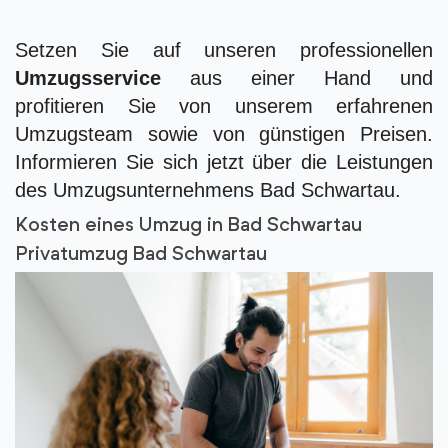
Setzen Sie auf unseren professionellen
Umzugsservice
aus einer Hand und
profitieren Sie von unserem erfahrenen
Umzugsteam sowie von günstigen Preisen.
Informieren Sie sich jetzt über die Leistungen
des Umzugsunternehmens Bad Schwartau.
Kosten eines Umzug in Bad Schwartau
Privatumzug Bad Schwartau