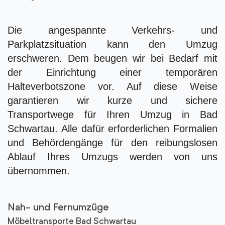
Die angespannte Verkehrs- und
Parkplatzsituation kann den Umzug
erschweren. Dem beugen wir bei Bedarf mit
der Einrichtung einer temporären
Halteverbotszone vor. Auf diese Weise
garantieren wir kurze und sichere
Transportwege für Ihren Umzug in Bad
Schwartau. Alle dafür erforderlichen Formalien
und Behördengänge für den reibungslosen
Ablauf Ihres Umzugs werden von uns
übernommen.
Nah- und Fernumzüge
Möbeltransporte Bad Schwartau