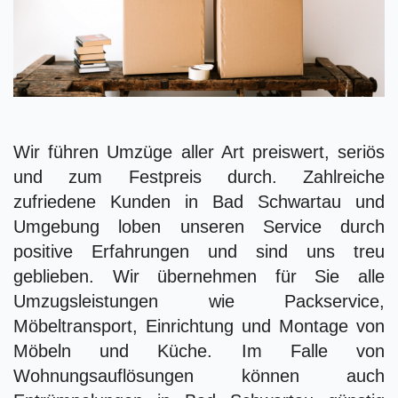
Wir führen Umzüge aller Art preiswert, seriös
und zum Festpreis durch. Zahlreiche
zufriedene Kunden in Bad Schwartau und
Umgebung loben unseren Service durch
positive Erfahrungen und sind uns treu
geblieben. Wir übernehmen für Sie alle
Umzugsleistungen wie Packservice,
Möbeltransport, Einrichtung und Montage von
Möbeln und Küche. Im Falle von
Wohnungsauflösungen können auch