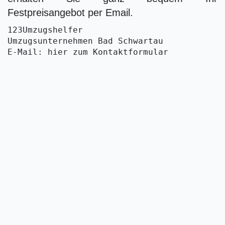
Festpreisangebot per Email.
123Umzugshelfer
Umzugsunternehmen Bad Schwartau
E-Mail: hier zum Kontaktformular