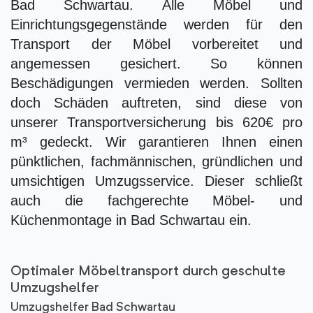
Bad Schwartau. Alle Möbel und
Einrichtungsgegenstände werden für den
Transport der Möbel vorbereitet und
angemessen gesichert. So können
Beschädigungen vermieden werden. Sollten
doch Schäden auftreten, sind diese von
unserer Transportversicherung bis 620€ pro
m³ gedeckt. Wir garantieren Ihnen einen
pünktlichen, fachmännischen, gründlichen und
umsichtigen Umzugsservice. Dieser schließt
auch die fachgerechte Möbel- und
Küchenmontage in Bad Schwartau ein.
Optimaler Möbeltransport durch geschulte
Umzugshelfer
Umzugshelfer Bad Schwartau