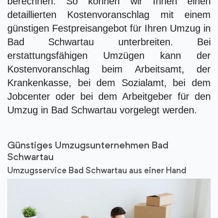
berechnen. So können wir Ihnen einen
detaillierten Kostenvoranschlag mit einem
günstigen Festpreisangebot für Ihren Umzug in
Bad Schwartau unterbreiten. Bei
erstattungsfähigen Umzügen kann der
Kostenvoranschlag beim Arbeitsamt, der
Krankenkasse, bei dem Sozialamt, bei dem
Jobcenter oder bei dem Arbeitgeber für den
Umzug in Bad Schwartau vorgelegt werden.
Günstiges Umzugsunternehmen Bad
Schwartau
Umzugsservice Bad Schwartau aus einer Hand