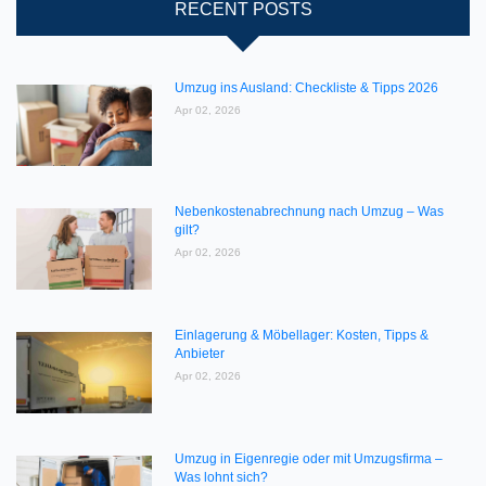
RECENT POSTS
Umzug ins Ausland: Checkliste & Tipps 2026
Apr 02, 2026
Nebenkostenabrechnung nach Umzug – Was
gilt?
Apr 02, 2026
Einlagerung & Möbellager: Kosten, Tipps &
Anbieter
Apr 02, 2026
Umzug in Eigenregie oder mit Umzugsfirma –
Was lohnt sich?