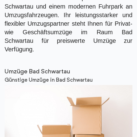
Schwartau und einem modernen Fuhrpark an
Umzugsfahrzeugen. Ihr leistungsstarker und
flexibler Umzugspartner steht Ihnen für Privat-
wie Geschäftsumzüge im Raum Bad
Schwartau für preiswerte Umzüge zur
Verfügung.
Umzüge Bad Schwartau
Günstige Umzüge in Bad Schwartau