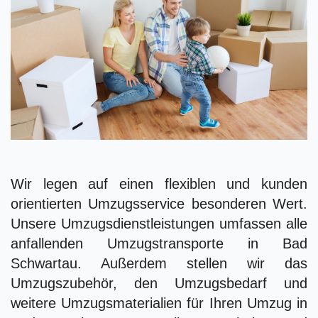
Wir legen auf einen flexiblen und kunden
orientierten Umzugsservice besonderen Wert.
Unsere Umzugsdienstleistungen umfassen alle
anfallenden Umzugstransporte in Bad
Schwartau. Außerdem stellen wir das
Umzugszubehör, den Umzugsbedarf und
weitere Umzugsmaterialien für Ihren Umzug in