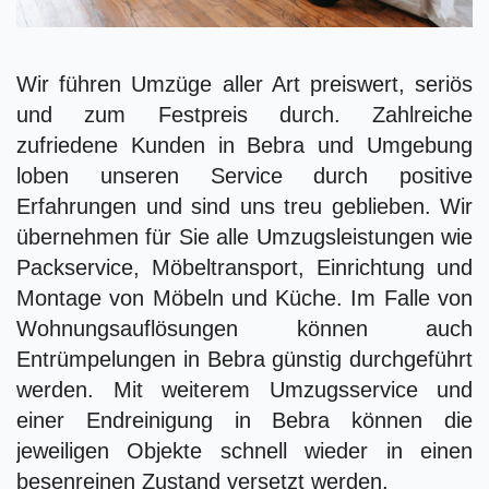
Wir führen Umzüge aller Art preiswert, seriös
und zum Festpreis durch. Zahlreiche
zufriedene Kunden in Bebra und Umgebung
loben unseren Service durch positive
Erfahrungen und sind uns treu geblieben. Wir
übernehmen für Sie alle Umzugsleistungen wie
Packservice, Möbeltransport, Einrichtung und
Montage von Möbeln und Küche. Im Falle von
Wohnungsauflösungen können auch
Entrümpelungen in Bebra günstig durchgeführt
werden. Mit weiterem Umzugsservice und
einer Endreinigung in Bebra können die
jeweiligen Objekte schnell wieder in einen
besenreinen Zustand versetzt werden.