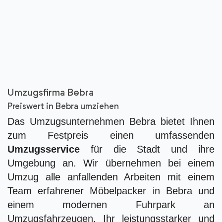
Umzugsfirma Bebra
Preiswert in Bebra umziehen
Das Umzugsunternehmen Bebra bietet Ihnen
zum Festpreis einen umfassenden
Umzugsservice
für die Stadt und ihre
Umgebung an. Wir übernehmen bei einem
Umzug alle anfallenden Arbeiten mit einem
Team erfahrener Möbelpacker in Bebra und
einem modernen Fuhrpark an
Umzugsfahrzeugen. Ihr leistungsstarker und