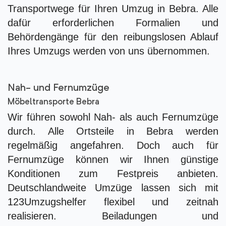
Transportwege für Ihren Umzug in Bebra. Alle
dafür erforderlichen Formalien und
Behördengänge für den reibungslosen Ablauf
Ihres Umzugs werden von uns übernommen.
Nah- und Fernumzüge
Möbeltransporte Bebra
Wir führen sowohl Nah- als auch Fernumzüge
durch. Alle Ortsteile in Bebra werden
regelmäßig angefahren. Doch auch für
Fernumzüge können wir Ihnen günstige
Konditionen zum Festpreis anbieten.
Deutschlandweite Umzüge lassen sich mit
123Umzugshelfer flexibel und zeitnah
realisieren. Beiladungen und