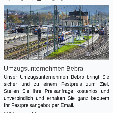
Umzugsunternehmen Bebra
Unser Umzugsunternehmen Bebra bringt Sie
sicher und zu einem Festpreis zum Ziel.
Stellen Sie Ihre Preisanfrage kostenlos und
unverbindlich und erhalten Sie ganz bequem
Ihr Festpreisangebot per Email.