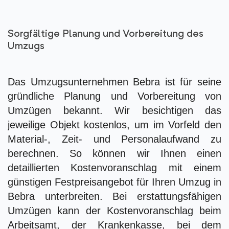
Sorgfältige Planung und Vorbereitung des
Umzugs
Das Umzugsunternehmen Bebra ist für seine
gründliche Planung und Vorbereitung von
Umzügen bekannt. Wir besichtigen das
jeweilige Objekt kostenlos, um im Vorfeld den
Material-, Zeit- und Personalaufwand zu
berechnen. So können wir Ihnen einen
detaillierten Kostenvoranschlag mit einem
günstigen Festpreisangebot für Ihren Umzug in
Bebra unterbreiten. Bei erstattungsfähigen
Umzügen kann der Kostenvoranschlag beim
Arbeitsamt, der Krankenkasse, bei dem