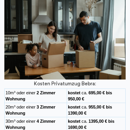
Kosten Privatumzug Bebra:
10m³ oder einer
2 Zimmer
kostet
ca.
695,00 € bis
Wohnung
950,00 €
20m³ oder einer
3 Zimmer
kostet
ca.
955,00 € bis
Wohnung
1390,00 €
30m³ oder einer
4 Zimmer
kostet
ca.
1395,00 € bis
Wohnung
1690,00 €