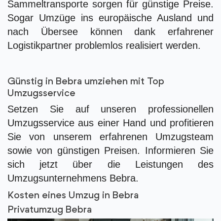
Sammeltransporte sorgen für günstige Preise.
Sogar Umzüge ins europäische Ausland und
nach Übersee können dank erfahrener
Logistikpartner problemlos realisiert werden.
Günstig in Bebra umziehen mit Top
Umzugsservice
Setzen Sie auf unseren professionellen
Umzugsservice aus einer Hand und profitieren
Sie von unserem erfahrenen Umzugsteam
sowie von günstigen Preisen. Informieren Sie
sich jetzt über die Leistungen des
Umzugsunternehmens Bebra.
Kosten eines Umzug in Bebra
Privatumzug Bebra