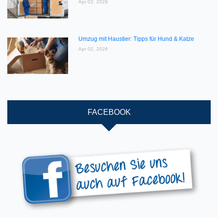
Apr 02, 2026
Umzug mit Haustier: Tipps für Hund & Katze
Apr 02, 2026
FACEBOOK