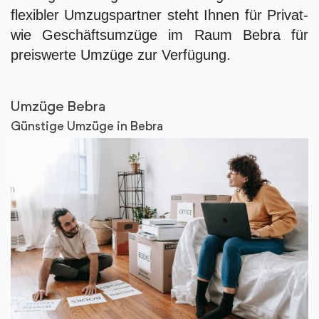
flexibler Umzugspartner steht Ihnen für Privat-
wie Geschäftsumzüge im Raum Bebra für
preiswerte Umzüge zur Verfügung.
Umzüge Bebra
Günstige Umzüge in Bebra