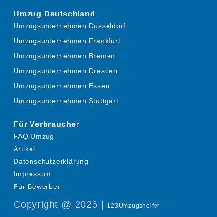
Umzug Deutschland
Umzugsunternehmen Düsseldorf
Umzugsunternehmen Frankfurt
Umzugsunternehmen Bremen
Umzugsunternehmen Dresden
Umzugsunternehmen Essen
Umzugsunternehmen Stuttgart
Für Verbraucher
FAQ Umzug
Artikel
Datenschutzerklärung
Impressum
Für Bewerber
Copyright @ 2026 |
123Umzugshelfer