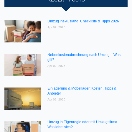
Umzug ins Ausland: Checkliste & Tipps 2026
Apr 02, 2026
Nebenkostenabrechnung nach Umzug – Was
gilt?
Apr 02, 2026
Einlagerung & Möbellager: Kosten, Tipps &
Anbieter
Apr 02, 2026
Umzug in Eigenregie oder mit Umzugsfirma –
Was lohnt sich?