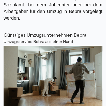
Sozialamt, bei dem Jobcenter oder bei dem
Arbeitgeber für den Umzug in Bebra vorgelegt
werden.
Günstiges Umzugsunternehmen Bebra
Umzugsservice Bebra aus einer Hand