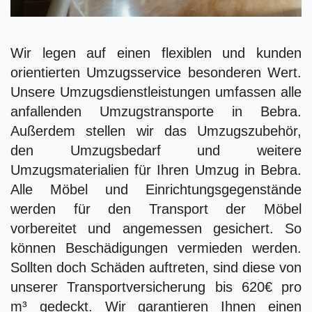
Wir legen auf einen flexiblen und kunden
orientierten Umzugsservice besonderen Wert.
Unsere Umzugsdienstleistungen umfassen alle
anfallenden Umzugstransporte in Bebra.
Außerdem stellen wir das Umzugszubehör,
den Umzugsbedarf und weitere
Umzugsmaterialien für Ihren Umzug in Bebra.
Alle Möbel und Einrichtungsgegenstände
werden für den Transport der Möbel
vorbereitet und angemessen gesichert. So
können Beschädigungen vermieden werden.
Sollten doch Schäden auftreten, sind diese von
unserer Transportversicherung bis 620€ pro
m³ gedeckt. Wir garantieren Ihnen einen