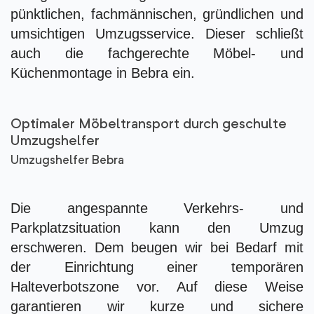
pünktlichen, fachmännischen, gründlichen und
umsichtigen Umzugsservice. Dieser schließt
auch die fachgerechte Möbel- und
Küchenmontage in Bebra ein.
Optimaler Möbeltransport durch geschulte
Umzugshelfer
Umzugshelfer Bebra
Die angespannte Verkehrs- und
Parkplatzsituation kann den Umzug
erschweren. Dem beugen wir bei Bedarf mit
der Einrichtung einer temporären
Halteverbotszone vor. Auf diese Weise
garantieren wir kurze und sichere