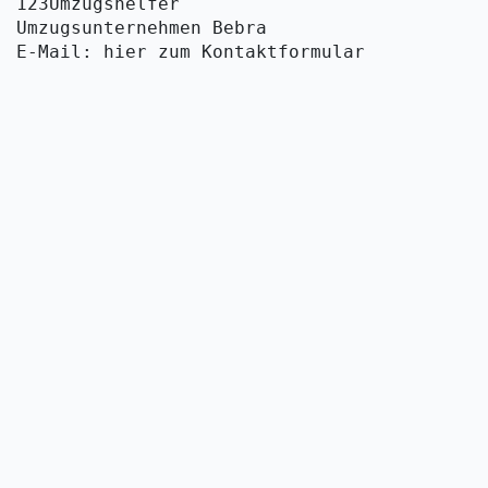
123Umzugshelfer
Umzugsunternehmen Bebra
E-Mail: hier zum Kontaktformular