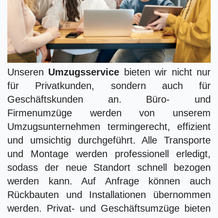
Unseren
Umzugsservice
bieten wir nicht nur
für Privatkunden, sondern auch für
Geschäftskunden an. Büro- und
Firmenumzüge werden von unserem
Umzugsunternehmen termingerecht, effizient
und umsichtig durchgeführt. Alle Transporte
und Montage werden professionell erledigt,
sodass der neue Standort schnell bezogen
werden kann. Auf Anfrage können auch
Rückbauten und Installationen übernommen
werden. Privat- und Geschäftsumzüge bieten