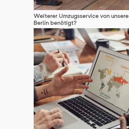
Weiterer Umzugsservice von unsere
Berlin benötigt?