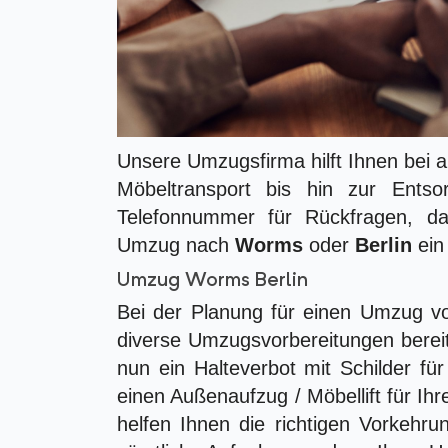
Unsere Umzugsfirma hilft Ihnen bei
Möbeltransport bis hin zur Entso
Telefonnummer für Rückfragen, da
Umzug nach
Worms
oder
Berlin
ein
Umzug Worms Berlin
Bei der Planung für einen Umzug vo
diverse Umzugsvorbereitungen berei
nun ein Halteverbot mit Schilder f
einen Außenaufzug / Möbellift für 
helfen Ihnen die richtigen Vorkehr