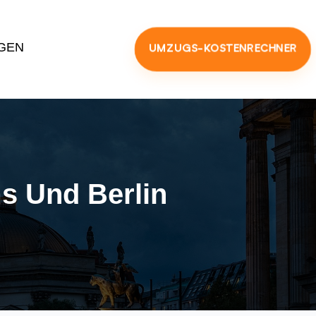
GEN
UMZUGS-KOSTENRECHNER
s Und Berlin