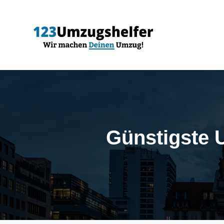
Günstigste 