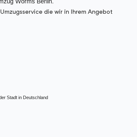
Umzug Worms Berlin.
Umzugsservice die wir in Ihrem Angebot
eder Stadt in Deutschland