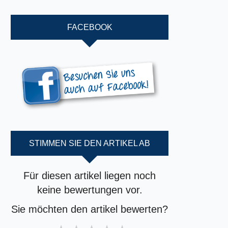
FACEBOOK
STIMMEN SIE DEN ARTIKEL AB
Für diesen artikel liegen noch
keine bewertungen vor.
Sie möchten den artikel bewerten?