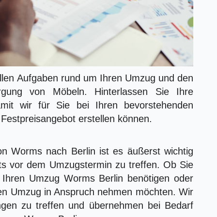
 allen Aufgaben rund um Ihren Umzug und den
rgung von Möbeln. Hinterlassen Sie Ihre
mit wir für Sie bei Ihren bevorstehenden
 Festpreisangebot erstellen können.
n Worms nach Berlin ist es äußerst wichtig
ts vor dem Umzugstermin zu treffen. Ob Sie
ür Ihren Umzug Worms Berlin benötigen oder
Ihren Umzug in Anspruch nehmen möchten. Wir
ungen zu treffen und übernehmen bei Bedarf