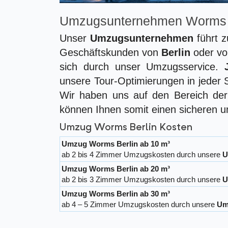
Umzugsunternehmen Worms 
Unser
Umzugsunternehmen
führt z
Geschäftskunden von
Berlin
oder v
sich durch unser Umzugsservice.
unsere Tour-Optimierungen in jeder 
Wir haben uns auf den Bereich de
können Ihnen somit einen sicheren u
Umzug Worms Berlin Kosten
Umzug Worms Berlin ab 10 m³
ab 2 bis 4 Zimmer Umzugskosten durch unsere
U
Umzug Worms Berlin ab 20 m³
ab 2 bis 3 Zimmer Umzugskosten durch unsere
U
Umzug Worms Berlin ab 30 m³
ab 4 – 5 Zimmer Umzugskosten durch unsere
Um