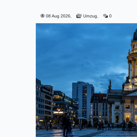
08 Aug 2026,
Umzug,
0