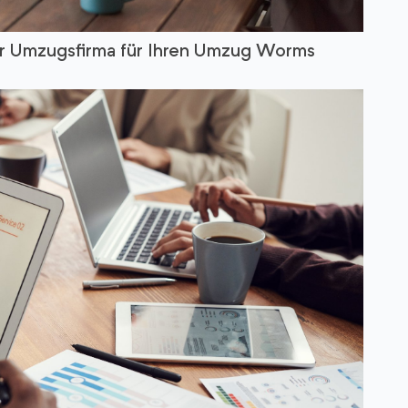
r Umzugsfirma für Ihren Umzug Worms