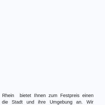
Rhein bietet Ihnen zum Festpreis einen
die Stadt und ihre Umgebung an. Wir