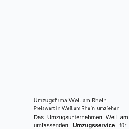
Umzugsfirma Weil am Rhein
Preiswert in Weil am Rhein umziehen
Das Umzugsunternehmen Weil am 
umfassenden
Umzugsservice
für 