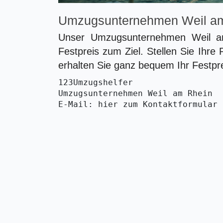
Umzugsunternehmen Weil a
Unser Umzugsunternehmen Weil a
Festpreis zum Ziel. Stellen Sie Ihre
erhalten Sie ganz bequem Ihr Festpr
123Umzugshelfer
Umzugsunternehmen Weil am Rhein 
E-Mail: hier zum Kontaktformular