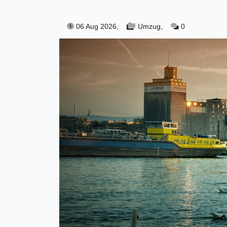
06 Aug 2026,
Umzug,
0