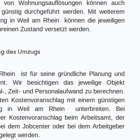
e von Wohnungsauflösungen können auch
ünstig durchgeführt werden. Mit weiterem
ng in Weil am Rhein können die jeweiligen
nreinen Zustand versetzt werden.
ung des Umzugs
ein ist für seine gründliche Planung und
t. Wir besichtigen das jeweilige Objekt
al-, Zeit- und Personalaufwand zu berechnen.
erten Kostenvoranschlag mit einem günstigen
ug in Weil am Rhein unterbreiten. Bei
er Kostenvoranschlag beim Arbeitsamt, der
ei dem Jobcenter oder bei dem Arbeitgeber
gelegt werden.