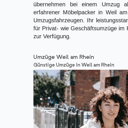
übernehmen bei einem Umzug all
erfahrener Möbelpacker in Weil 
Umzugsfahrzeugen. Ihr leistungsstar
für Privat- wie Geschäftsumzüge im
zur Verfügung.
Umzüge Weil am Rhein
Günstige Umzüge in Weil am Rhein