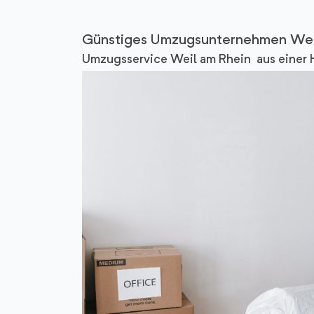
Günstiges Umzugsunternehmen Wei
Umzugsservice Weil am Rhein aus einer