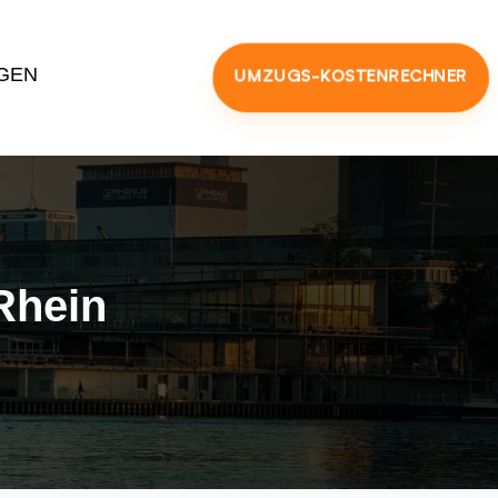
GEN
UMZUGS-KOSTENRECHNER
Rhein