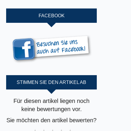
FACEBOOK
STIMMEN SIE DEN ARTIKEL AB
Für diesen artikel liegen noch
keine bewertungen vor.
Sie möchten den artikel bewerten?