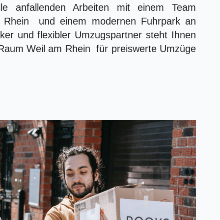
e anfallenden Arbeiten mit einem Team
am Rhein und einem modernen Fuhrpark an
ker und flexibler Umzugspartner steht Ihnen
 Raum Weil am Rhein für preiswerte Umzüge