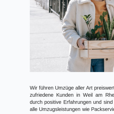
Wir führen Umzüge aller Art preiswer
zufriedene Kunden in Weil am Rh
durch positive Erfahrungen und sind
alle Umzugsleistungen wie Packservi