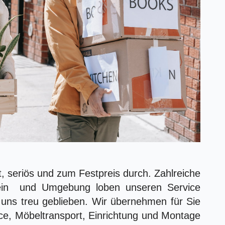
t, seriös und zum Festpreis durch. Zahlreiche
ein und Umgebung loben unseren Service
 uns treu geblieben. Wir übernehmen für Sie
ce, Möbeltransport, Einrichtung und Montage