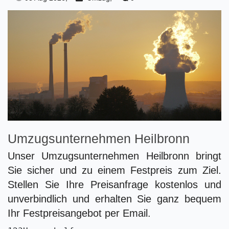
Umzugsunternehmen Heilbronn
Unser Umzugsunternehmen Heilbronn bringt
Sie sicher und zu einem Festpreis zum Ziel.
Stellen Sie Ihre Preisanfrage kostenlos und
unverbindlich und erhalten Sie ganz bequem
Ihr Festpreisangebot per Email.