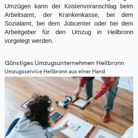
Umzügen kann der Kostenvoranschlag beim
Arbeitsamt, der Krankenkasse, bei dem
Sozialamt, bei dem Jobcenter oder bei dem
Arbeitgeber für den Umzug in Heilbronn
vorgelegt werden.
Günstiges Umzugsunternehmen Heilbronn
Umzugsservice Heilbronn aus einer Hand