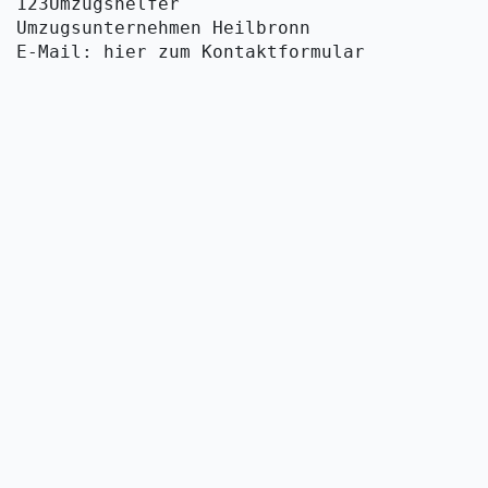
123Umzugshelfer
Umzugsunternehmen Heilbronn
E-Mail: hier zum Kontaktformular