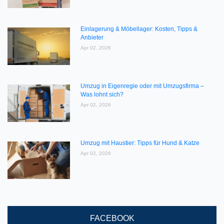
Einlagerung & Möbellager: Kosten, Tipps &
Anbieter
Apr 02, 2026
Umzug in Eigenregie oder mit Umzugsfirma –
Was lohnt sich?
Apr 02, 2026
Umzug mit Haustier: Tipps für Hund & Katze
Apr 02, 2026
FACEBOOK