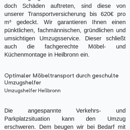
doch Schäden auftreten, sind diese von
unserer Transportversicherung bis 620€ pro
m³ gedeckt. Wir garantieren Ihnen einen
pünktlichen, fachmännischen, gründlichen und
umsichtigen Umzugsservice. Dieser schließt
auch die fachgerechte Möbel- und
Küchenmontage in Heilbronn ein.
Optimaler Möbeltransport durch geschulte
Umzugshelfer
Umzugshelfer Heilbronn
Die angespannte Verkehrs- und
Parkplatzsituation kann den Umzug
erschweren. Dem beugen wir bei Bedarf mit