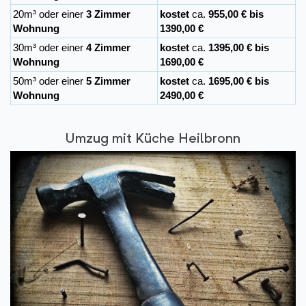
20m³ oder einer
3 Zimmer
kostet
ca.
955,00 € bis
Wohnung
1390,00 €
30m³ oder einer
4 Zimmer
kostet
ca.
1395,00 € bis
Wohnung
1690,00 €
50m³ oder einer
5 Zimmer
kostet
ca.
1695,00 € bis
Wohnung
2490,00 €
Umzug mit Küche Heilbronn