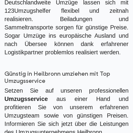
Deutschlandweite Umzüge lassen sich mit
123Umzugshelfer flexibel und zeitnah
realisieren. Beiladungen und
Sammeltransporte sorgen für günstige Preise.
Sogar Umzüge ins europäische Ausland und
nach Übersee können dank erfahrener
Logistikpartner problemlos realisiert werden.
Günstig in Heilbronn umziehen mit Top
Umzugsservice
Setzen Sie auf unseren professionellen
Umzugsservice
aus einer Hand und
profitieren Sie von unserem erfahrenen
Umzugsteam sowie von günstigen Preisen.
Informieren Sie sich jetzt über die Leistungen
des Umzugsunternehmens Heilbronn.