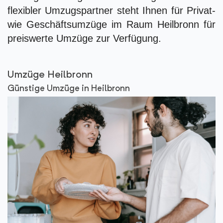
flexibler Umzugspartner steht Ihnen für Privat-
wie Geschäftsumzüge im Raum Heilbronn für
preiswerte Umzüge zur Verfügung.
Umzüge Heilbronn
Günstige Umzüge in Heilbronn