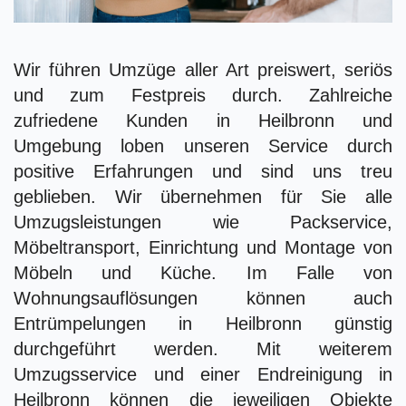
Wir führen Umzüge aller Art preiswert, seriös
und zum Festpreis durch. Zahlreiche
zufriedene Kunden in Heilbronn und
Umgebung loben unseren Service durch
positive Erfahrungen und sind uns treu
geblieben. Wir übernehmen für Sie alle
Umzugsleistungen wie Packservice,
Möbeltransport, Einrichtung und Montage von
Möbeln und Küche. Im Falle von
Wohnungsauflösungen können auch
Entrümpelungen in Heilbronn günstig
durchgeführt werden. Mit weiterem
Umzugsservice und einer Endreinigung in
Heilbronn können die jeweiligen Objekte