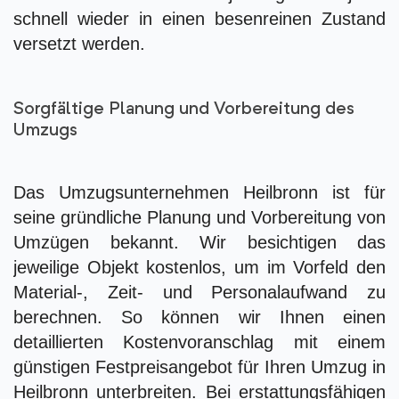
schnell wieder in einen besenreinen Zustand
versetzt werden.
Sorgfältige Planung und Vorbereitung des
Umzugs
Das Umzugsunternehmen Heilbronn ist für
seine gründliche Planung und Vorbereitung von
Umzügen bekannt. Wir besichtigen das
jeweilige Objekt kostenlos, um im Vorfeld den
Material-, Zeit- und Personalaufwand zu
berechnen. So können wir Ihnen einen
detaillierten Kostenvoranschlag mit einem
günstigen Festpreisangebot für Ihren Umzug in
Heilbronn unterbreiten. Bei erstattungsfähigen