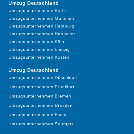
Umzug Deutschland
Umzugsunternehmen Berlin
Umzugsunternehmen München
Umzugsunternehmen Hamburg
Umzugsunternehmen Hannover
Umzugsunternehmen Köln
Umzugsunternehmen Leipzig
Umzugsunternehmen Kosten
Umzug Deutschland
Umzugsunternehmen Düsseldorf
Umzugsunternehmen Frankfurt
Umzugsunternehmen Bremen
Umzugsunternehmen Dresden
Umzugsunternehmen Essen
Umzugsunternehmen Stuttgart