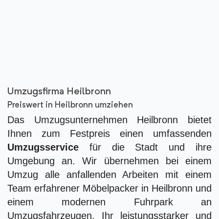
Umzugsfirma Heilbronn
Preiswert in Heilbronn umziehen
Das Umzugsunternehmen Heilbronn bietet
Ihnen zum Festpreis einen umfassenden
Umzugsservice
für die Stadt und ihre
Umgebung an. Wir übernehmen bei einem
Umzug alle anfallenden Arbeiten mit einem
Team erfahrener Möbelpacker in Heilbronn und
einem modernen Fuhrpark an
Umzugsfahrzeugen. Ihr leistungsstarker und