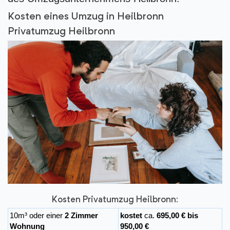
Kosten eines Umzug in Heilbronn
Privatumzug Heilbronn
Kosten Privatumzug Heilbronn:
10m³ oder einer
2 Zimmer
kostet
ca.
695,00 € bis
Wohnung
950,00 €