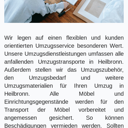
Wir legen auf einen flexiblen und kunden
orientierten Umzugsservice besonderen Wert.
Unsere Umzugsdienstleistungen umfassen alle
anfallenden Umzugstransporte in Heilbronn.
Außerdem stellen wir das Umzugszubehör,
den Umzugsbedarf und weitere
Umzugsmaterialien für Ihren Umzug in
Heilbronn. Alle Möbel und
Einrichtungsgegenstände werden für den
Transport der Möbel vorbereitet und
angemessen gesichert. So können
Beschädigungen vermieden werden. Sollten