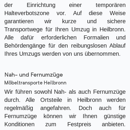
der Einrichtung einer temporären
Halteverbotszone vor. Auf diese Weise
garantieren wir kurze und sichere
Transportwege für Ihren Umzug in Heilbronn.
Alle dafür erforderlichen Formalien und
Behördengänge für den reibungslosen Ablauf
Ihres Umzugs werden von uns übernommen.
Nah- und Fernumzüge
Möbeltransporte Heilbronn
Wir führen sowohl Nah- als auch Fernumzüge
durch. Alle Ortsteile in Heilbronn werden
regelmäßig angefahren. Doch auch für
Fernumzüge können wir Ihnen günstige
Konditionen zum Festpreis anbieten.