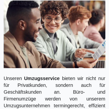
Unseren
Umzugsservice
bieten wir nicht nur
für Privatkunden, sondern auch für
Geschäftskunden an. Büro- und
Firmenumzüge werden von unserem
Umzugsunternehmen termingerecht, effizient