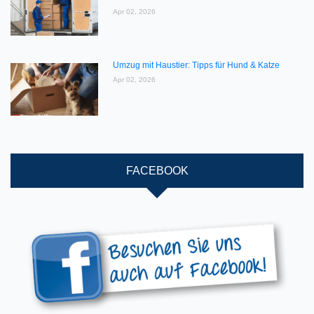
Apr 02, 2026
Umzug mit Haustier: Tipps für Hund & Katze
Apr 02, 2026
FACEBOOK