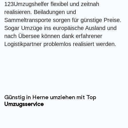
123Umzugshelfer flexibel und zeitnah
realisieren. Beiladungen und
Sammeltransporte sorgen für günstige Preise.
Sogar Umzüge ins europäische Ausland und
nach Übersee können dank erfahrener
Logistikpartner problemlos realisiert werden.
Günstig in Herne umziehen mit Top
Umzugsservice