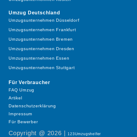
Umzug Deutschland
Umzugsunternehmen Düsseldorf
Umzugsunternehmen Frankfurt
Umzugsunternehmen Bremen
Umzugsunternehmen Dresden
Umzugsunternehmen Essen
Umzugsunternehmen Stuttgart
Für Verbraucher
FAQ Umzug
Artikel
Datenschutzerklärung
Impressum
Für Bewerber
Copyright @ 2026 |
123Umzugshelfer