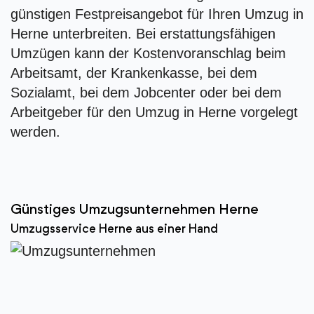
günstigen Festpreisangebot für Ihren Umzug in
Herne unterbreiten. Bei erstattungsfähigen
Umzügen kann der Kostenvoranschlag beim
Arbeitsamt, der Krankenkasse, bei dem
Sozialamt, bei dem Jobcenter oder bei dem
Arbeitgeber für den Umzug in Herne vorgelegt
werden.
Günstiges Umzugsunternehmen Herne
Umzugsservice Herne aus einer Hand