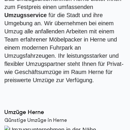
zum Festpreis einen umfassenden
Umzugsservice
für die Stadt und ihre
Umgebung an. Wir übernehmen bei einem
Umzug alle anfallenden Arbeiten mit einem
Team erfahrener Möbelpacker in Herne und
einem modernen Fuhrpark an
Umzugsfahrzeugen. Ihr leistungsstarker und
flexibler Umzugspartner steht Ihnen für Privat-
wie Geschäftsumzüge im Raum Herne für
preiswerte Umzüge zur Verfügung.
Umzüge Herne
Günstige Umzüge in Herne