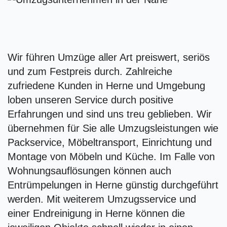
Wir führen Umzüge aller Art preiswert, seriös
und zum Festpreis durch. Zahlreiche
zufriedene Kunden in Herne und Umgebung
loben unseren Service durch positive
Erfahrungen und sind uns treu geblieben. Wir
übernehmen für Sie alle Umzugsleistungen wie
Packservice, Möbeltransport, Einrichtung und
Montage von Möbeln und Küche. Im Falle von
Wohnungsauflösungen können auch
Entrümpelungen in Herne günstig durchgeführt
werden. Mit weiterem Umzugsservice und
einer Endreinigung in Herne können die