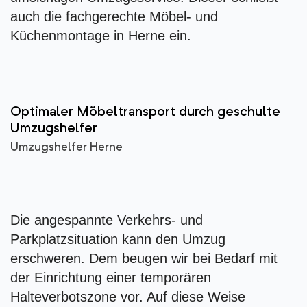
auch die fachgerechte Möbel- und
Küchenmontage in Herne ein.
Optimaler Möbeltransport durch geschulte
Umzugshelfer
Umzugshelfer Herne
Die angespannte Verkehrs- und
Parkplatzsituation kann den Umzug
erschweren. Dem beugen wir bei Bedarf mit
der Einrichtung einer temporären
Halteverbotszone vor. Auf diese Weise