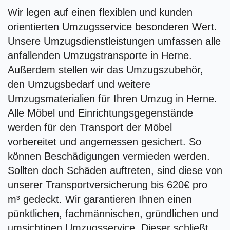
Wir legen auf einen flexiblen und kunden
orientierten Umzugsservice besonderen Wert.
Unsere Umzugsdienstleistungen umfassen alle
anfallenden Umzugstransporte in Herne.
Außerdem stellen wir das Umzugszubehör,
den Umzugsbedarf und weitere
Umzugsmaterialien für Ihren Umzug in Herne.
Alle Möbel und Einrichtungsgegenstände
werden für den Transport der Möbel
vorbereitet und angemessen gesichert. So
können Beschädigungen vermieden werden.
Sollten doch Schäden auftreten, sind diese von
unserer Transportversicherung bis 620€ pro
m³ gedeckt. Wir garantieren Ihnen einen
pünktlichen, fachmännischen, gründlichen und
umsichtigen Umzugsservice. Dieser schließt