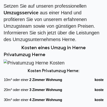
Setzen Sie auf unseren professionellen
Umzugsservice
aus einer Hand und
profitieren Sie von unserem erfahrenen
Umzugsteam sowie von günstigen Preisen.
Informieren Sie sich jetzt über die Leistungen
des Umzugsunternehmens Herne.
Kosten eines Umzug in Herne
Privatumzug Herne
Kosten Privatumzug Herne:
10m³ oder einer
2 Zimmer Wohnung
kostet
20m³ oder einer
3 Zimmer Wohnung
kostet
30m³ oder einer
4 Zimmer Wohnung
kostet