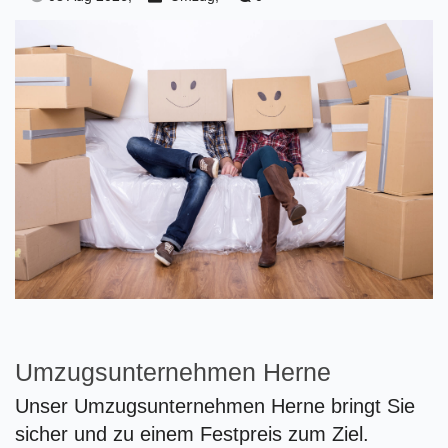
Umzugsunternehmen Herne
Unser Umzugsunternehmen Herne bringt Sie
sicher und zu einem Festpreis zum Ziel.