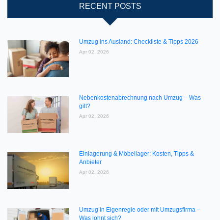
RECENT POSTS
Umzug ins Ausland: Checkliste & Tipps 2026
Apr 02, 2026
Nebenkostenabrechnung nach Umzug – Was
gilt?
Apr 02, 2026
Einlagerung & Möbellager: Kosten, Tipps &
Anbieter
Apr 02, 2026
Umzug in Eigenregie oder mit Umzugsfirma –
Was lohnt sich?