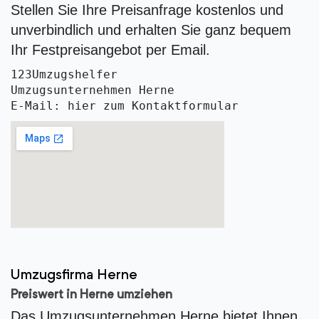
Stellen Sie Ihre Preisanfrage kostenlos und
unverbindlich und erhalten Sie ganz bequem
Ihr Festpreisangebot per Email.
123Umzugshelfer
Umzugsunternehmen Herne
E-Mail: hier zum Kontaktformular
Umzugsfirma Herne
Preiswert in Herne umziehen
Das Umzugsunternehmen Herne bietet Ihnen