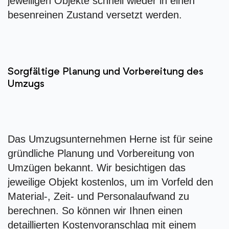
jeweiligen Objekte schnell wieder in einen
besenreinen Zustand versetzt werden.
Sorgfältige Planung und Vorbereitung des
Umzugs
Das Umzugsunternehmen Herne ist für seine
gründliche Planung und Vorbereitung von
Umzügen bekannt. Wir besichtigen das
jeweilige Objekt kostenlos, um im Vorfeld den
Material-, Zeit- und Personalaufwand zu
berechnen. So können wir Ihnen einen
detaillierten Kostenvoranschlag mit einem