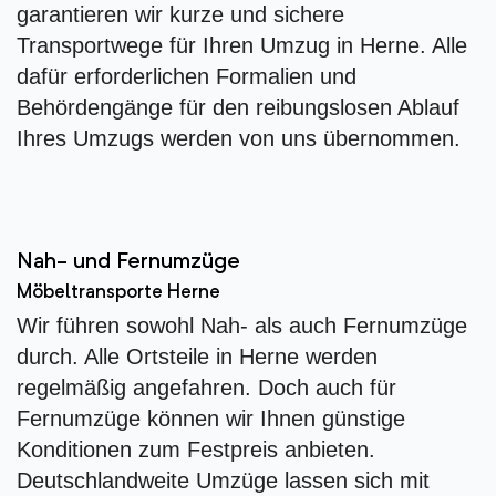
garantieren wir kurze und sichere
Transportwege für Ihren Umzug in Herne. Alle
dafür erforderlichen Formalien und
Behördengänge für den reibungslosen Ablauf
Ihres Umzugs werden von uns übernommen.
Nah- und Fernumzüge
Möbeltransporte Herne
Wir führen sowohl Nah- als auch Fernumzüge
durch. Alle Ortsteile in Herne werden
regelmäßig angefahren. Doch auch für
Fernumzüge können wir Ihnen günstige
Konditionen zum Festpreis anbieten.
Deutschlandweite Umzüge lassen sich mit