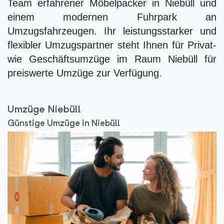
Team erfahrener Möbelpacker in Niebüll und
einem modernen Fuhrpark an
Umzugsfahrzeugen. Ihr leistungsstarker und
flexibler Umzugspartner steht Ihnen für Privat-
wie Geschäftsumzüge im Raum Niebüll für
preiswerte Umzüge zur Verfügung.
Umzüge Niebüll
Günstige Umzüge in Niebüll