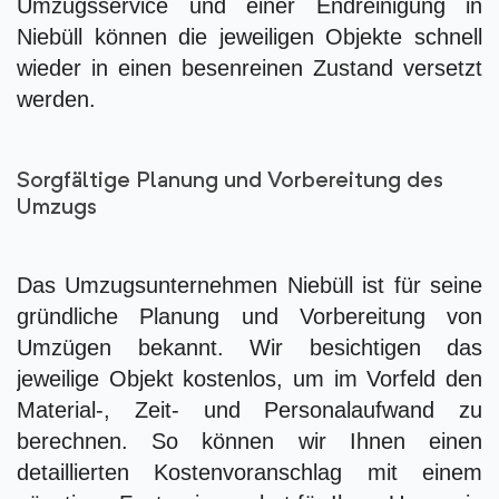
Umzugsservice und einer Endreinigung in
Niebüll können die jeweiligen Objekte schnell
wieder in einen besenreinen Zustand versetzt
werden.
Sorgfältige Planung und Vorbereitung des
Umzugs
Das Umzugsunternehmen Niebüll ist für seine
gründliche Planung und Vorbereitung von
Umzügen bekannt. Wir besichtigen das
jeweilige Objekt kostenlos, um im Vorfeld den
Material-, Zeit- und Personalaufwand zu
berechnen. So können wir Ihnen einen
detaillierten Kostenvoranschlag mit einem