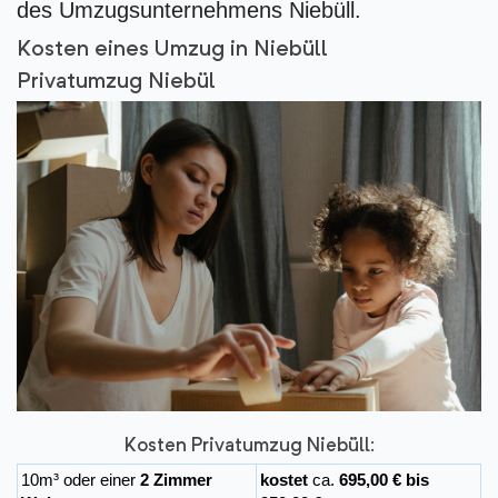
des Umzugsunternehmens Niebüll.
Kosten eines Umzug in Niebüll
Privatumzug Niebül
Kosten Privatumzug Niebüll:
10m³ oder einer
2 Zimmer
kostet
ca.
695,00 € bis