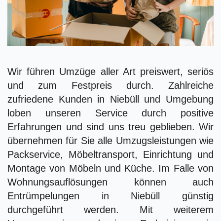
Wir führen Umzüge aller Art preiswert, seriös
und zum Festpreis durch. Zahlreiche
zufriedene Kunden in Niebüll und Umgebung
loben unseren Service durch positive
Erfahrungen und sind uns treu geblieben. Wir
übernehmen für Sie alle Umzugsleistungen wie
Packservice, Möbeltransport, Einrichtung und
Montage von Möbeln und Küche. Im Falle von
Wohnungsauflösungen können auch
Entrümpelungen in Niebüll günstig
durchgeführt werden. Mit weiterem