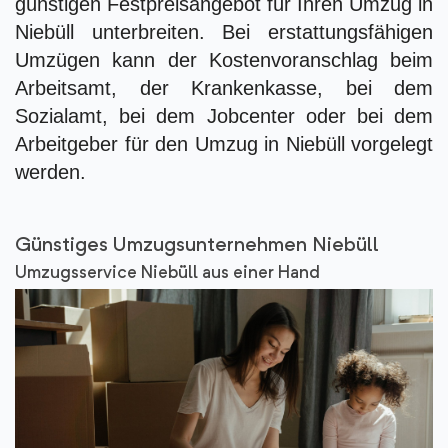
günstigen Festpreisangebot für Ihren Umzug in
Niebüll unterbreiten. Bei erstattungsfähigen
Umzügen kann der Kostenvoranschlag beim
Arbeitsamt, der Krankenkasse, bei dem
Sozialamt, bei dem Jobcenter oder bei dem
Arbeitgeber für den Umzug in Niebüll vorgelegt
werden.
Günstiges Umzugsunternehmen Niebüll
Umzugsservice Niebüll aus einer Hand