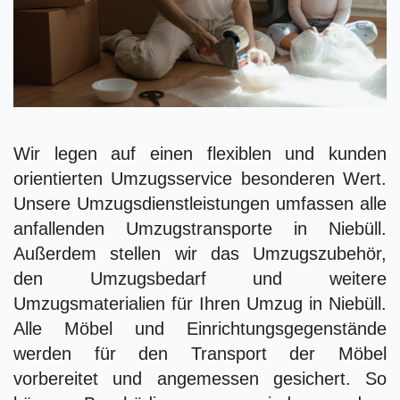
Wir legen auf einen flexiblen und kunden
orientierten Umzugsservice besonderen Wert.
Unsere Umzugsdienstleistungen umfassen alle
anfallenden Umzugstransporte in Niebüll.
Außerdem stellen wir das Umzugszubehör,
den Umzugsbedarf und weitere
Umzugsmaterialien für Ihren Umzug in Niebüll.
Alle Möbel und Einrichtungsgegenstände
werden für den Transport der Möbel
vorbereitet und angemessen gesichert. So