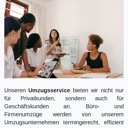
Unseren
Umzugsservice
bieten wir nicht nur
für Privatkunden, sondern auch für
Geschäftskunden an. Büro- und
Firmenumzüge werden von unserem
Umzugsunternehmen termingerecht, effizient