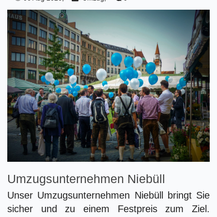
Umzugsunternehmen Niebüll
Unser Umzugsunternehmen Niebüll bringt Sie
sicher und zu einem Festpreis zum Ziel.