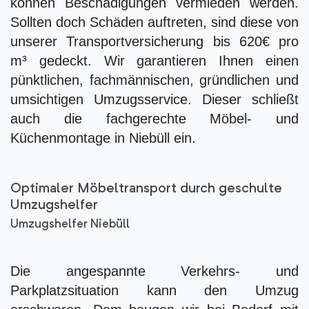
können Beschädigungen vermieden werden.
Sollten doch Schäden auftreten, sind diese von
unserer Transportversicherung bis 620€ pro
m³ gedeckt. Wir garantieren Ihnen einen
pünktlichen, fachmännischen, gründlichen und
umsichtigen Umzugsservice. Dieser schließt
auch die fachgerechte Möbel- und
Küchenmontage in Niebüll ein.
Optimaler Möbeltransport durch geschulte
Umzugshelfer
Umzugshelfer Niebüll
Die angespannte Verkehrs- und
Parkplatzsituation kann den Umzug