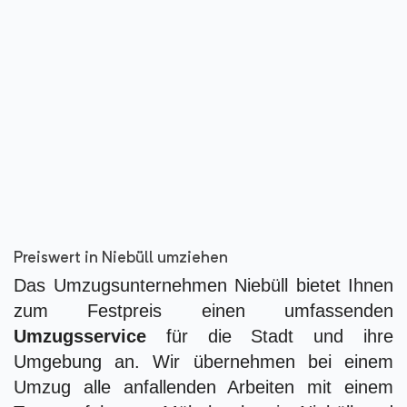
Preiswert in Niebüll umziehen
Das Umzugsunternehmen Niebüll bietet Ihnen
zum Festpreis einen umfassenden
Umzugsservice
für die Stadt und ihre
Umgebung an. Wir übernehmen bei einem
Umzug alle anfallenden Arbeiten mit einem