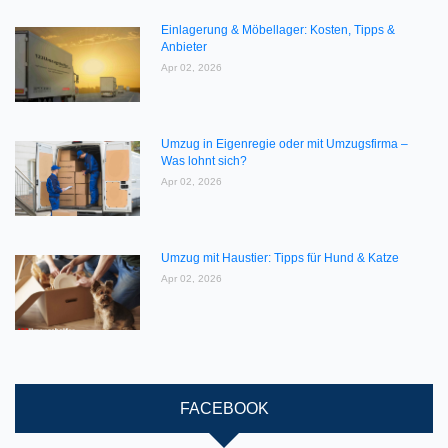
Einlagerung & Möbellager: Kosten, Tipps &
Anbieter
Apr 02, 2026
Umzug in Eigenregie oder mit Umzugsfirma –
Was lohnt sich?
Apr 02, 2026
Umzug mit Haustier: Tipps für Hund & Katze
Apr 02, 2026
FACEBOOK