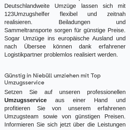
Deutschlandweite Umzüge lassen sich mit
123Umzugshelfer flexibel und zeitnah
realisieren. Beiladungen und
Sammeltransporte sorgen für günstige Preise.
Sogar Umzüge ins europäische Ausland und
nach Übersee können dank erfahrener
Logistikpartner problemlos realisiert werden.
Günstig in Niebüll umziehen mit Top
Umzugsservice
Setzen Sie auf unseren professionellen
Umzugsservice
aus einer Hand und
profitieren Sie von unserem erfahrenen
Umzugsteam sowie von günstigen Preisen.
Informieren Sie sich jetzt über die Leistungen