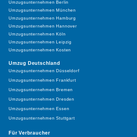
Umzugsunternehmen Berlin
Umzugsunternehmen München
Umzugsunternehmen Hamburg
Umzugsunternehmen Hannover
Umzugsunternehmen Köln
Umzugsunternehmen Leipzig
Umzugsunternehmen Kosten
Umzug Deutschland
Umzugsunternehmen Düsseldorf
Umzugsunternehmen Frankfurt
Umzugsunternehmen Bremen
Umzugsunternehmen Dresden
Umzugsunternehmen Essen
Umzugsunternehmen Stuttgart
Für Verbraucher