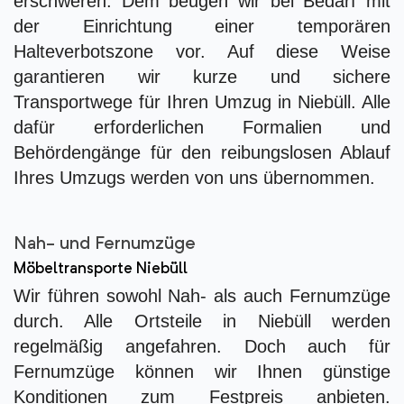
erschweren. Dem beugen wir bei Bedarf mit
der Einrichtung einer temporären
Halteverbotszone vor. Auf diese Weise
garantieren wir kurze und sichere
Transportwege für Ihren Umzug in Niebüll. Alle
dafür erforderlichen Formalien und
Behördengänge für den reibungslosen Ablauf
Ihres Umzugs werden von uns übernommen.
Nah- und Fernumzüge
Möbeltransporte Niebüll
Wir führen sowohl Nah- als auch Fernumzüge
durch. Alle Ortsteile in Niebüll werden
regelmäßig angefahren. Doch auch für
Fernumzüge können wir Ihnen günstige
Konditionen zum Festpreis anbieten.