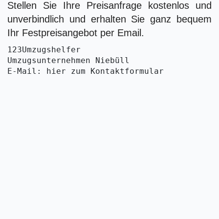
Stellen Sie Ihre Preisanfrage kostenlos und
unverbindlich und erhalten Sie ganz bequem
Ihr Festpreisangebot per Email.
123Umzugshelfer
Umzugsunternehmen Niebüll
E-Mail: hier zum Kontaktformular