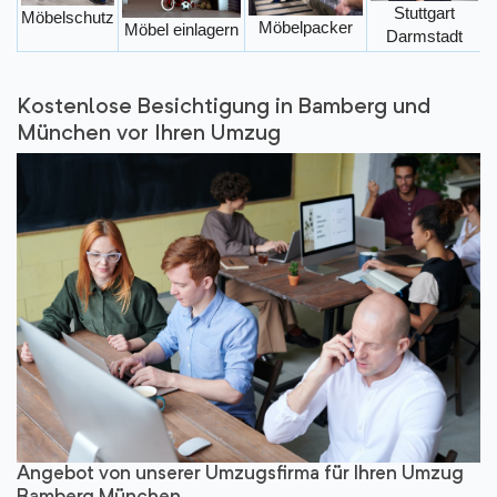
Stuttgart
Möbelschutz
Möbelpacker
Möbel einlagern
Darmstadt
Kostenlose Besichtigung in Bamberg und
München vor Ihren Umzug
Angebot von unserer Umzugsfirma für Ihren Umzug