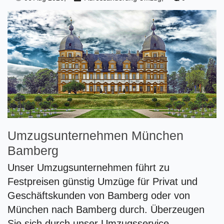
Umzugsunternehmen München
Bamberg
Unser Umzugsunternehmen führt zu
Festpreisen günstig Umzüge für Privat und
Geschäftskunden von Bamberg oder von
München nach Bamberg durch. Überzeugen
Sie sich durch unser Umzugsservice.