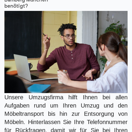
Bamberg München
benötigt?
Unsere Umzugsfirma hilft Ihnen bei allen
Aufgaben rund um Ihren Umzug und den
Möbeltransport bis hin zur Entsorgung von
Möbeln. Hinterlassen Sie Ihre Telefonnummer
für Rückfragen, damit wir für Sie bei Ihren