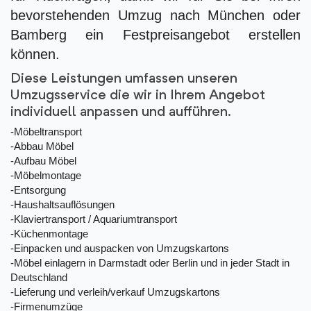
bevorstehenden Umzug nach München oder
Bamberg ein Festpreisangebot erstellen
können.
Diese Leistungen umfassen unseren
Umzugsservice die wir in Ihrem Angebot
individuell anpassen und aufführen.
-Möbeltransport
-Abbau Möbel
-Aufbau Möbel
-Möbelmontage
-Entsorgung
-Haushaltsauflösungen
-Klaviertransport / Aquariumtransport
-Küchenmontage
-Einpacken und auspacken von Umzugskartons
-Möbel einlagern in Darmstadt oder Berlin und in jeder Stadt in
Deutschland
-Lieferung und verleih/verkauf Umzugskartons
-Firmenumzüge