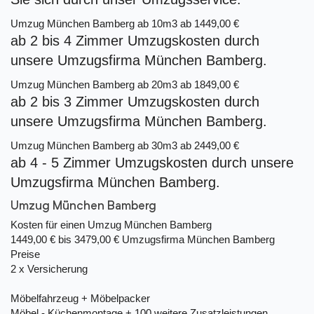
Umzug München Bamberg ab 10m3
ab 1449,00 €
ab 2 bis 4 Zimmer Umzugskosten durch
unsere Umzugsfirma München Bamberg.
Umzug München Bamberg ab 20m3
ab 1849,00 €
ab 2 bis 3 Zimmer Umzugskosten durch
unsere Umzugsfirma München Bamberg.
Umzug München Bamberg ab 30m3
ab 2449,00 €
ab 4 - 5 Zimmer Umzugskosten durch unsere
Umzugsfirma München Bamberg.
Umzug München Bamberg
Kosten für einen Umzug München Bamberg
1449,00 € bis 3479,00 €
Umzugsfirma München Bamberg
Preise
2 x Versicherung
Möbelfahrzeug + Möbelpacker
Möbel,- Küchenmontage + 100 weitere Zusatzleistungen