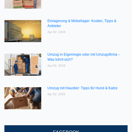
Einlagerung & Möbellager: Kosten, Tipps &
Anbieter
Apr 02, 2026
Umzug in Eigenregie oder mit Umzugsfirma –
Was lohnt sich?
Apr 02, 2026
Umzug mit Haustier: Tipps für Hund & Katze
Apr 02, 2026