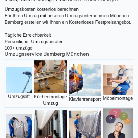
Umzugskosten kostenlos berechnen
Für Ihren Umzug mit unseren Umzugsunternehmen München
Bamberg erstellen wir Ihnen ein Kostenloses Festpreisangebot.
Tägliche Erreichbarkeit
Persönlicher Umzugsberater
100+ umzüge
Umzugsservice Bamberg München
Umzugslift
Küchenmontage
Möbelmontage
Klaviertransport
Umzug