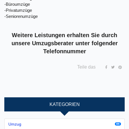
-Büroumzüge
-Privatumzüge
-Seniorenumzüge
Weitere Leistungen erhalten Sie durch
unsere Umzugsberater unter folgender
Telefonnummer
Teile das
KATEGORIEN
Umzug
686