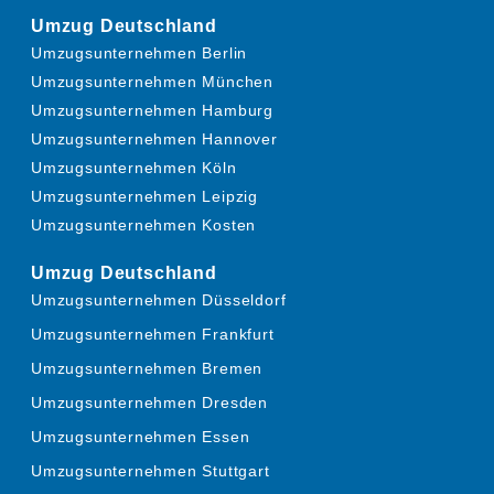
Umzug Deutschland
Umzugsunternehmen Berlin
Umzugsunternehmen München
Umzugsunternehmen Hamburg
Umzugsunternehmen Hannover
Umzugsunternehmen Köln
Umzugsunternehmen Leipzig
Umzugsunternehmen Kosten
Umzug Deutschland
Umzugsunternehmen Düsseldorf
Umzugsunternehmen Frankfurt
Umzugsunternehmen Bremen
Umzugsunternehmen Dresden
Umzugsunternehmen Essen
Umzugsunternehmen Stuttgart