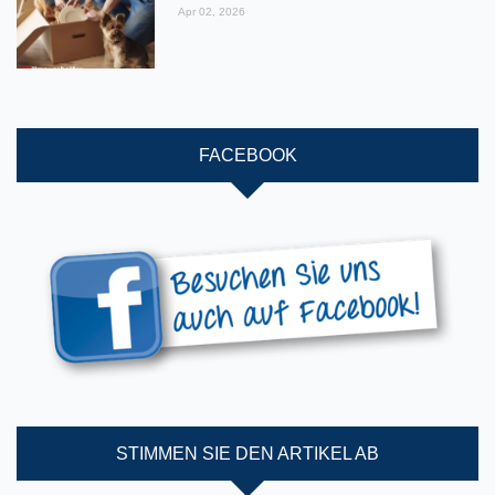
Apr 02, 2026
FACEBOOK
STIMMEN SIE DEN ARTIKEL AB