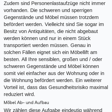
Zudem sind Personenlastaufzüge nicht immer
vorhanden. Die schweren und sperrigen
Gegenstände und Möbel müssen trotzdem
befördert werden. Vielleicht sind Sie sogar im
Besitz von Antiquitäten, die nicht abgebaut
werden können und nur in einem Stück
transportiert werden müssen. Genau in
solchen Fällen eignet sich ein Möbellift am
besten. All Ihre sensiblen, großen und / oder
schweren Gegenstände und Möbel können
somit viel einfacher aus der Wohnung oder in
die Wohnung befördert werden. Ein weiterer
Vorteil ist, dass das Gesundheitsrisiko maximal
reduziert wird.
Möbel Ab- und Aufbau
Wir zählen diese Aufgabe eindeutig während