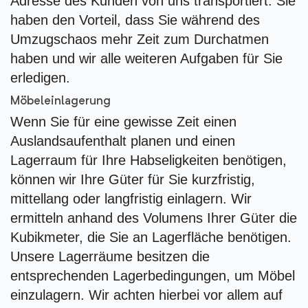
Adresse des Kunden von uns transportiert. Sie
haben den Vorteil, dass Sie während des
Umzugschaos mehr Zeit zum Durchatmen
haben und wir alle weiteren Aufgaben für Sie
erledigen.
Möbeleinlagerung
Wenn Sie für eine gewisse Zeit einen
Auslandsaufenthalt planen und einen
Lagerraum für Ihre Habseligkeiten benötigen,
können wir Ihre Güter für Sie kurzfristig,
mittellang oder langfristig einlagern. Wir
ermitteln anhand des Volumens Ihrer Güter die
Kubikmeter, die Sie an Lagerfläche benötigen.
Unsere Lagerräume besitzen die
entsprechenden Lagerbedingungen, um Möbel
einzulagern. Wir achten hierbei vor allem auf