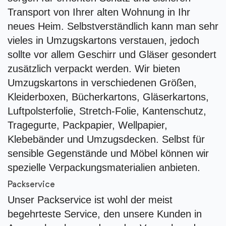
Transport von Ihrer alten Wohnung in Ihr
neues Heim. Selbstverständlich kann man sehr
vieles in Umzugskartons verstauen, jedoch
sollte vor allem Geschirr und Gläser gesondert
zusätzlich verpackt werden. Wir bieten
Umzugskartons in verschiedenen Größen,
Kleiderboxen, Bücherkartons, Gläserkartons,
Luftpolsterfolie, Stretch-Folie, Kantenschutz,
Tragegurte, Packpapier, Wellpapier,
Klebebänder und Umzugsdecken. Selbst für
sensible Gegenstände und Möbel können wir
spezielle Verpackungsmaterialien anbieten.
Packservice
Unser Packservice ist wohl der meist
begehrteste Service, den unsere Kunden in