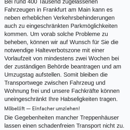
Bei rund 400 Tausend zugelassenen
Fahrzeugen in Frankfurt am Main kann es
neben erheblichen Verkehrsbehinderungen
auch zu eingeschränkten Parkmöglichkeiten
kommen. Um vorab solche Probleme zu
beheben, können wir auf Wunsch für Sie die
notwendige Halteverbotszone mit einer
Vorlaufzeit von mindestens zwei Wochen bei
der zuständigen Behörde beantragen und am
Umzugstag aufstellen. Somit bleiben die
Transportwege zwischen Fahrzeug und
Wohnung frei und unsere Fachkräfte können
uneingeschränkt Ihre Habseligkeiten tragen.
Möbellift – Einfacher umziehen!
Die Gegebenheiten mancher Treppenhäuser
lassen einen schadenfreien Transport nicht zu.