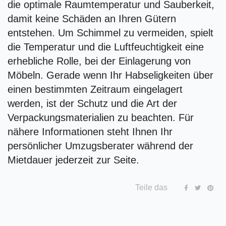
die optimale Raumtemperatur und Sauberkeit,
damit keine Schäden an Ihren Gütern
entstehen. Um Schimmel zu vermeiden, spielt
die Temperatur und die Luftfeuchtigkeit eine
erhebliche Rolle, bei der Einlagerung von
Möbeln. Gerade wenn Ihr Habseligkeiten über
einen bestimmten Zeitraum eingelagert
werden, ist der Schutz und die Art der
Verpackungsmaterialien zu beachten. Für
nähere Informationen steht Ihnen Ihr
persönlicher Umzugsberater während der
Mietdauer jederzeit zur Seite.
Teile das