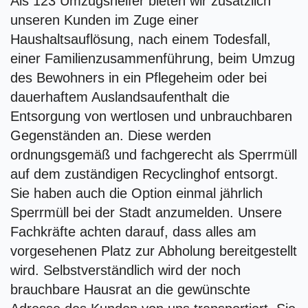
Als 123 Umzugshelfer bieten wir zusätzlich
unseren Kunden im Zuge einer
Haushaltsauflösung, nach einem Todesfall,
einer Familienzusammenführung, beim Umzug
des Bewohners in ein Pflegeheim oder bei
dauerhaftem Auslandsaufenthalt die
Entsorgung von wertlosen und unbrauchbaren
Gegenständen an. Diese werden
ordnungsgemäß und fachgerecht als Sperrmüll
auf dem zuständigen Recyclinghof entsorgt.
Sie haben auch die Option einmal jährlich
Sperrmüll bei der Stadt anzumelden. Unsere
Fachkräfte achten darauf, dass alles am
vorgesehenen Platz zur Abholung bereitgestellt
wird. Selbstverständlich wird der noch
brauchbare Hausrat an die gewünschte