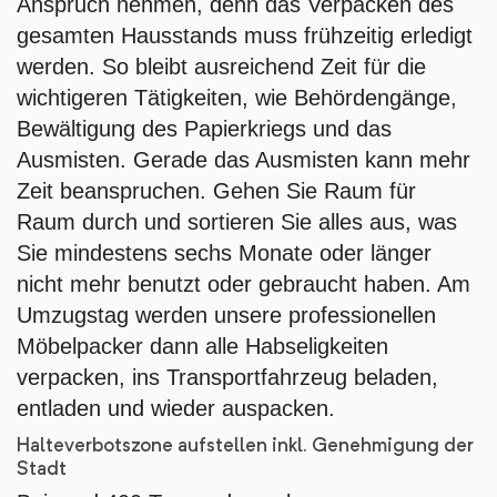
Anspruch nehmen, denn das Verpacken des
gesamten Hausstands muss frühzeitig erledigt
werden. So bleibt ausreichend Zeit für die
wichtigeren Tätigkeiten, wie Behördengänge,
Bewältigung des Papierkriegs und das
Ausmisten. Gerade das Ausmisten kann mehr
Zeit beanspruchen. Gehen Sie Raum für
Raum durch und sortieren Sie alles aus, was
Sie mindestens sechs Monate oder länger
nicht mehr benutzt oder gebraucht haben. Am
Umzugstag werden unsere professionellen
Möbelpacker dann alle Habseligkeiten
verpacken, ins Transportfahrzeug beladen,
entladen und wieder auspacken.
Halteverbotszone aufstellen inkl. Genehmigung der
Stadt