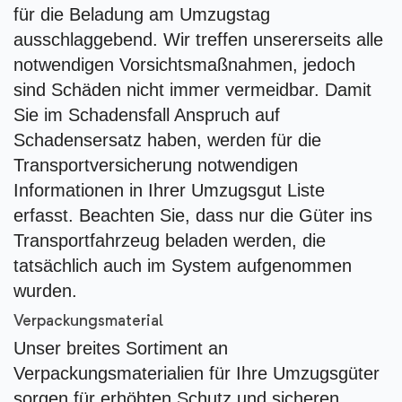
für die Beladung am Umzugstag
ausschlaggebend. Wir treffen unsererseits alle
notwendigen Vorsichtsmaßnahmen, jedoch
sind Schäden nicht immer vermeidbar. Damit
Sie im Schadensfall Anspruch auf
Schadensersatz haben, werden für die
Transportversicherung notwendigen
Informationen in Ihrer Umzugsgut Liste
erfasst. Beachten Sie, dass nur die Güter ins
Transportfahrzeug beladen werden, die
tatsächlich auch im System aufgenommen
wurden.
Verpackungsmaterial
Unser breites Sortiment an
Verpackungsmaterialien für Ihre Umzugsgüter
sorgen für erhöhten Schutz und sicheren