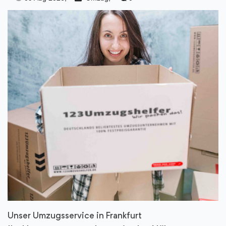
Unser Umzugsservice in Frankfurt