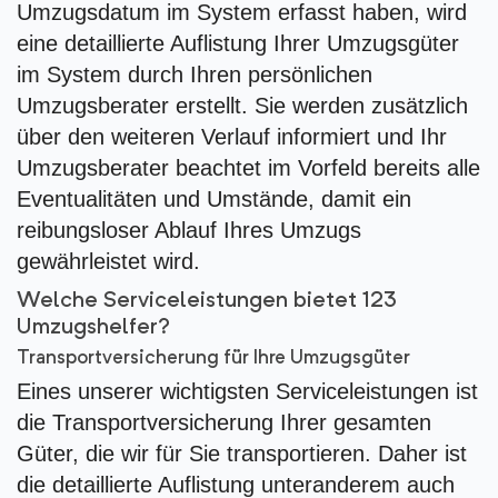
Umzugsdatum im System erfasst haben, wird
eine detaillierte Auflistung Ihrer Umzugsgüter
im System durch Ihren persönlichen
Umzugsberater erstellt. Sie werden zusätzlich
über den weiteren Verlauf informiert und Ihr
Umzugsberater beachtet im Vorfeld bereits alle
Eventualitäten und Umstände, damit ein
reibungsloser Ablauf Ihres Umzugs
gewährleistet wird.
Welche Serviceleistungen bietet 123
Umzugshelfer?
Transportversicherung für Ihre Umzugsgüter
Eines unserer wichtigsten Serviceleistungen ist
die Transportversicherung Ihrer gesamten
Güter, die wir für Sie transportieren. Daher ist
die detaillierte Auflistung unteranderem auch