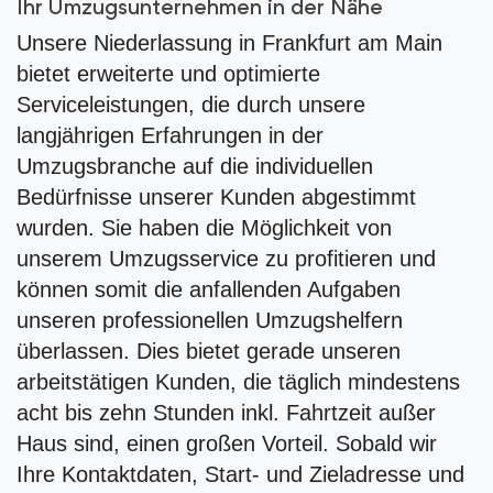
Ihr Umzugsunternehmen in der Nähe
Unsere Niederlassung in Frankfurt am Main
bietet erweiterte und optimierte
Serviceleistungen, die durch unsere
langjährigen Erfahrungen in der
Umzugsbranche auf die individuellen
Bedürfnisse unserer Kunden abgestimmt
wurden. Sie haben die Möglichkeit von
unserem Umzugsservice zu profitieren und
können somit die anfallenden Aufgaben
unseren professionellen Umzugshelfern
überlassen. Dies bietet gerade unseren
arbeitstätigen Kunden, die täglich mindestens
acht bis zehn Stunden inkl. Fahrtzeit außer
Haus sind, einen großen Vorteil. Sobald wir
Ihre Kontaktdaten, Start- und Zieladresse und