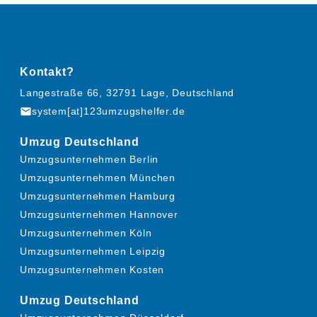
Kontakt?
Langestraße 66, 32791 Lage, Deutschland
mail
system[at]123umzugshelfer.de
Umzug Deutschland
Umzugsunternehmen Berlin
Umzugsunternehmen München
Umzugsunternehmen Hamburg
Umzugsunternehmen Hannover
Umzugsunternehmen Köln
Umzugsunternehmen Leipzig
Umzugsunternehmen Kosten
Umzug Deutschland