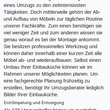
eines Umzugs zu den zeitintensivsten
Tätigkeiten. Doch mittlerweile gehört der Ab-
und Aufbau von Möbeln zur täglichen Routine
unserer Fachkräfte. Zum einen benötigen sie
viel weniger Zeit und zum anderen wissen sie
genau worauf es bei der Montage ankommt.
Sie besitzen professionelles Werkzeug und
können daher innerhalb einer kurzen Zeit alle
Möbel ab- und wiederaufbauen. Selbst einen
Umbau Ihrer Einbauküche können wir im
Rahmen unserer Möglichkeiten planen. Um
eine fachgerechte Planung frühzeitig zu
erstellen, benötigt Ihr Umzugsberater lediglich
Bilder Ihrer Einbauküche.
Entrümpelung und Entsorgung