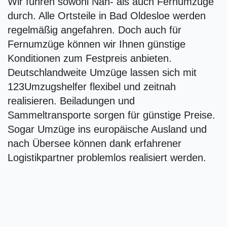
Wir führen sowohl Nah- als auch Fernumzüge
durch. Alle Ortsteile in Bad Oldesloe werden
regelmäßig angefahren. Doch auch für
Fernumzüge können wir Ihnen günstige
Konditionen zum Festpreis anbieten.
Deutschlandweite Umzüge lassen sich mit
123Umzugshelfer flexibel und zeitnah
realisieren. Beiladungen und
Sammeltransporte sorgen für günstige Preise.
Sogar Umzüge ins europäische Ausland und
nach Übersee können dank erfahrener
Logistikpartner problemlos realisiert werden.