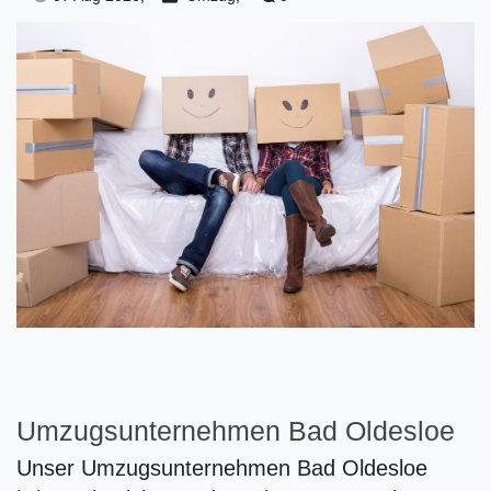
Umzugsunternehmen Bad Oldesloe
Unser Umzugsunternehmen Bad Oldesloe