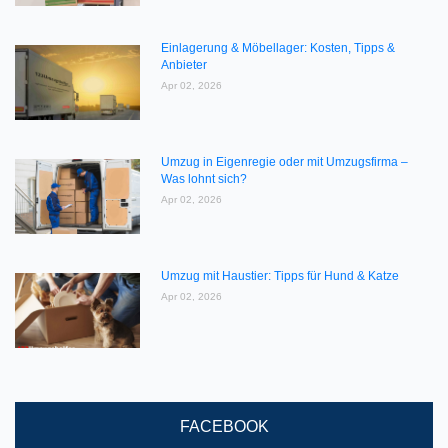
Einlagerung & Möbellager: Kosten, Tipps &
Anbieter
Apr 02, 2026
Umzug in Eigenregie oder mit Umzugsfirma –
Was lohnt sich?
Apr 02, 2026
Umzug mit Haustier: Tipps für Hund & Katze
Apr 02, 2026
FACEBOOK