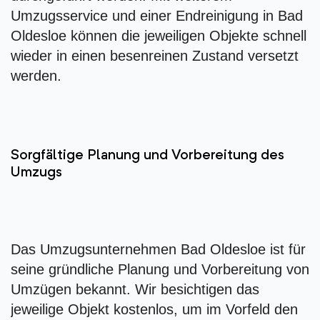
Umzugsservice und einer Endreinigung in Bad
Oldesloe können die jeweiligen Objekte schnell
wieder in einen besenreinen Zustand versetzt
werden.
Sorgfältige Planung und Vorbereitung des
Umzugs
Das Umzugsunternehmen Bad Oldesloe ist für
seine gründliche Planung und Vorbereitung von
Umzügen bekannt. Wir besichtigen das
jeweilige Objekt kostenlos, um im Vorfeld den