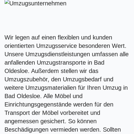
Wir legen auf einen flexiblen und kunden
orientierten Umzugsservice besonderen Wert.
Unsere Umzugsdienstleistungen umfassen alle
anfallenden Umzugstransporte in Bad
Oldesloe. Außerdem stellen wir das
Umzugszubehör, den Umzugsbedarf und
weitere Umzugsmaterialien für Ihren Umzug in
Bad Oldesloe. Alle Möbel und
Einrichtungsgegenstände werden für den
Transport der Möbel vorbereitet und
angemessen gesichert. So können
Beschädigungen vermieden werden. Sollten