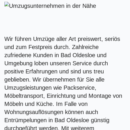
Wir führen Umzüge aller Art preiswert, seriös
und zum Festpreis durch. Zahlreiche
zufriedene Kunden in Bad Oldesloe und
Umgebung loben unseren Service durch
positive Erfahrungen und sind uns treu
geblieben. Wir übernehmen für Sie alle
Umzugsleistungen wie Packservice,
Möbeltransport, Einrichtung und Montage von
Möbeln und Küche. Im Falle von
Wohnungsauflösungen können auch
Entrümpelungen in Bad Oldesloe günstig
durchgeführt werden. Mit weiterem