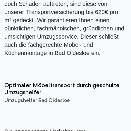
doch Schäden auftreten, sind diese von
unserer Transportversicherung bis 620€ pro
m³ gedeckt. Wir garantieren Ihnen einen
pünktlichen, fachmännischen, gründlichen und
umsichtigen Umzugsservice. Dieser schließt
auch die fachgerechte Möbel- und
Küchenmontage in Bad Oldesloe ein.
Optimaler Möbeltransport durch geschulte
Umzugshelfer
Umzugshelfer Bad Oldesloe