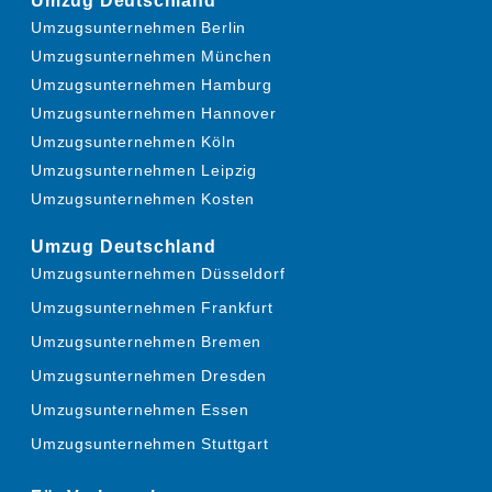
Umzug Deutschland
Umzugsunternehmen Berlin
Umzugsunternehmen München
Umzugsunternehmen Hamburg
Umzugsunternehmen Hannover
Umzugsunternehmen Köln
Umzugsunternehmen Leipzig
Umzugsunternehmen Kosten
Umzug Deutschland
Umzugsunternehmen Düsseldorf
Umzugsunternehmen Frankfurt
Umzugsunternehmen Bremen
Umzugsunternehmen Dresden
Umzugsunternehmen Essen
Umzugsunternehmen Stuttgart