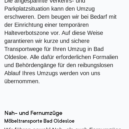
Die angespannte Verkehrs- und
Parkplatzsituation kann den Umzug
erschweren. Dem beugen wir bei Bedarf mit
der Einrichtung einer temporären
Halteverbotszone vor. Auf diese Weise
garantieren wir kurze und sichere
Transportwege für Ihren Umzug in Bad
Oldesloe. Alle dafür erforderlichen Formalien
und Behördengänge für den reibungslosen
Ablauf Ihres Umzugs werden von uns
übernommen.
Nah- und Fernumzüge
Möbeltransporte Bad Oldesloe