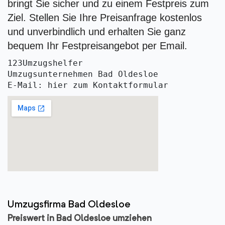
bringt Sie sicher und zu einem Festpreis zum
Ziel. Stellen Sie Ihre Preisanfrage kostenlos
und unverbindlich und erhalten Sie ganz
bequem Ihr Festpreisangebot per Email.
123Umzugshelfer
Umzugsunternehmen Bad Oldesloe
E-Mail: hier zum Kontaktformular
Umzugsfirma Bad Oldesloe
Preiswert in Bad Oldesloe umziehen