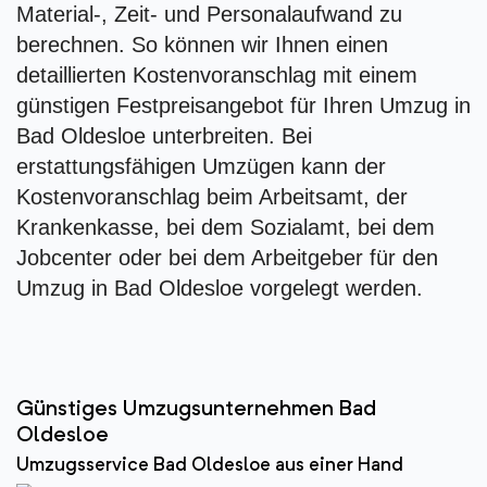
Material-, Zeit- und Personalaufwand zu
berechnen. So können wir Ihnen einen
detaillierten Kostenvoranschlag mit einem
günstigen Festpreisangebot für Ihren Umzug in
Bad Oldesloe unterbreiten. Bei
erstattungsfähigen Umzügen kann der
Kostenvoranschlag beim Arbeitsamt, der
Krankenkasse, bei dem Sozialamt, bei dem
Jobcenter oder bei dem Arbeitgeber für den
Umzug in Bad Oldesloe vorgelegt werden.
Günstiges Umzugsunternehmen Bad
Oldesloe
Umzugsservice Bad Oldesloe aus einer Hand