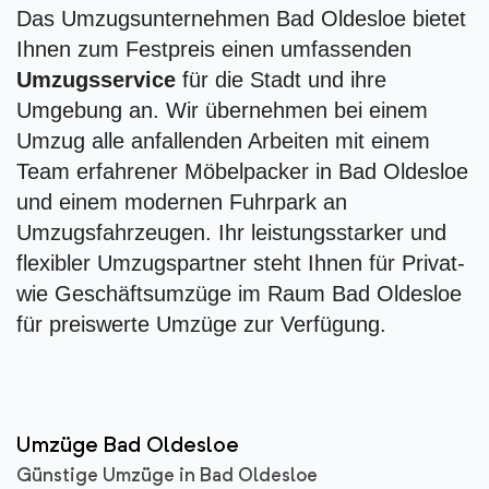
Das Umzugsunternehmen Bad Oldesloe bietet
Ihnen zum Festpreis einen umfassenden
Umzugsservice
für die Stadt und ihre
Umgebung an. Wir übernehmen bei einem
Umzug alle anfallenden Arbeiten mit einem
Team erfahrener Möbelpacker in Bad Oldesloe
und einem modernen Fuhrpark an
Umzugsfahrzeugen. Ihr leistungsstarker und
flexibler Umzugspartner steht Ihnen für Privat-
wie Geschäftsumzüge im Raum Bad Oldesloe
für preiswerte Umzüge zur Verfügung.
Umzüge Bad Oldesloe
Günstige Umzüge in Bad Oldesloe