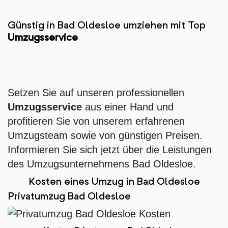
Günstig in Bad Oldesloe umziehen mit Top
Umzugsservice
Setzen Sie auf unseren professionellen
Umzugsservice
aus einer Hand und
profitieren Sie von unserem erfahrenen
Umzugsteam sowie von günstigen Preisen.
Informieren Sie sich jetzt über die Leistungen
des Umzugsunternehmens Bad Oldesloe.
Kosten eines Umzug in Bad Oldesloe
Privatumzug Bad Oldesloe