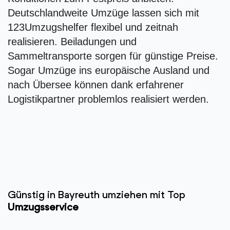
Deutschlandweite Umzüge lassen sich mit
123Umzugshelfer flexibel und zeitnah
realisieren. Beiladungen und
Sammeltransporte sorgen für günstige Preise.
Sogar Umzüge ins europäische Ausland und
nach Übersee können dank erfahrener
Logistikpartner problemlos realisiert werden.
Günstig in Bayreuth umziehen mit Top
Umzugsservice