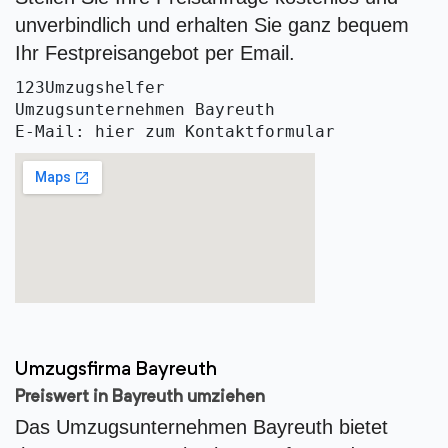
unverbindlich und erhalten Sie ganz bequem
Ihr Festpreisangebot per Email.
123Umzugshelfer
Umzugsunternehmen Bayreuth
E-Mail: hier zum Kontaktformular
Umzugsfirma Bayreuth
Preiswert in Bayreuth umziehen
Das Umzugsunternehmen Bayreuth bietet