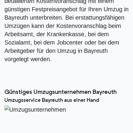
detaillierten Kostenvoranschlag mit einem
günstigen Festpreisangebot für Ihren Umzug in
Bayreuth unterbreiten. Bei erstattungsfähigen
Umzügen kann der Kostenvoranschlag beim
Arbeitsamt, der Krankenkasse, bei dem
Sozialamt, bei dem Jobcenter oder bei dem
Arbeitgeber für den Umzug in Bayreuth
vorgelegt werden.
Günstiges Umzugsunternehmen Bayreuth
Umzugsservice Bayreuth aus einer Hand