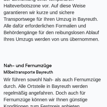
Halteverbotszone vor. Auf diese Weise
garantieren wir kurze und sichere
Transportwege für Ihren Umzug in Bayreuth.
Alle dafür erforderlichen Formalien und
Behördengänge für den reibungslosen Ablauf
Ihres Umzugs werden von uns übernommen.
Nah- und Fernumzüge
Möbeltransporte Bayreuth
Wir führen sowohl Nah- als auch Fernumzüge
durch. Alle Ortsteile in Bayreuth werden
regelmäßig angefahren. Doch auch für
Fernumzüge können wir Ihnen günstige
Konditionen zum Festpreis anbieten.