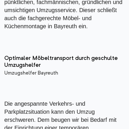
pünktlichen, fachmännischen, gründlichen und
umsichtigen Umzugsservice. Dieser schließt
auch die fachgerechte Möbel- und
Küchenmontage in Bayreuth ein.
Optimaler Möbeltransport durch geschulte
Umzugshelfer
Umzugshelfer Bayreuth
Die angespannte Verkehrs- und
Parkplatzsituation kann den Umzug
erschweren. Dem beugen wir bei Bedarf mit
der Einrichtung einer temporären