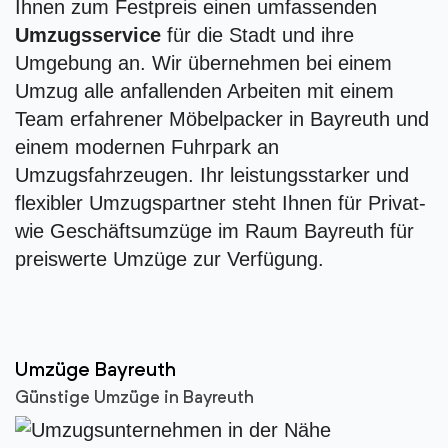
Ihnen zum Festpreis einen umfassenden
Umzugsservice
für die Stadt und ihre
Umgebung an. Wir übernehmen bei einem
Umzug alle anfallenden Arbeiten mit einem
Team erfahrener Möbelpacker in Bayreuth und
einem modernen Fuhrpark an
Umzugsfahrzeugen. Ihr leistungsstarker und
flexibler Umzugspartner steht Ihnen für Privat-
wie Geschäftsumzüge im Raum Bayreuth für
preiswerte Umzüge zur Verfügung.
Umzüge Bayreuth
Günstige Umzüge in Bayreuth