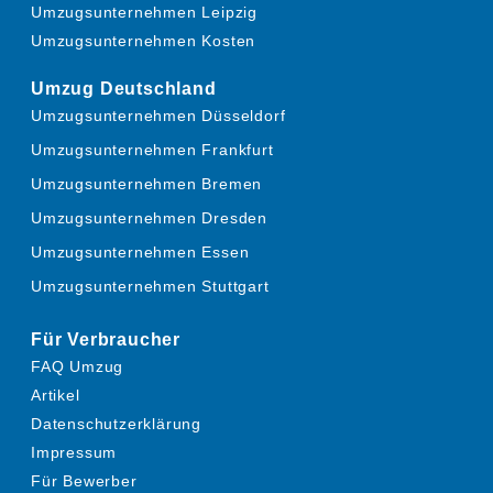
Umzugsunternehmen Leipzig
Umzugsunternehmen Kosten
Umzug Deutschland
Umzugsunternehmen Düsseldorf
Umzugsunternehmen Frankfurt
Umzugsunternehmen Bremen
Umzugsunternehmen Dresden
Umzugsunternehmen Essen
Umzugsunternehmen Stuttgart
Für Verbraucher
FAQ Umzug
Artikel
Datenschutzerklärung
Impressum
Für Bewerber