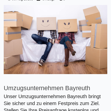
Umzugsunternehmen Bayreuth
Unser Umzugsunternehmen Bayreuth bringt
Sie sicher und zu einem Festpreis zum Ziel.
Stellen Sie Ihre Preisanfrage kostenlos und