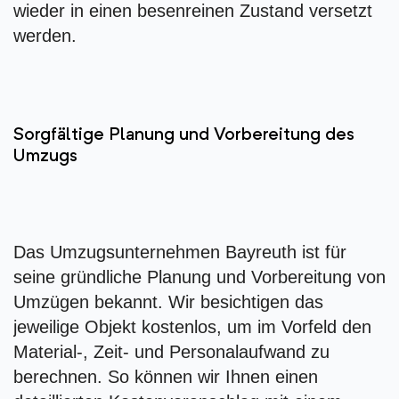
wieder in einen besenreinen Zustand versetzt
werden.
Sorgfältige Planung und Vorbereitung des
Umzugs
Das Umzugsunternehmen Bayreuth ist für
seine gründliche Planung und Vorbereitung von
Umzügen bekannt. Wir besichtigen das
jeweilige Objekt kostenlos, um im Vorfeld den
Material-, Zeit- und Personalaufwand zu
berechnen. So können wir Ihnen einen