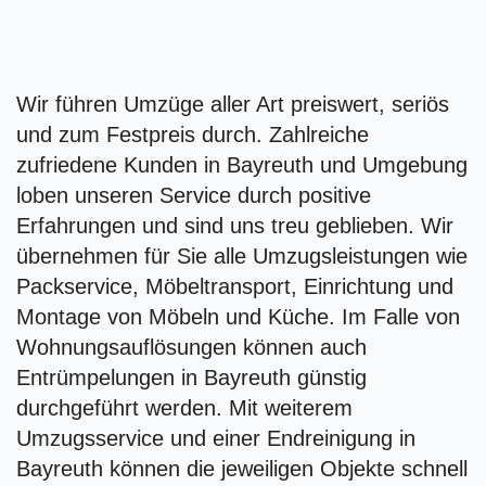
Wir führen Umzüge aller Art preiswert, seriös
und zum Festpreis durch. Zahlreiche
zufriedene Kunden in Bayreuth und Umgebung
loben unseren Service durch positive
Erfahrungen und sind uns treu geblieben. Wir
übernehmen für Sie alle Umzugsleistungen wie
Packservice, Möbeltransport, Einrichtung und
Montage von Möbeln und Küche. Im Falle von
Wohnungsauflösungen können auch
Entrümpelungen in Bayreuth günstig
durchgeführt werden. Mit weiterem
Umzugsservice und einer Endreinigung in
Bayreuth können die jeweiligen Objekte schnell