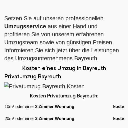
Setzen Sie auf unseren professionellen
Umzugsservice
aus einer Hand und
profitieren Sie von unserem erfahrenen
Umzugsteam sowie von günstigen Preisen.
Informieren Sie sich jetzt über die Leistungen
des Umzugsunternehmens Bayreuth.
Kosten eines Umzug in Bayreuth
Privatumzug Bayreuth
Kosten Privatumzug Bayreuth:
10m³ oder einer
2 Zimmer Wohnung
kostet
20m³ oder einer
3 Zimmer Wohnung
kostet