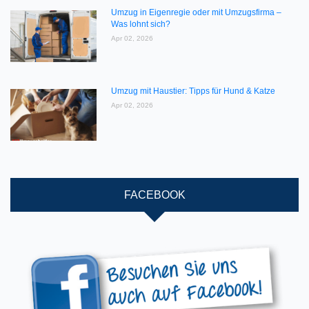
Umzug in Eigenregie oder mit Umzugsfirma –
Was lohnt sich?
Apr 02, 2026
Umzug mit Haustier: Tipps für Hund & Katze
Apr 02, 2026
FACEBOOK