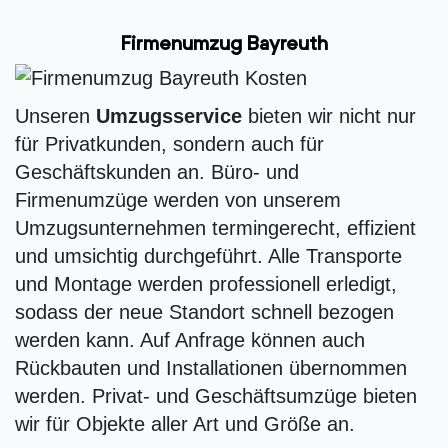
Firmenumzug Bayreuth
Unseren
Umzugsservice
bieten wir nicht nur
für Privatkunden, sondern auch für
Geschäftskunden an. Büro- und
Firmenumzüge werden von unserem
Umzugsunternehmen termingerecht, effizient
und umsichtig durchgeführt. Alle Transporte
und Montage werden professionell erledigt,
sodass der neue Standort schnell bezogen
werden kann. Auf Anfrage können auch
Rückbauten und Installationen übernommen
werden. Privat- und Geschäftsumzüge bieten
wir für Objekte aller Art und Größe an.