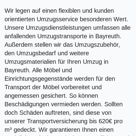
Wir legen auf einen flexiblen und kunden
orientierten Umzugsservice besonderen Wert.
Unsere Umzugsdienstleistungen umfassen alle
anfallenden Umzugstransporte in Bayreuth.
Außerdem stellen wir das Umzugszubehör,
den Umzugsbedarf und weitere
Umzugsmaterialien für Ihren Umzug in
Bayreuth. Alle Möbel und
Einrichtungsgegenstände werden für den
Transport der Möbel vorbereitet und
angemessen gesichert. So können
Beschädigungen vermieden werden. Sollten
doch Schäden auftreten, sind diese von
unserer Transportversicherung bis 620€ pro
m³ gedeckt. Wir garantieren Ihnen einen