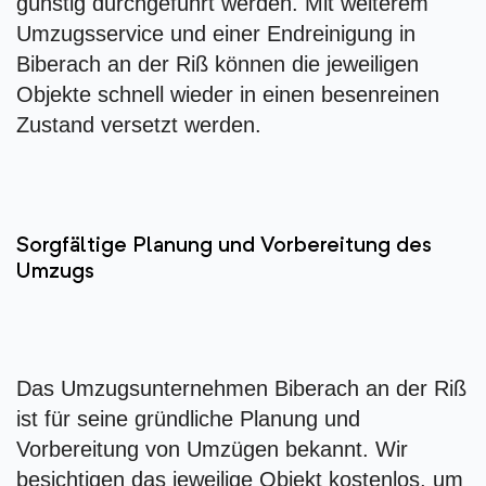
günstig durchgeführt werden. Mit weiterem
Umzugsservice und einer Endreinigung in
Biberach an der Riß können die jeweiligen
Objekte schnell wieder in einen besenreinen
Zustand versetzt werden.
Sorgfältige Planung und Vorbereitung des
Umzugs
Das Umzugsunternehmen Biberach an der Riß
ist für seine gründliche Planung und
Vorbereitung von Umzügen bekannt. Wir
besichtigen das jeweilige Objekt kostenlos, um