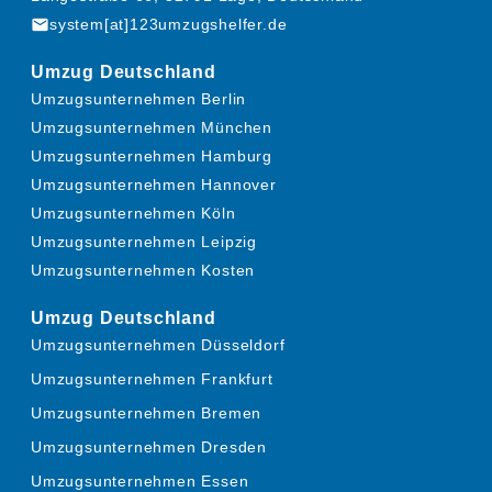
mail
system[at]123umzugshelfer.de
Umzug Deutschland
Umzugsunternehmen Berlin
Umzugsunternehmen München
Umzugsunternehmen Hamburg
Umzugsunternehmen Hannover
Umzugsunternehmen Köln
Umzugsunternehmen Leipzig
Umzugsunternehmen Kosten
Umzug Deutschland
Umzugsunternehmen Düsseldorf
Umzugsunternehmen Frankfurt
Umzugsunternehmen Bremen
Umzugsunternehmen Dresden
Umzugsunternehmen Essen