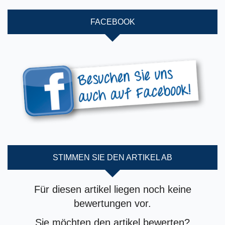
FACEBOOK
STIMMEN SIE DEN ARTIKEL AB
Für diesen artikel liegen noch keine
bewertungen vor.
Sie möchten den artikel bewerten?