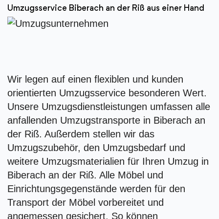
Umzugsservice Biberach an der Riß aus einer Hand
Wir legen auf einen flexiblen und kunden
orientierten Umzugsservice besonderen Wert.
Unsere Umzugsdienstleistungen umfassen alle
anfallenden Umzugstransporte in Biberach an
der Riß. Außerdem stellen wir das
Umzugszubehör, den Umzugsbedarf und
weitere Umzugsmaterialien für Ihren Umzug in
Biberach an der Riß. Alle Möbel und
Einrichtungsgegenstände werden für den
Transport der Möbel vorbereitet und
angemessen gesichert. So können