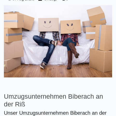
Umzugsunternehmen Biberach an
der Riß
Unser Umzugsunternehmen Biberach an der