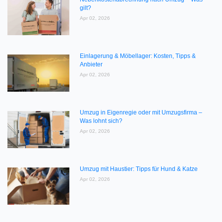
gilt?
Apr 02, 2026
Einlagerung & Möbellager: Kosten, Tipps &
Anbieter
Apr 02, 2026
Umzug in Eigenregie oder mit Umzugsfirma –
Was lohnt sich?
Apr 02, 2026
Umzug mit Haustier: Tipps für Hund & Katze
Apr 02, 2026