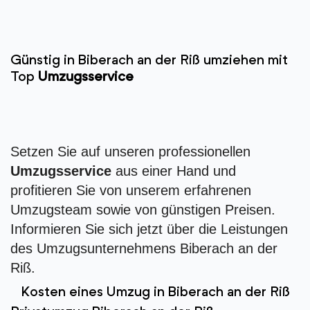
Günstig in Biberach an der Riß umziehen mit
Top
Umzugsservice
Setzen Sie auf unseren professionellen
Umzugsservice
aus einer Hand und
profitieren Sie von unserem erfahrenen
Umzugsteam sowie von günstigen Preisen.
Informieren Sie sich jetzt über die Leistungen
des Umzugsunternehmens Biberach an der
Riß.
Kosten eines Umzug in Biberach an der Riß