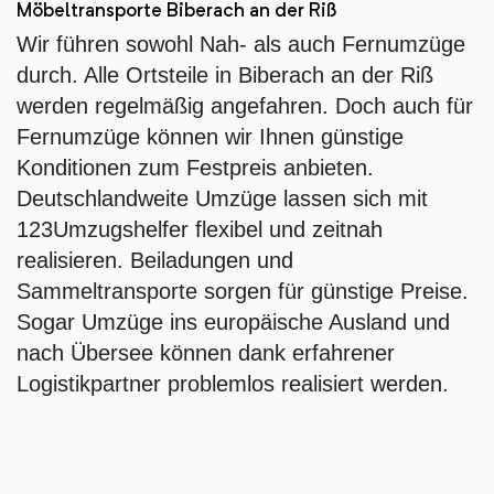
Möbeltransporte Biberach an der Riß
Wir führen sowohl Nah- als auch Fernumzüge
durch. Alle Ortsteile in Biberach an der Riß
werden regelmäßig angefahren. Doch auch für
Fernumzüge können wir Ihnen günstige
Konditionen zum Festpreis anbieten.
Deutschlandweite Umzüge lassen sich mit
123Umzugshelfer flexibel und zeitnah
realisieren. Beiladungen und
Sammeltransporte sorgen für günstige Preise.
Sogar Umzüge ins europäische Ausland und
nach Übersee können dank erfahrener
Logistikpartner problemlos realisiert werden.