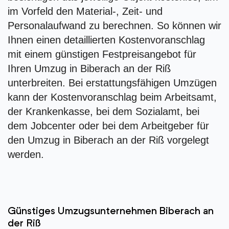
im Vorfeld den Material-, Zeit- und
Personalaufwand zu berechnen. So können wir
Ihnen einen detaillierten Kostenvoranschlag
mit einem günstigen Festpreisangebot für
Ihren Umzug in Biberach an der Riß
unterbreiten. Bei erstattungsfähigen Umzügen
kann der Kostenvoranschlag beim Arbeitsamt,
der Krankenkasse, bei dem Sozialamt, bei
dem Jobcenter oder bei dem Arbeitgeber für
den Umzug in Biberach an der Riß vorgelegt
werden.
Günstiges Umzugsunternehmen Biberach an
der Riß