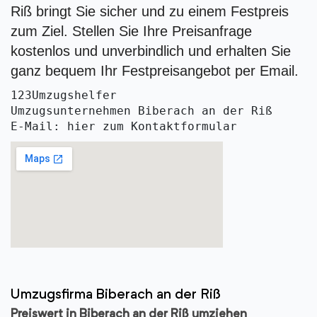
Riß bringt Sie sicher und zu einem Festpreis
zum Ziel. Stellen Sie Ihre Preisanfrage
kostenlos und unverbindlich und erhalten Sie
ganz bequem Ihr Festpreisangebot per Email.
123Umzugshelfer
Umzugsunternehmen Biberach an der Riß
E-Mail: hier zum Kontaktformular
Umzugsfirma Biberach an der Riß
Preiswert in Biberach an der Riß umziehen