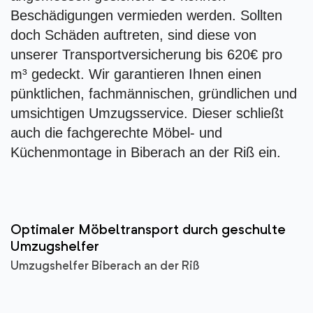
Beschädigungen vermieden werden. Sollten
doch Schäden auftreten, sind diese von
unserer Transportversicherung bis 620€ pro
m³ gedeckt. Wir garantieren Ihnen einen
pünktlichen, fachmännischen, gründlichen und
umsichtigen Umzugsservice. Dieser schließt
auch die fachgerechte Möbel- und
Küchenmontage in Biberach an der Riß ein.
Optimaler Möbeltransport durch geschulte
Umzugshelfer
Umzugshelfer Biberach an der Riß