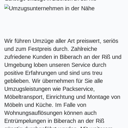
Wir führen Umzüge aller Art preiswert, seriös
und zum Festpreis durch. Zahlreiche
zufriedene Kunden in Biberach an der Riß und
Umgebung loben unseren Service durch
positive Erfahrungen und sind uns treu
geblieben. Wir übernehmen für Sie alle
Umzugsleistungen wie Packservice,
Möbeltransport, Einrichtung und Montage von
Möbeln und Küche. Im Falle von
Wohnungsauflösungen können auch
Entrümpelungen in Biberach an der Riß