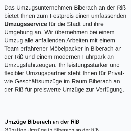
Das Umzugsunternehmen Biberach an der Riß
bietet Ihnen zum Festpreis einen umfassenden
Umzugsservice
für die Stadt und ihre
Umgebung an. Wir übernehmen bei einem
Umzug alle anfallenden Arbeiten mit einem
Team erfahrener Möbelpacker in Biberach an
der Riß und einem modernen Fuhrpark an
Umzugsfahrzeugen. Ihr leistungsstarker und
flexibler Umzugspartner steht Ihnen für Privat-
wie Geschäftsumzüge im Raum Biberach an
der Riß für preiswerte Umzüge zur Verfügung.
Umzüge Biberach an der Riß
Günstige Umzüge in Biberach an der Riß