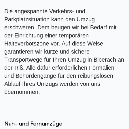
Die angespannte Verkehrs- und
Parkplatzsituation kann den Umzug
erschweren. Dem beugen wir bei Bedarf mit
der Einrichtung einer temporären
Halteverbotszone vor. Auf diese Weise
garantieren wir kurze und sichere
Transportwege für Ihren Umzug in Biberach an
der Riß. Alle dafür erforderlichen Formalien
und Behördengänge für den reibungslosen
Ablauf Ihres Umzugs werden von uns
übernommen.
Nah- und Fernumzüge