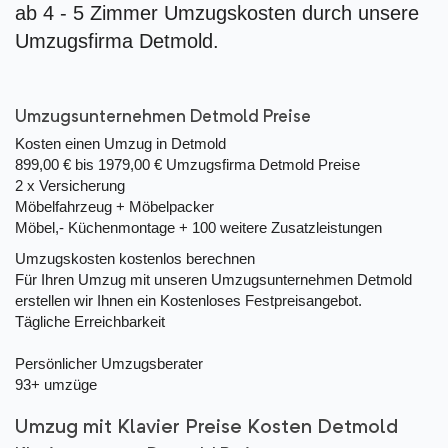
ab 4 - 5 Zimmer Umzugskosten durch unsere
Umzugsfirma Detmold.
Umzugsunternehmen Detmold Preise
Kosten einen Umzug in Detmold
899,00 € bis 1979,00 €
Umzugsfirma Detmold Preise
2 x Versicherung
Möbelfahrzeug + Möbelpacker
Möbel,- Küchenmontage + 100 weitere Zusatzleistungen
Umzugskosten kostenlos berechnen
Für Ihren Umzug mit unseren Umzugsunternehmen Detmold
erstellen wir Ihnen ein Kostenloses Festpreisangebot.
Tägliche Erreichbarkeit
Persönlicher Umzugsberater
93+ umzüge
Umzug mit Klavier Preise Kosten Detmold