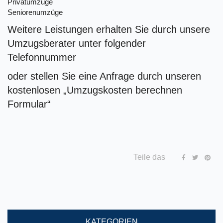
Privatumzüge
Seniorenumzüge
Weitere Leistungen erhalten Sie durch unsere
Umzugsberater unter folgender
Telefonnummer
oder stellen Sie eine Anfrage durch unseren
kostenlosen „Umzugskosten berechnen
Formular“
Teile das
KATEGORIEN