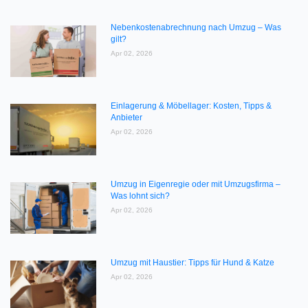
Nebenkostenabrechnung nach Umzug – Was
gilt?
Apr 02, 2026
Einlagerung & Möbellager: Kosten, Tipps &
Anbieter
Apr 02, 2026
Umzug in Eigenregie oder mit Umzugsfirma –
Was lohnt sich?
Apr 02, 2026
Umzug mit Haustier: Tipps für Hund & Katze
Apr 02, 2026