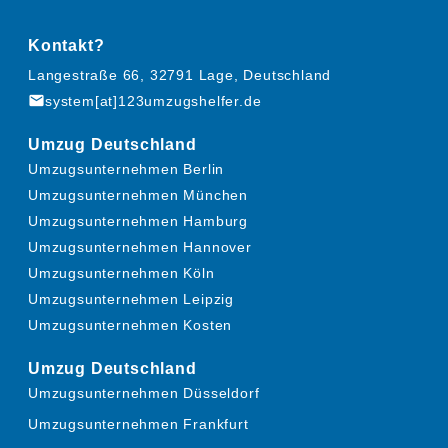
Kontakt?
Langestraße 66, 32791 Lage, Deutschland
mail
system[at]123umzugshelfer.de
Umzug Deutschland
Umzugsunternehmen Berlin
Umzugsunternehmen München
Umzugsunternehmen Hamburg
Umzugsunternehmen Hannover
Umzugsunternehmen Köln
Umzugsunternehmen Leipzig
Umzugsunternehmen Kosten
Umzug Deutschland
Umzugsunternehmen Düsseldorf
Umzugsunternehmen Frankfurt