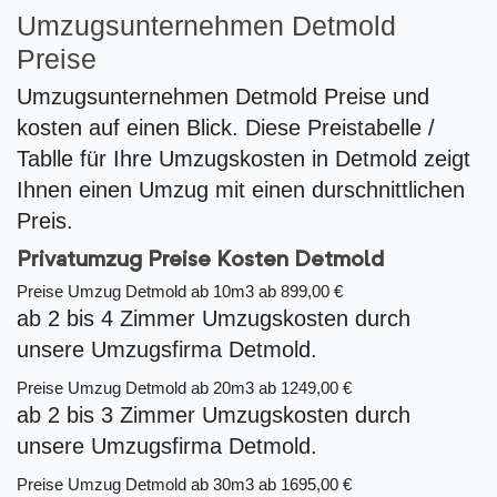
Umzugsunternehmen Detmold
Preise
Umzugsunternehmen Detmold Preise und
kosten auf einen Blick. Diese Preistabelle /
Tablle für Ihre Umzugskosten in Detmold zeigt
Ihnen einen Umzug mit einen durschnittlichen
Preis.
Privatumzug Preise Kosten Detmold
Preise Umzug Detmold ab 10m3
ab 899,00 €
ab 2 bis 4 Zimmer Umzugskosten durch
unsere Umzugsfirma Detmold.
Preise Umzug Detmold ab 20m3
ab 1249,00 €
ab 2 bis 3 Zimmer Umzugskosten durch
unsere Umzugsfirma Detmold.
Preise Umzug Detmold ab 30m3
ab 1695,00 €