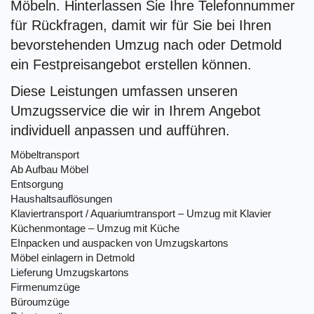
Möbeln. Hinterlassen Sie Ihre Telefonnummer
für Rückfragen, damit wir für Sie bei Ihren
bevorstehenden Umzug nach oder Detmold
ein Festpreisangebot erstellen können.
Diese Leistungen umfassen unseren
Umzugsservice die wir in Ihrem Angebot
individuell anpassen und aufführen.
Möbeltransport
Ab Aufbau Möbel
Entsorgung
Haushaltsauflösungen
Klaviertransport / Aquariumtransport – Umzug mit Klavier
Küchenmontage – Umzug mit Küche
EInpacken und auspacken von Umzugskartons
Möbel einlagern in Detmold
Lieferung Umzugskartons
Firmenumzüge
Büroumzüge