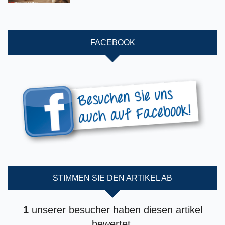
FACEBOOK
STIMMEN SIE DEN ARTIKEL AB
1
unserer besucher haben diesen artikel
bewertet.