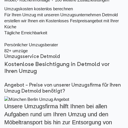
Umzugskosten kostenlos berechnen
Für Ihren Umzug mit unseren Umzugsunternehmen Detmold
erstellen wir Ihnen ein Kostenloses Festpreisangebot mit Ihrer
Küche
Tägliche Erreichbarkeit
Persönlicher Umzugsberater
82+ umzüge
Umzugsservice Detmold
Kostenlose Besichtigung in Detmold vor
Ihren Umzug
Angebot - Preise von unserer Umzugsfirma für Ihren
Umzug Detmold benötigt?
Unsere Umzugsfirma hilft Ihnen bei allen
Aufgaben rund um Ihren Umzug und den
Möbeltransport bis hin zur Entsorgung von