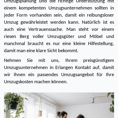
Umzugsplanung und die richtige Unterstützung mit 
einem kompetenten Umzugsunternehmen sollten in 
jeder Form vorhanden sein, damit ein reibungsloser 
Umzug gewährleistet werden kann. Natürlich ist es 
auch eine Vertrauenssache. Man steht vor einem 
riesen Berg voller Umzugsgüter und Möbel und 
manchmal braucht es nur eine kleine Hilfestellung, 
damit man eine klare Sicht bekommt. 
Nehmen Sie mit uns, Ihrem preisgünstigem 
Umzugsunternehmen in Erlangen Kontakt auf, damit 
wir Ihnen ein passendes Umzugsangebot für Ihre 
Umzugskosten machen können.