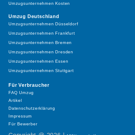
Umzugsunternehmen Kosten
Umzug Deutschland
Umzugsunternehmen Düsseldorf
Umzugsunternehmen Frankfurt
Umzugsunternehmen Bremen
Umzugsunternehmen Dresden
Umzugsunternehmen Essen
Umzugsunternehmen Stuttgart
Für Verbraucher
FAQ Umzug
Artikel
Datenschutzerklärung
Impressum
Für Bewerber
Copyright @ 2026 |