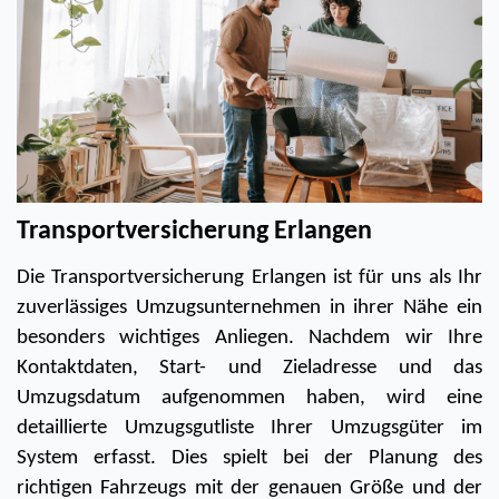
Transportversicherung Erlangen
Die Transportversicherung Erlangen ist für uns als Ihr 
zuverlässiges Umzugsunternehmen in ihrer Nähe ein 
besonders wichtiges Anliegen. Nachdem wir Ihre 
Kontaktdaten, Start- und Zieladresse und das 
Umzugsdatum aufgenommen haben, wird eine 
detaillierte Umzugsgutliste Ihrer Umzugsgüter im 
System erfasst. Dies spielt bei der Planung des 
richtigen Fahrzeugs mit der genauen Größe und der 