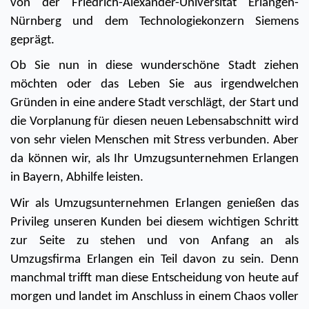
von der Friedrich-Alexander-Universität Erlangen-
Nürnberg und dem Technologiekonzern Siemens 
geprägt. 
Ob Sie nun in diese wunderschöne Stadt ziehen 
möchten oder das Leben Sie aus irgendwelchen 
Gründen in eine andere Stadt verschlägt, der Start und 
die Vorplanung für diesen neuen Lebensabschnitt wird 
von sehr vielen Menschen mit Stress verbunden. Aber 
da können wir, als Ihr Umzugsunternehmen Erlangen 
in Bayern, Abhilfe leisten. 
Wir als Umzugsunternehmen Erlangen genießen das 
Privileg unseren Kunden bei diesem wichtigen Schritt 
zur Seite zu stehen und von Anfang an als 
Umzugsfirma Erlangen ein Teil davon zu sein. Denn 
manchmal trifft man diese Entscheidung von heute auf 
morgen und landet im Anschluss in einem Chaos voller 