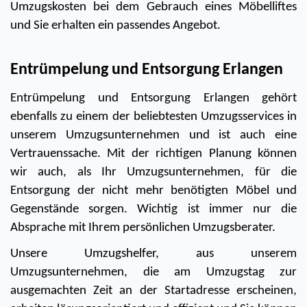
Umzugskosten bei dem Gebrauch eines Möbelliftes 
und Sie erhalten ein passendes Angebot. 
Entrümpelung und Entsorgung Erlangen 
Entrümpelung und Entsorgung Erlangen gehört 
ebenfalls zu einem der beliebtesten Umzugsservices in 
unserem Umzugsunternehmen und ist auch eine 
Vertrauenssache. Mit der richtigen Planung können 
wir auch, als Ihr Umzugsunternehmen, für die 
Entsorgung der nicht mehr benötigten Möbel und 
Gegenstände sorgen. Wichtig ist immer nur die 
Absprache mit Ihrem persönlichen Umzugsberater. 
Unsere Umzugshelfer, aus unserem 
Umzugsunternehmen, die am Umzugstag zur 
ausgemachten Zeit an der Startadresse erscheinen, 