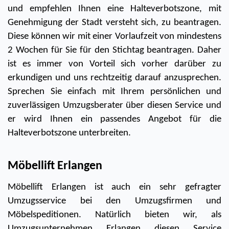
und empfehlen Ihnen eine Halteverbotszone, mit 
Genehmigung der Stadt versteht sich, zu beantragen. 
Diese können wir mit einer Vorlaufzeit von mindestens 
2 Wochen für Sie für den Stichtag beantragen. Daher 
ist es immer von Vorteil sich vorher darüber zu 
erkundigen und uns rechtzeitig darauf anzusprechen. 
Sprechen Sie einfach mit Ihrem persönlichen und 
zuverlässigen Umzugsberater über diesen Service und 
er wird Ihnen ein passendes Angebot für die 
Halteverbotszone unterbreiten. 
Möbellift Erlangen
Möbellift Erlangen ist auch ein sehr gefragter 
Umzugsservice bei den Umzugsfirmen und 
Möbelspeditionen. Natürlich bieten wir, als 
Umzugsunternehmen Erlangen diesen Service 