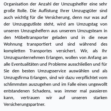
Organisation der Anzahl der Umzugshelfer eine sehr 
große Rolle. Die Auflistung Ihrer Umzugsgüter sind 
auch wichtig für die Versicherung, denn nur was auf 
der Umzugsgutliste steht, wird am Umzugstag von 
unseren Umzugshelfern aus unserem Umzugsteam in 
den Möbeltransporter geladen und in die neue 
Wohnung transportiert und sind während des 
kompletten Transportes versichert. Wir, als Ihr 
Umzugsunternehmen Erlangen, wollen von Anfang an 
alle Eventualitäten und Probleme ausschließen und für 
Sie den besten Umzugsservice auswählen und als 
Umzugsfirma Erlangen, sind wir dazu verpflichtet vom 
schlimmsten auszugehen und im Falle eines ungewollt 
entstandenen Schadens, was immer mal passieren 
kann, vertrauen wir auf unseren starken 
Versicherungspartner. 