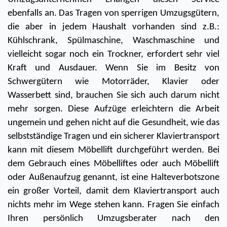
ebenfalls an. Das Tragen von sperrigen Umzugsgütern, 
die aber in jedem Haushalt vorhanden sind z.B.: 
Kühlschrank, Spülmaschine, Waschmaschine und 
vielleicht sogar noch ein Trockner, erfordert sehr viel 
Kraft und Ausdauer. Wenn Sie im Besitz von 
Schwergütern wie Motorräder, Klavier oder 
Wasserbett sind, brauchen Sie sich auch darum nicht 
mehr sorgen. Diese Aufzüge erleichtern die Arbeit 
ungemein und gehen nicht auf die Gesundheit, wie das 
selbstständige Tragen und ein sicherer Klaviertransport 
kann mit diesem Möbellift durchgeführt werden. Bei 
dem Gebrauch eines Möbelliftes oder auch Möbellift 
oder Außenaufzug genannt, ist eine Halteverbotszone 
ein großer Vorteil, damit dem Klaviertransport auch 
nichts mehr im Wege stehen kann. Fragen Sie einfach 
Ihren persönlich Umzugsberater nach den 