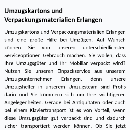
Umzugskartons und 
Verpackungsmaterialien Erlangen
Umzugskartons und Verpackungsmaterialien Erlangen 
sind eine große Hilfe bei Umzügen. Auf Wunsch 
können Sie von unseren unterschiedlichsten 
Serviceoptionen Gebrauch machen. Sie wollen, dass 
Ihre Umzugsgüter und Ihr Mobiliar verpackt wird? 
Nutzen Sie unseren Einpackservice aus unserem 
Umzugsunternehmen Erlangen, denn unsere 
Umzugshelfer in unserem Umzugsteam sind Profis 
darin und Sie kümmern sich um Ihre wichtigeren 
Angelegenheiten. Gerade bei Antiquitäten oder auch 
bei einem Klaviertransport ist es von Vorteil, wenn 
diese Umzugsgüter gut verpackt sind und dadurch 
sicher transportiert werden können. Ob Sie jetzt 