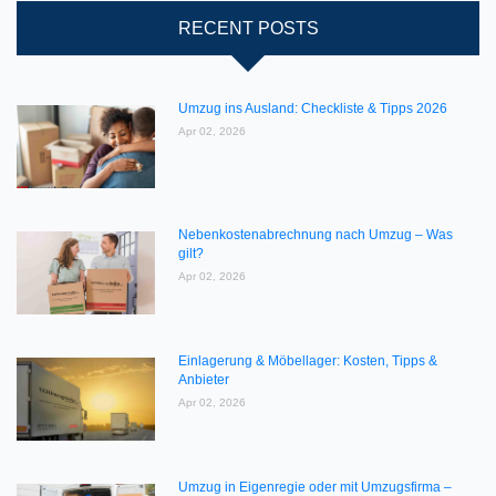
RECENT POSTS
Umzug ins Ausland: Checkliste & Tipps 2026
Apr 02, 2026
Nebenkostenabrechnung nach Umzug – Was
gilt?
Apr 02, 2026
Einlagerung & Möbellager: Kosten, Tipps &
Anbieter
Apr 02, 2026
Umzug in Eigenregie oder mit Umzugsfirma –