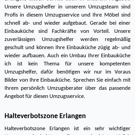
Unsere Umzugshelfer in unserem Umzugsteam sind 
Profis in diesem Umzugsservice und Ihre Möbel sind 
schnell ab- und wieder aufgebaut. Gerade bei einer 
Einbauküche sind Fachkräfte von Vorteil. Unsere 
zuverlässigen Umzugshelfer werden regelmäßig 
geschult und können Ihre Einbauküche zügig ab- und 
wieder aufbauen. Auch ein Umbau Ihrer Einbauküche 
ich ist kein Thema für unsere kompetenten 
Umzugshelfer, dafür benötigen wir nur im Voraus 
Bilder von Ihre Einbauküche. Sprechen Sie einfach mit 
Ihrem persönlich Umzugsberater über das passende 
Angebot für diesen Umzugsservice.
Halteverbotszone Erlangen
Halteverbotszone Erlangen ist ein sehr wichtiger 