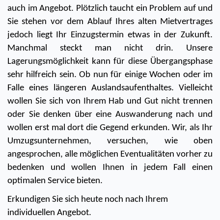
auch im Angebot. Plötzlich taucht ein Problem auf und 
Sie stehen vor dem Ablauf Ihres alten Mietvertrages 
jedoch liegt Ihr Einzugstermin etwas in der Zukunft. 
Manchmal steckt man nicht drin. Unsere 
Lagerungsmöglichkeit kann für diese Übergangsphase 
sehr hilfreich sein. Ob nun für einige Wochen oder im 
Falle eines längeren Auslandsaufenthaltes. Vielleicht 
wollen Sie sich von Ihrem Hab und Gut nicht trennen 
oder Sie denken über eine Auswanderung nach und 
wollen erst mal dort die Gegend erkunden. Wir, als Ihr 
Umzugsunternehmen, versuchen, wie oben 
angesprochen, alle möglichen Eventualitäten vorher zu 
bedenken und wollen Ihnen in jedem Fall einen 
optimalen Service bieten. 
Erkundigen Sie sich heute noch nach Ihrem 
individuellen Angebot.