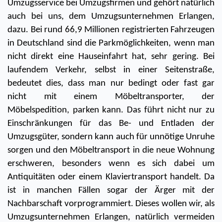
Umzugsservice bei Umzugsfirmen und gehört natürlich 
auch bei uns, dem Umzugsunternehmen Erlangen, 
dazu. Bei rund 66,9 Millionen registrierten Fahrzeugen 
in Deutschland sind die Parkmöglichkeiten, wenn man 
nicht direkt eine Hauseinfahrt hat, sehr gering. Bei 
laufendem Verkehr, selbst in einer Seitenstraße, 
bedeutet dies, dass man nur bedingt oder fast gar 
nicht mit einem Möbeltransporter, der 
Möbelspedition, parken kann. Das führt nicht nur zu 
Einschränkungen für das Be- und Entladen der 
Umzugsgüter, sondern kann auch für unnötige Unruhe 
sorgen und den Möbeltransport in die neue Wohnung 
erschweren, besonders wenn es sich dabei um 
Antiquitäten oder einem Klaviertransport handelt. Da 
ist in manchen Fällen sogar der Ärger mit der 
Nachbarschaft vorprogrammiert. Dieses wollen wir, als 
Umzugsunternehmen Erlangen, natürlich vermeiden 