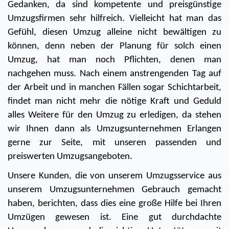
Gedanken, da sind kompetente und preisgünstige 
Umzugsfirmen sehr hilfreich. Vielleicht hat man das 
Gefühl, diesen Umzug alleine nicht bewältigen zu 
können, denn neben der Planung für solch einen 
Umzug, hat man noch Pflichten, denen man 
nachgehen muss. Nach einem anstrengenden Tag auf 
der Arbeit und in manchen Fällen sogar Schichtarbeit, 
findet man nicht mehr die nötige Kraft und Geduld 
alles Weitere für den Umzug zu erledigen, da stehen 
wir Ihnen dann als Umzugsunternehmen Erlangen 
gerne zur Seite, mit unseren passenden und 
preiswerten Umzugsangeboten.
Unsere Kunden, die von unserem Umzugsservice aus 
unserem Umzugsunternehmen Gebrauch gemacht 
haben, berichten, dass dies eine große Hilfe bei Ihren 
Umzügen gewesen ist. Eine gut durchdachte 