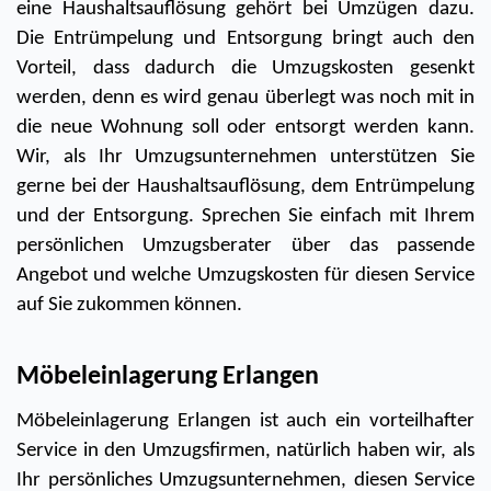
eine Haushaltsauflösung gehört bei Umzügen dazu. 
Die Entrümpelung und Entsorgung bringt auch den 
Vorteil, dass dadurch die Umzugskosten gesenkt 
werden, denn es wird genau überlegt was noch mit in 
die neue Wohnung soll oder entsorgt werden kann. 
Wir, als Ihr Umzugsunternehmen unterstützen Sie 
gerne bei der Haushaltsauflösung, dem Entrümpelung 
und der Entsorgung. Sprechen Sie einfach mit Ihrem 
persönlichen Umzugsberater über das passende 
Angebot und welche Umzugskosten für diesen Service 
auf Sie zukommen können. 
Möbeleinlagerung Erlangen 
Möbeleinlagerung Erlangen ist auch ein vorteilhafter 
Service in den Umzugsfirmen, natürlich haben wir, als 
Ihr persönliches Umzugsunternehmen, diesen Service 