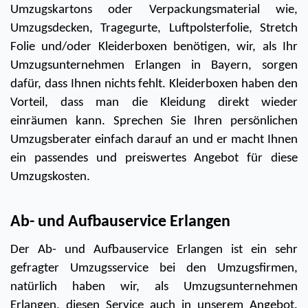
Umzugskartons oder Verpackungsmaterial wie, 
Umzugsdecken, Tragegurte, Luftpolsterfolie, Stretch 
Folie und/oder Kleiderboxen benötigen, wir, als Ihr 
Umzugsunternehmen Erlangen in Bayern, sorgen 
dafür, dass Ihnen nichts fehlt. Kleiderboxen haben den 
Vorteil, dass man die Kleidung direkt wieder 
einräumen kann. Sprechen Sie Ihren persönlichen 
Umzugsberater einfach darauf an und er macht Ihnen 
ein passendes und preiswertes Angebot für diese 
Umzugskosten. 
Ab- und Aufbauservice Erlangen
Der Ab- und Aufbauservice Erlangen ist ein sehr 
gefragter Umzugsservice bei den Umzugsfirmen, 
natürlich haben wir, als Umzugsunternehmen 
Erlangen, diesen Service auch in unserem Angebot. 