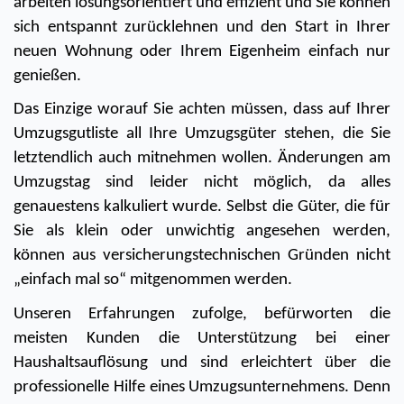
arbeiten lösungsorientiert und effizient und Sie können 
sich entspannt zurücklehnen und den Start in Ihrer 
neuen Wohnung oder Ihrem Eigenheim einfach nur 
genießen. 
Das Einzige worauf Sie achten müssen, dass auf Ihrer 
Umzugsgutliste all Ihre Umzugsgüter stehen, die Sie 
letztendlich auch mitnehmen wollen. Änderungen am 
Umzugstag sind leider nicht möglich, da alles 
genauestens kalkuliert wurde. Selbst die Güter, die für 
Sie als klein oder unwichtig angesehen werden, 
können aus versicherungstechnischen Gründen nicht 
„einfach mal so“ mitgenommen werden. 
Unseren Erfahrungen zufolge, befürworten die 
meisten Kunden die Unterstützung bei einer 
Haushaltsauflösung und sind erleichtert über die 
professionelle Hilfe eines Umzugsunternehmens. Denn 