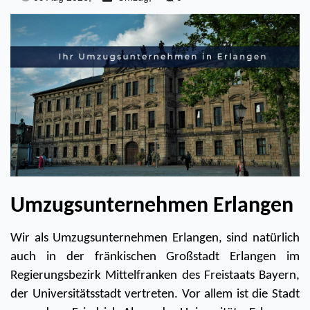
Umzugsunternehmen Erlangen 
Wir als Umzugsunternehmen Erlangen, sind natürlich 
auch in der fränkischen Großstadt Erlangen im 
Regierungsbezirk Mittelfranken des Freistaats Bayern, 
der Universitätsstadt vertreten. Vor allem ist die Stadt 