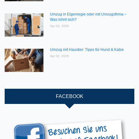
Umzug in Eigenregie oder mit Umzugsfirma –
Was lohnt sich?
Apr 02, 2026
Umzug mit Haustier: Tipps für Hund & Katze
Apr 02, 2026
FACEBOOK