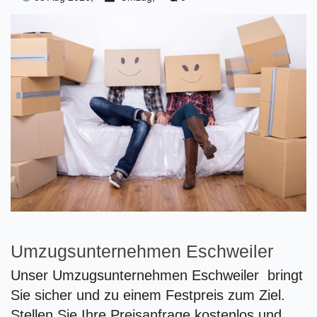
Umzugsunternehmen Eschweiler
Unser Umzugsunternehmen Eschweiler bringt
Sie sicher und zu einem Festpreis zum Ziel.
Stellen Sie Ihre Preisanfrage kostenlos und