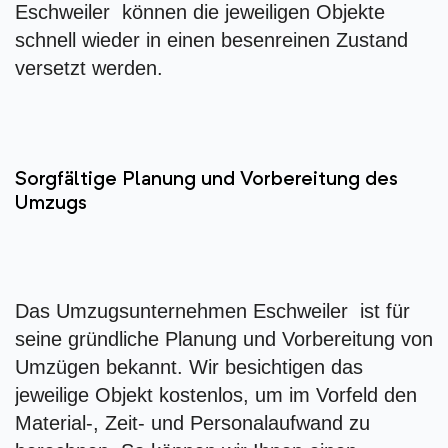
Eschweiler können die jeweiligen Objekte
schnell wieder in einen besenreinen Zustand
versetzt werden.
Sorgfältige Planung und Vorbereitung des
Umzugs
Das Umzugsunternehmen Eschweiler ist für
seine gründliche Planung und Vorbereitung von
Umzügen bekannt. Wir besichtigen das
jeweilige Objekt kostenlos, um im Vorfeld den
Material-, Zeit- und Personalaufwand zu