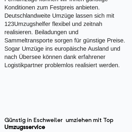
Konditionen zum Festpreis anbieten.
Deutschlandweite Umzüge lassen sich mit
123Umzugshelfer flexibel und zeitnah
realisieren. Beiladungen und
Sammeltransporte sorgen für günstige Preise.
Sogar Umzüge ins europäische Ausland und
nach Übersee können dank erfahrener
Logistikpartner problemlos realisiert werden.
Günstig in Eschweiler umziehen mit Top
Umzugsservice