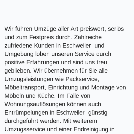
Wir führen Umzüge aller Art preiswert, seriös
und zum Festpreis durch. Zahlreiche
zufriedene Kunden in Eschweiler und
Umgebung loben unseren Service durch
positive Erfahrungen und sind uns treu
geblieben. Wir übernehmen für Sie alle
Umzugsleistungen wie Packservice,
Möbeltransport, Einrichtung und Montage von
Möbeln und Küche. Im Falle von
Wohnungsauflösungen können auch
Entrümpelungen in Eschweiler günstig
durchgeführt werden. Mit weiterem
Umzugsservice und einer Endreinigung in