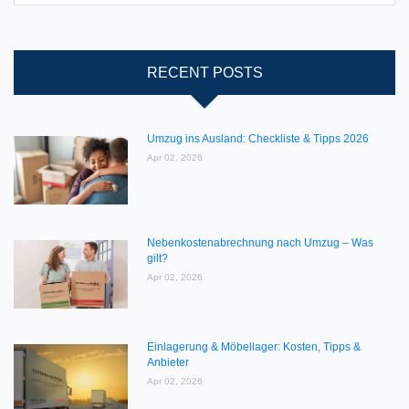
RECENT POSTS
Umzug ins Ausland: Checkliste & Tipps 2026
Apr 02, 2026
Nebenkostenabrechnung nach Umzug – Was
gilt?
Apr 02, 2026
Einlagerung & Möbellager: Kosten, Tipps &
Anbieter
Apr 02, 2026