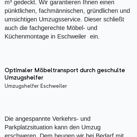
m³ gedeckt. Wir garantieren Ihnen einen
pünktlichen, fachmännischen, gründlichen und
umsichtigen Umzugsservice. Dieser schließt
auch die fachgerechte Möbel- und
Küchenmontage in Eschweiler ein.
Optimaler Möbeltransport durch geschulte
Umzugshelfer
Umzugshelfer Eschweiler
Die angespannte Verkehrs- und
Parkplatzsituation kann den Umzug
erschweren. Dem beugen wir bei Bedarf mit