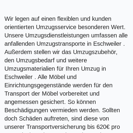
Wir legen auf einen flexiblen und kunden
orientierten Umzugsservice besonderen Wert.
Unsere Umzugsdienstleistungen umfassen alle
anfallenden Umzugstransporte in Eschweiler .
Außerdem stellen wir das Umzugszubehör,
den Umzugsbedarf und weitere
Umzugsmaterialien für Ihren Umzug in
Eschweiler . Alle Möbel und
Einrichtungsgegenstände werden für den
Transport der Möbel vorbereitet und
angemessen gesichert. So können
Beschädigungen vermieden werden. Sollten
doch Schäden auftreten, sind diese von
unserer Transportversicherung bis 620€ pro