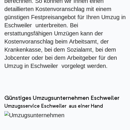
berechnen. So können wir Ihnen einen
detaillierten Kostenvoranschlag mit einem
günstigen Festpreisangebot für Ihren Umzug in
Eschweiler unterbreiten. Bei
erstattungsfähigen Umzügen kann der
Kostenvoranschlag beim Arbeitsamt, der
Krankenkasse, bei dem Sozialamt, bei dem
Jobcenter oder bei dem Arbeitgeber für den
Umzug in Eschweiler vorgelegt werden.
Günstiges Umzugsunternehmen Eschweiler
Umzugsservice Eschweiler aus einer Hand