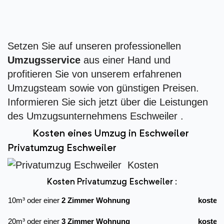
Setzen Sie auf unseren professionellen
Umzugsservice
aus einer Hand und
profitieren Sie von unserem erfahrenen
Umzugsteam sowie von günstigen Preisen.
Informieren Sie sich jetzt über die Leistungen
des Umzugsunternehmens Eschweiler .
Kosten eines Umzug in Eschweiler
Privatumzug Eschweiler
Kosten Privatumzug Eschweiler :
10m³ oder einer
2 Zimmer Wohnung
kostet
20m³ oder einer
3 Zimmer Wohnung
kostet