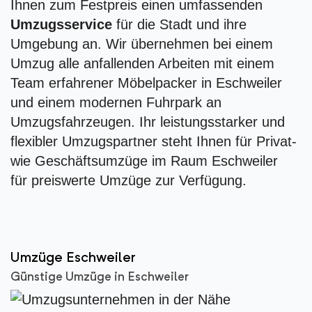
Ihnen zum Festpreis einen umfassenden
Umzugsservice
für die Stadt und ihre
Umgebung an. Wir übernehmen bei einem
Umzug alle anfallenden Arbeiten mit einem
Team erfahrener Möbelpacker in Eschweiler
und einem modernen Fuhrpark an
Umzugsfahrzeugen. Ihr leistungsstarker und
flexibler Umzugspartner steht Ihnen für Privat-
wie Geschäftsumzüge im Raum Eschweiler
für preiswerte Umzüge zur Verfügung.
Umzüge Eschweiler
Günstige Umzüge in Eschweiler