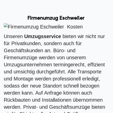
Firmenumzug Eschweiler
Unseren
Umzugsservice
bieten wir nicht nur
für Privatkunden, sondern auch für
Geschäftskunden an. Büro- und
Firmenumzüge werden von unserem
Umzugsunternehmen termingerecht, effizient
und umsichtig durchgeführt. Alle Transporte
und Montage werden professionell erledigt,
sodass der neue Standort schnell bezogen
werden kann. Auf Anfrage können auch
Rückbauten und Installationen übernommen
werden. Privat- und Geschäftsumzüge bieten