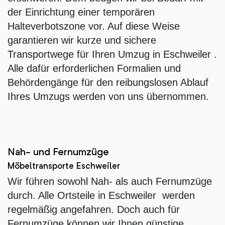
der Einrichtung einer temporären
Halteverbotszone vor. Auf diese Weise
garantieren wir kurze und sichere
Transportwege für Ihren Umzug in Eschweiler .
Alle dafür erforderlichen Formalien und
Behördengänge für den reibungslosen Ablauf
Ihres Umzugs werden von uns übernommen.
Nah- und Fernumzüge
Möbeltransporte Eschweiler
Wir führen sowohl Nah- als auch Fernumzüge
durch. Alle Ortsteile in Eschweiler werden
regelmäßig angefahren. Doch auch für
Fernumzüge können wir Ihnen günstige