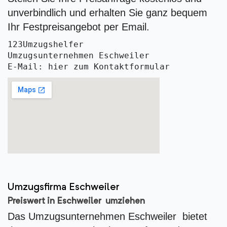
unverbindlich und erhalten Sie ganz bequem
Ihr Festpreisangebot per Email.
123Umzugshelfer
Umzugsunternehmen Eschweiler 
E-Mail: hier zum Kontaktformular
Umzugsfirma Eschweiler
Preiswert in Eschweiler umziehen
Das Umzugsunternehmen Eschweiler bietet