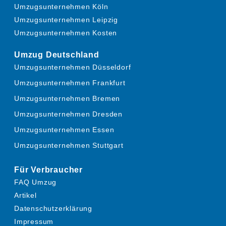
Umzugsunternehmen Köln
Umzugsunternehmen Leipzig
Umzugsunternehmen Kosten
Umzug Deutschland
Umzugsunternehmen Düsseldorf
Umzugsunternehmen Frankfurt
Umzugsunternehmen Bremen
Umzugsunternehmen Dresden
Umzugsunternehmen Essen
Umzugsunternehmen Stuttgart
Für Verbraucher
FAQ Umzug
Artikel
Datenschutzerklärung
Impressum