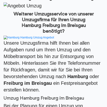
Weiterer Umzugsservice von unserer
Umzugsfirma für Ihren Umzug
Hamburg Freiburg im Breisgau
benötigt?
Unsere Umzugsfirma hilft Ihnen bei allen
Aufgaben rund um Ihren Umzug und den
Möbeltransport bis hin zur Entsorgung von
Möbeln. Hinterlassen Sie Ihre Telefonnummer
für Rückfragen, damit wir für Sie bei Ihren
bevorstehenden Umzug nach
Hamburg
oder
Freiburg im Breisgau
ein Festpreisangebot
erstellen können.
Umzug Hamburg Freiburg im Breisgau
Bei der Planung für einen Umzug von