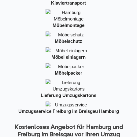
Klaviertransport
Möbelmontage
Möbelschutz
Möbel einlagern
Möbelpacker
Lieferung Umzugskartons
Umzugsservice Freiburg im Breisgau Hamburg
Kostenloses Angebot für Hamburg und
Freiburg im Breisgau vor Ihren Umzug