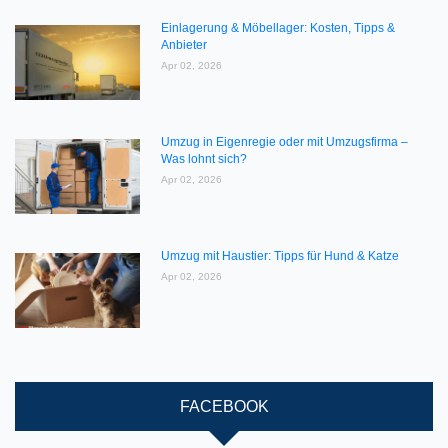
Einlagerung & Möbellager: Kosten, Tipps &
Anbieter
Apr 02, 2026
Umzug in Eigenregie oder mit Umzugsfirma –
Was lohnt sich?
Apr 02, 2026
Umzug mit Haustier: Tipps für Hund & Katze
Apr 02, 2026
FACEBOOK