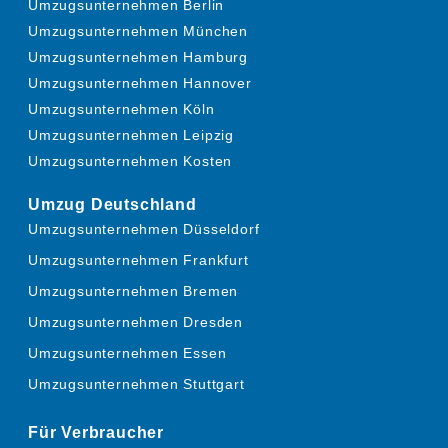
Umzugsunternehmen Berlin
Umzugsunternehmen München
Umzugsunternehmen Hamburg
Umzugsunternehmen Hannover
Umzugsunternehmen Köln
Umzugsunternehmen Leipzig
Umzugsunternehmen Kosten
Umzug Deutschland
Umzugsunternehmen Düsseldorf
Umzugsunternehmen Frankfurt
Umzugsunternehmen Bremen
Umzugsunternehmen Dresden
Umzugsunternehmen Essen
Umzugsunternehmen Stuttgart
Für Verbraucher