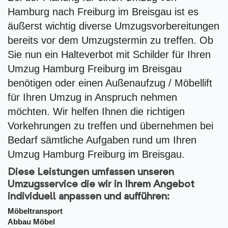
Hamburg nach Freiburg im Breisgau ist es
äußerst wichtig diverse Umzugsvorbereitungen
bereits vor dem Umzugstermin zu treffen. Ob
Sie nun ein Halteverbot mit Schilder für Ihren
Umzug Hamburg Freiburg im Breisgau
benötigen oder einen Außenaufzug / Möbellift
für Ihren Umzug in Anspruch nehmen
möchten. Wir helfen Ihnen die richtigen
Vorkehrungen zu treffen und übernehmen bei
Bedarf sämtliche Aufgaben rund um Ihren
Umzug Hamburg Freiburg im Breisgau.
Diese Leistungen umfassen unseren
Umzugsservice die wir in Ihrem Angebot
individuell anpassen und aufführen:
Möbeltransport
Abbau Möbel