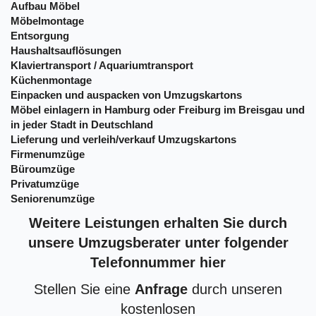
Aufbau Möbel
Möbelmontage
Entsorgung
Haushaltsauflösungen
Klaviertransport / Aquariumtransport
Küchenmontage
Einpacken und auspacken von Umzugskartons
Möbel einlagern in Hamburg oder Freiburg im Breisgau und
in jeder Stadt in Deutschland
Lieferung und verleih/verkauf Umzugskartons
Firmenumzüge
Büroumzüge
Privatumzüge
Seniorenumzüge
Weitere Leistungen erhalten Sie durch
unsere Umzugsberater unter folgender
Telefonnummer hier
Stellen Sie eine
Anfrage
durch unseren
kostenlosen