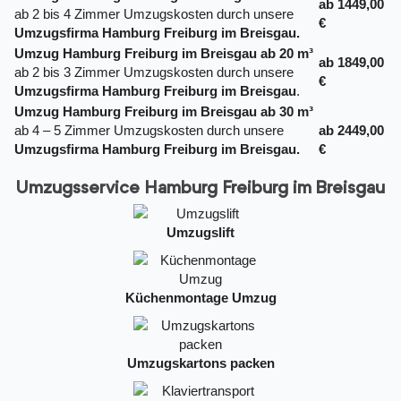
ab 1449,00
ab 2 bis 4 Zimmer Umzugskosten durch unsere
€
Umzugsfirma Hamburg Freiburg im Breisgau.
Umzug Hamburg Freiburg im Breisgau ab 20 m³
ab 1849,00
ab 2 bis 3 Zimmer Umzugskosten durch unsere
€
Umzugsfirma Hamburg Freiburg im Breisgau
.
Umzug Hamburg Freiburg im Breisgau ab 30 m³
ab 4 – 5 Zimmer Umzugskosten durch unsere
ab 2449,00
Umzugsfirma Hamburg Freiburg im Breisgau.
€
Umzugsservice Hamburg Freiburg im Breisgau
Umzugslift
Küchenmontage Umzug
Umzugskartons packen