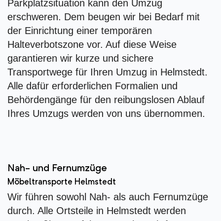
Parkplatzsituation kann den Umzug
erschweren. Dem beugen wir bei Bedarf mit
der Einrichtung einer temporären
Halteverbotszone vor. Auf diese Weise
garantieren wir kurze und sichere
Transportwege für Ihren Umzug in Helmstedt.
Alle dafür erforderlichen Formalien und
Behördengänge für den reibungslosen Ablauf
Ihres Umzugs werden von uns übernommen.
Nah- und Fernumzüge
Möbeltransporte Helmstedt
Wir führen sowohl Nah- als auch Fernumzüge
durch. Alle Ortsteile in Helmstedt werden