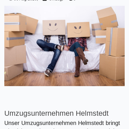
Umzugsunternehmen Helmstedt
Unser Umzugsunternehmen Helmstedt bringt