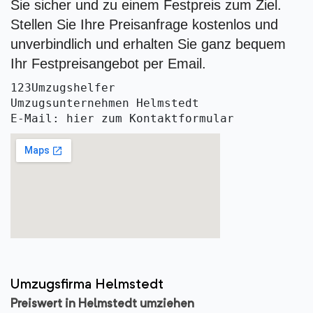
Sie sicher und zu einem Festpreis zum Ziel.
Stellen Sie Ihre Preisanfrage kostenlos und
unverbindlich und erhalten Sie ganz bequem
Ihr Festpreisangebot per Email.
123Umzugshelfer
Umzugsunternehmen Helmstedt
E-Mail: hier zum Kontaktformular
Umzugsfirma Helmstedt
Preiswert in Helmstedt umziehen