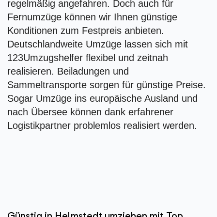
regelmäßig angefahren. Doch auch für
Fernumzüge können wir Ihnen günstige
Konditionen zum Festpreis anbieten.
Deutschlandweite Umzüge lassen sich mit
123Umzugshelfer flexibel und zeitnah
realisieren. Beiladungen und
Sammeltransporte sorgen für günstige Preise.
Sogar Umzüge ins europäische Ausland und
nach Übersee können dank erfahrener
Logistikpartner problemlos realisiert werden.
Günstig in Helmstedt umziehen mit Top