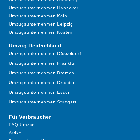
Umzugsunternehmen Hannover
Umzugsunternehmen Köln
Umzugsunternehmen Leipzig
Umzugsunternehmen Kosten
Umzug Deutschland
Umzugsunternehmen Düsseldorf
Umzugsunternehmen Frankfurt
Umzugsunternehmen Bremen
Umzugsunternehmen Dresden
Umzugsunternehmen Essen
Umzugsunternehmen Stuttgart
Für Verbraucher
FAQ Umzug
Artikel