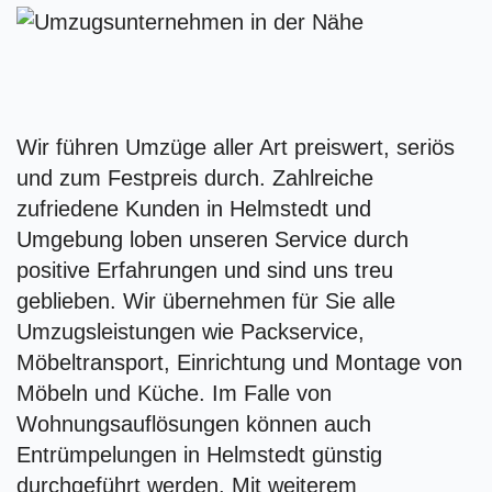
Wir führen Umzüge aller Art preiswert, seriös
und zum Festpreis durch. Zahlreiche
zufriedene Kunden in Helmstedt und
Umgebung loben unseren Service durch
positive Erfahrungen und sind uns treu
geblieben. Wir übernehmen für Sie alle
Umzugsleistungen wie Packservice,
Möbeltransport, Einrichtung und Montage von
Möbeln und Küche. Im Falle von
Wohnungsauflösungen können auch
Entrümpelungen in Helmstedt günstig
durchgeführt werden. Mit weiterem