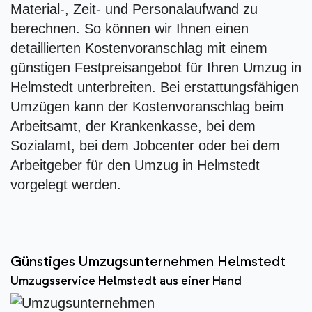
Material-, Zeit- und Personalaufwand zu
berechnen. So können wir Ihnen einen
detaillierten Kostenvoranschlag mit einem
günstigen Festpreisangebot für Ihren Umzug in
Helmstedt unterbreiten. Bei erstattungsfähigen
Umzügen kann der Kostenvoranschlag beim
Arbeitsamt, der Krankenkasse, bei dem
Sozialamt, bei dem Jobcenter oder bei dem
Arbeitgeber für den Umzug in Helmstedt
vorgelegt werden.
Günstiges Umzugsunternehmen Helmstedt
Umzugsservice Helmstedt aus einer Hand