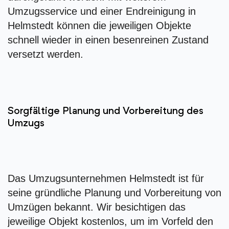
Umzugsservice und einer Endreinigung in
Helmstedt können die jeweiligen Objekte
schnell wieder in einen besenreinen Zustand
versetzt werden.
Sorgfältige Planung und Vorbereitung des
Umzugs
Das Umzugsunternehmen Helmstedt ist für
seine gründliche Planung und Vorbereitung von
Umzügen bekannt. Wir besichtigen das
jeweilige Objekt kostenlos, um im Vorfeld den