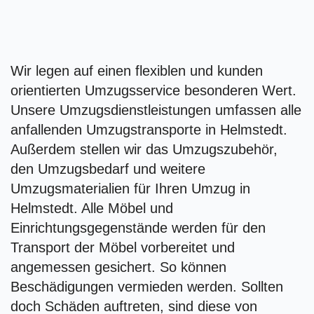
Wir legen auf einen flexiblen und kunden
orientierten Umzugsservice besonderen Wert.
Unsere Umzugsdienstleistungen umfassen alle
anfallenden Umzugstransporte in Helmstedt.
Außerdem stellen wir das Umzugszubehör,
den Umzugsbedarf und weitere
Umzugsmaterialien für Ihren Umzug in
Helmstedt. Alle Möbel und
Einrichtungsgegenstände werden für den
Transport der Möbel vorbereitet und
angemessen gesichert. So können
Beschädigungen vermieden werden. Sollten
doch Schäden auftreten, sind diese von