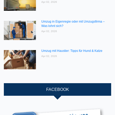
Apr 02, 2026
Umzug in Eigenregie oder mit Umzugsfirma –
Was lohnt sich?
Apr 02, 2026
Umzug mit Haustier: Tipps für Hund & Katze
Apr 02, 2026
FACEBOOK