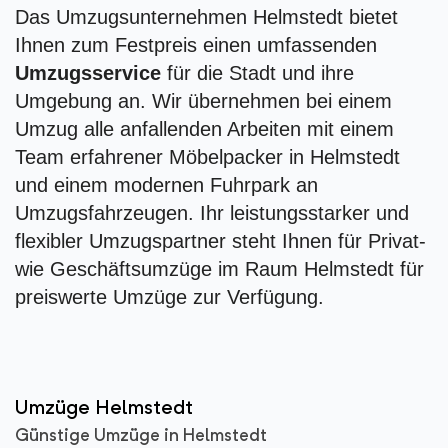
Das Umzugsunternehmen Helmstedt bietet
Ihnen zum Festpreis einen umfassenden
Umzugsservice
für die Stadt und ihre
Umgebung an. Wir übernehmen bei einem
Umzug alle anfallenden Arbeiten mit einem
Team erfahrener Möbelpacker in Helmstedt
und einem modernen Fuhrpark an
Umzugsfahrzeugen. Ihr leistungsstarker und
flexibler Umzugspartner steht Ihnen für Privat-
wie Geschäftsumzüge im Raum Helmstedt für
preiswerte Umzüge zur Verfügung.
Umzüge Helmstedt
Günstige Umzüge in Helmstedt