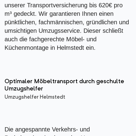
unserer Transportversicherung bis 620€ pro
m³ gedeckt. Wir garantieren Ihnen einen
pünktlichen, fachmännischen, gründlichen und
umsichtigen Umzugsservice. Dieser schließt
auch die fachgerechte Möbel- und
Küchenmontage in Helmstedt ein.
Optimaler Möbeltransport durch geschulte
Umzugshelfer
Umzugshelfer Helmstedt
Die angespannte Verkehrs- und