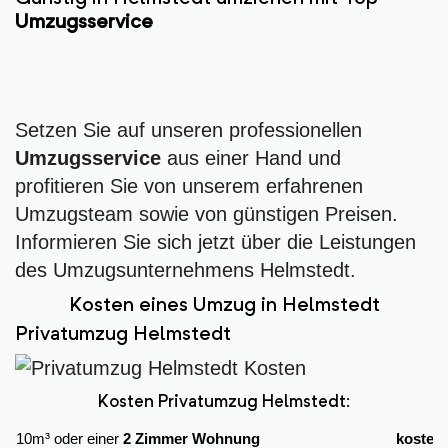
Umzugsservice
Setzen Sie auf unseren professionellen
Umzugsservice
aus einer Hand und
profitieren Sie von unserem erfahrenen
Umzugsteam sowie von günstigen Preisen.
Informieren Sie sich jetzt über die Leistungen
des Umzugsunternehmens Helmstedt.
Kosten eines Umzug in Helmstedt
Privatumzug Helmstedt
Kosten Privatumzug Helmstedt:
10m³ oder einer
2 Zimmer Wohnung
kostet