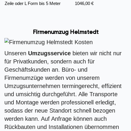
Zeile oder L Form bis 5 Meter
1046,00 €
Firmenumzug Helmstedt
Unseren
Umzugsservice
bieten wir nicht nur
für Privatkunden, sondern auch für
Geschäftskunden an. Büro- und
Firmenumzüge werden von unserem
Umzugsunternehmen termingerecht, effizient
und umsichtig durchgeführt. Alle Transporte
und Montage werden professionell erledigt,
sodass der neue Standort schnell bezogen
werden kann. Auf Anfrage können auch
Rückbauten und Installationen übernommen