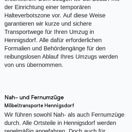
der Einrichtung einer temporären
Halteverbotszone vor. Auf diese Weise
garantieren wir kurze und sichere
Transportwege für Ihren Umzug in
Hennigsdorf. Alle dafür erforderlichen
Formalien und Behördengänge für den
reibungslosen Ablauf Ihres Umzugs werden
von uns übernommen.
Nah- und Fernumzüge
Möbeltransporte Hennigsdorf
Wir führen sowohl Nah- als auch Fernumzüge
durch. Alle Ortsteile in Hennigsdorf werden
regelmäßig angefahren. Doch auch für