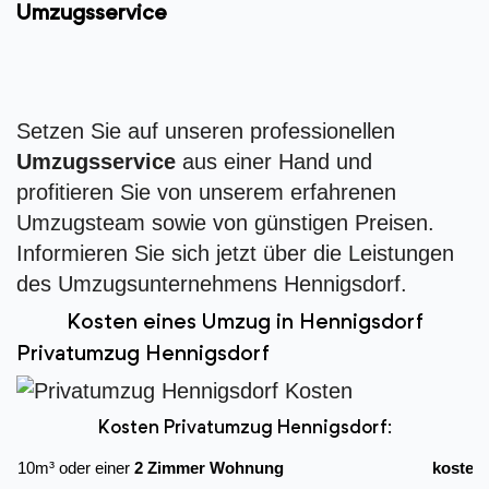
Umzugsservice
Setzen Sie auf unseren professionellen
Umzugsservice
aus einer Hand und
profitieren Sie von unserem erfahrenen
Umzugsteam sowie von günstigen Preisen.
Informieren Sie sich jetzt über die Leistungen
des Umzugsunternehmens Hennigsdorf.
Kosten eines Umzug in Hennigsdorf
Privatumzug Hennigsdorf
Kosten Privatumzug Hennigsdorf:
10m³ oder einer
2 Zimmer Wohnung
kostet