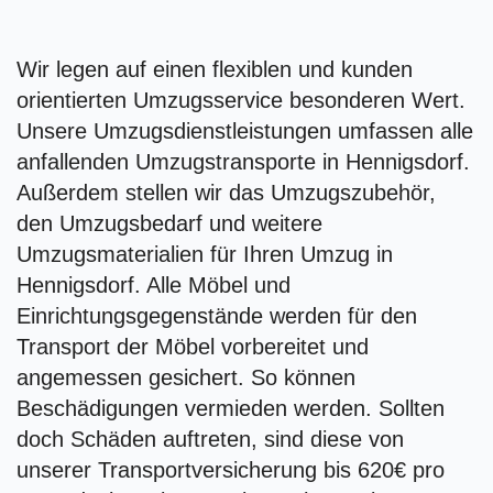
Wir legen auf einen flexiblen und kunden
orientierten Umzugsservice besonderen Wert.
Unsere Umzugsdienstleistungen umfassen alle
anfallenden Umzugstransporte in Hennigsdorf.
Außerdem stellen wir das Umzugszubehör,
den Umzugsbedarf und weitere
Umzugsmaterialien für Ihren Umzug in
Hennigsdorf. Alle Möbel und
Einrichtungsgegenstände werden für den
Transport der Möbel vorbereitet und
angemessen gesichert. So können
Beschädigungen vermieden werden. Sollten
doch Schäden auftreten, sind diese von
unserer Transportversicherung bis 620€ pro