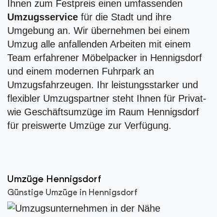
Ihnen zum Festpreis einen umfassenden
Umzugsservice
für die Stadt und ihre
Umgebung an. Wir übernehmen bei einem
Umzug alle anfallenden Arbeiten mit einem
Team erfahrener Möbelpacker in Hennigsdorf
und einem modernen Fuhrpark an
Umzugsfahrzeugen. Ihr leistungsstarker und
flexibler Umzugspartner steht Ihnen für Privat-
wie Geschäftsumzüge im Raum Hennigsdorf
für preiswerte Umzüge zur Verfügung.
Umzüge Hennigsdorf
Günstige Umzüge in Hennigsdorf