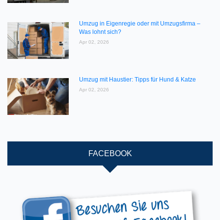
Umzug in Eigenregie oder mit Umzugsfirma –
Was lohnt sich?
Apr 02, 2026
Umzug mit Haustier: Tipps für Hund & Katze
Apr 02, 2026
FACEBOOK