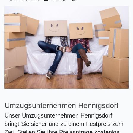
Umzugsunternehmen Hennigsdorf
Unser Umzugsunternehmen Hennigsdorf
bringt Sie sicher und zu einem Festpreis zum
Ziel. Stellen Sie Ihre Preisanfrage kostenlos