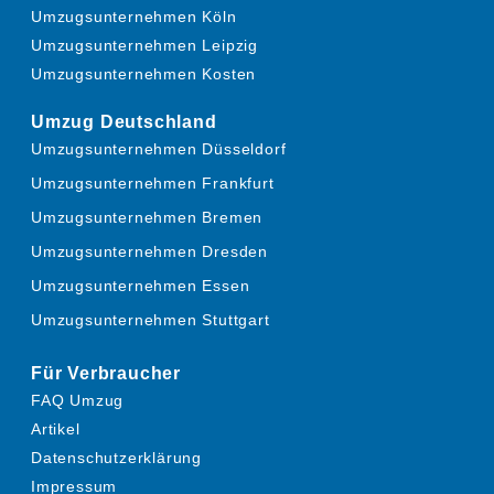
Umzugsunternehmen Köln
Umzugsunternehmen Leipzig
Umzugsunternehmen Kosten
Umzug Deutschland
Umzugsunternehmen Düsseldorf
Umzugsunternehmen Frankfurt
Umzugsunternehmen Bremen
Umzugsunternehmen Dresden
Umzugsunternehmen Essen
Umzugsunternehmen Stuttgart
Für Verbraucher
FAQ Umzug
Artikel
Datenschutzerklärung
Impressum