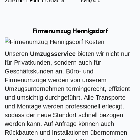
Zeile oder L Form bis 5 Meter
1046,00 €
Firmenumzug Hennigsdorf
Unseren
Umzugsservice
bieten wir nicht nur
für Privatkunden, sondern auch für
Geschäftskunden an. Büro- und
Firmenumzüge werden von unserem
Umzugsunternehmen termingerecht, effizient
und umsichtig durchgeführt. Alle Transporte
und Montage werden professionell erledigt,
sodass der neue Standort schnell bezogen
werden kann. Auf Anfrage können auch
Rückbauten und Installationen übernommen