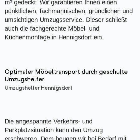
m³ gedeckt. Wir garantieren Ihnen einen
pünktlichen, fachmännischen, gründlichen und
umsichtigen Umzugsservice. Dieser schließt
auch die fachgerechte Möbel- und
Küchenmontage in Hennigsdorf ein.
Optimaler Möbeltransport durch geschulte
Umzugshelfer
Umzugshelfer Hennigsdorf
Die angespannte Verkehrs- und
Parkplatzsituation kann den Umzug
erschweren. Dem beugen wir bei Bedarf mit