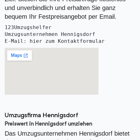
und unverbindlich und erhalten Sie ganz
bequem Ihr Festpreisangebot per Email.
123Umzugshelfer
Umzugsunternehmen Hennigsdorf
E-Mail: hier zum Kontaktformular
Umzugsfirma Hennigsdorf
Preiswert in Hennigsdorf umziehen
Das Umzugsunternehmen Hennigsdorf bietet