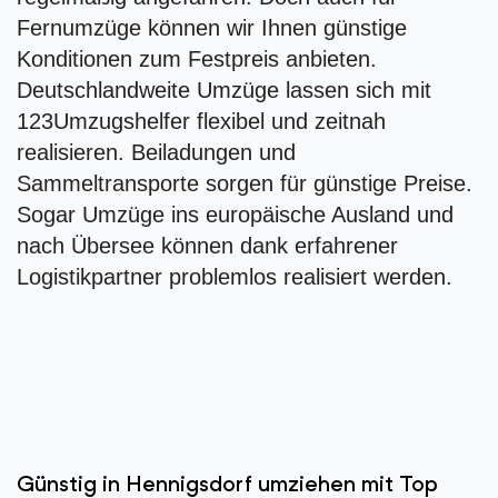
Fernumzüge können wir Ihnen günstige
Konditionen zum Festpreis anbieten.
Deutschlandweite Umzüge lassen sich mit
123Umzugshelfer flexibel und zeitnah
realisieren. Beiladungen und
Sammeltransporte sorgen für günstige Preise.
Sogar Umzüge ins europäische Ausland und
nach Übersee können dank erfahrener
Logistikpartner problemlos realisiert werden.
Günstig in Hennigsdorf umziehen mit Top