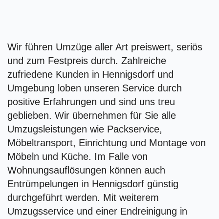
Wir führen Umzüge aller Art preiswert, seriös
und zum Festpreis durch. Zahlreiche
zufriedene Kunden in Hennigsdorf und
Umgebung loben unseren Service durch
positive Erfahrungen und sind uns treu
geblieben. Wir übernehmen für Sie alle
Umzugsleistungen wie Packservice,
Möbeltransport, Einrichtung und Montage von
Möbeln und Küche. Im Falle von
Wohnungsauflösungen können auch
Entrümpelungen in Hennigsdorf günstig
durchgeführt werden. Mit weiterem
Umzugsservice und einer Endreinigung in