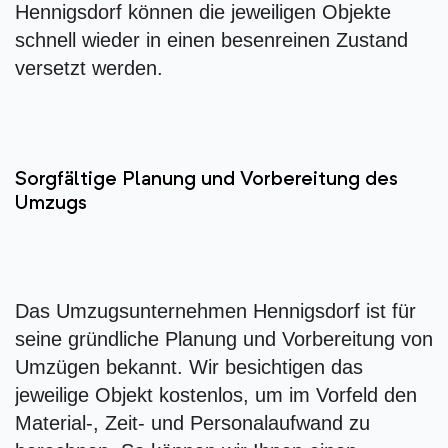
Hennigsdorf können die jeweiligen Objekte
schnell wieder in einen besenreinen Zustand
versetzt werden.
Sorgfältige Planung und Vorbereitung des
Umzugs
Das Umzugsunternehmen Hennigsdorf ist für
seine gründliche Planung und Vorbereitung von
Umzügen bekannt. Wir besichtigen das
jeweilige Objekt kostenlos, um im Vorfeld den
Material-, Zeit- und Personalaufwand zu