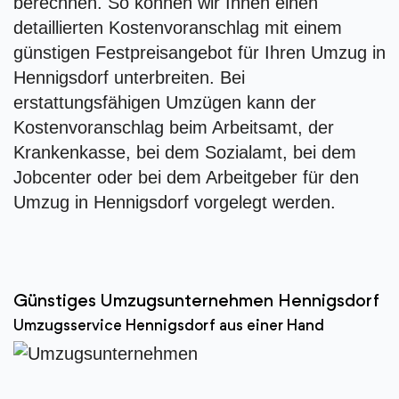
berechnen. So können wir Ihnen einen
detaillierten Kostenvoranschlag mit einem
günstigen Festpreisangebot für Ihren Umzug in
Hennigsdorf unterbreiten. Bei
erstattungsfähigen Umzügen kann der
Kostenvoranschlag beim Arbeitsamt, der
Krankenkasse, bei dem Sozialamt, bei dem
Jobcenter oder bei dem Arbeitgeber für den
Umzug in Hennigsdorf vorgelegt werden.
Günstiges Umzugsunternehmen Hennigsdorf
Umzugsservice Hennigsdorf aus einer Hand