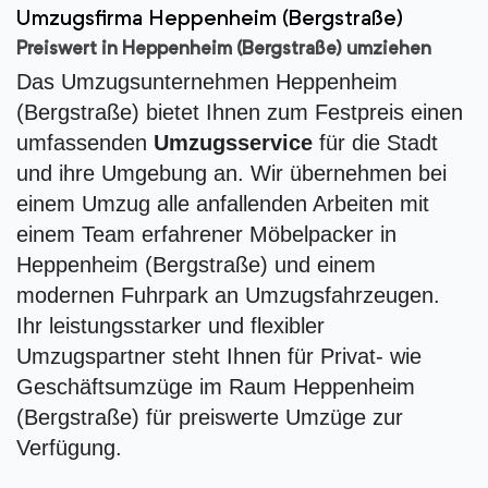
Umzugsfirma Heppenheim (Bergstraße)
Preiswert in Heppenheim (Bergstraße) umziehen
Das Umzugsunternehmen Heppenheim
(Bergstraße) bietet Ihnen zum Festpreis einen
umfassenden
Umzugsservice
für die Stadt
und ihre Umgebung an. Wir übernehmen bei
einem Umzug alle anfallenden Arbeiten mit
einem Team erfahrener Möbelpacker in
Heppenheim (Bergstraße) und einem
modernen Fuhrpark an Umzugsfahrzeugen.
Ihr leistungsstarker und flexibler
Umzugspartner steht Ihnen für Privat- wie
Geschäftsumzüge im Raum Heppenheim
(Bergstraße) für preiswerte Umzüge zur
Verfügung.