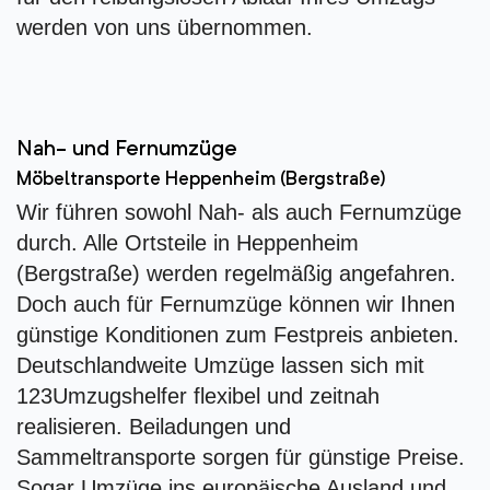
werden von uns übernommen.
Nah- und Fernumzüge
Möbeltransporte Heppenheim (Bergstraße)
Wir führen sowohl Nah- als auch Fernumzüge
durch. Alle Ortsteile in Heppenheim
(Bergstraße) werden regelmäßig angefahren.
Doch auch für Fernumzüge können wir Ihnen
günstige Konditionen zum Festpreis anbieten.
Deutschlandweite Umzüge lassen sich mit
123Umzugshelfer flexibel und zeitnah
realisieren. Beiladungen und
Sammeltransporte sorgen für günstige Preise.
Sogar Umzüge ins europäische Ausland und