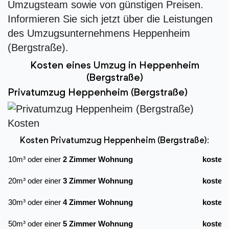
Umzugsteam sowie von günstigen Preisen.
Informieren Sie sich jetzt über die Leistungen
des Umzugsunternehmens Heppenheim
(Bergstraße).
Kosten eines Umzug in Heppenheim
(Bergstraße)
Privatumzug Heppenheim (Bergstraße)
Kosten Privatumzug Heppenheim (Bergstraße):
10m³ oder einer
2 Zimmer Wohnung
kostet
20m³ oder einer
3 Zimmer Wohnung
kostet
30m³ oder einer
4 Zimmer Wohnung
kostet
50m³ oder einer
5 Zimmer Wohnung
kostet