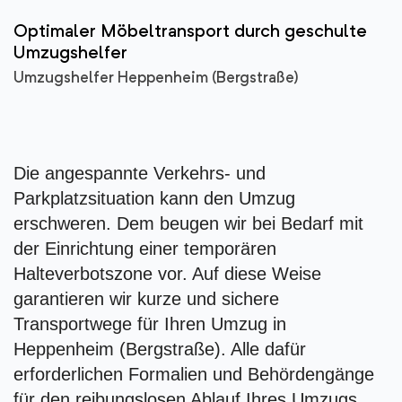
Optimaler Möbeltransport durch geschulte
Umzugshelfer
Umzugshelfer Heppenheim (Bergstraße)
Die angespannte Verkehrs- und
Parkplatzsituation kann den Umzug
erschweren. Dem beugen wir bei Bedarf mit
der Einrichtung einer temporären
Halteverbotszone vor. Auf diese Weise
garantieren wir kurze und sichere
Transportwege für Ihren Umzug in
Heppenheim (Bergstraße). Alle dafür
erforderlichen Formalien und Behördengänge
für den reibungslosen Ablauf Ihres Umzugs