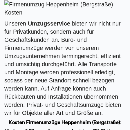
Unseren
Umzugsservice
bieten wir nicht nur
für Privatkunden, sondern auch für
Geschäftskunden an. Büro- und
Firmenumzüge werden von unserem
Umzugsunternehmen termingerecht, effizient
und umsichtig durchgeführt. Alle Transporte
und Montage werden professionell erledigt,
sodass der neue Standort schnell bezogen
werden kann. Auf Anfrage können auch
Rückbauten und Installationen übernommen
werden. Privat- und Geschäftsumzüge bieten
wir für Objekte aller Art und Größe an.
Kosten Firmenumzüge
Heppenheim (Bergstraße):