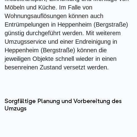
Möbeln und Küche. Im Falle von
Wohnungsauflösungen können auch
Entrümpelungen in Heppenheim (Bergstraße)
günstig durchgeführt werden. Mit weiterem
Umzugsservice und einer Endreinigung in
Heppenheim (Bergstraße) können die
jeweiligen Objekte schnell wieder in einen
besenreinen Zustand versetzt werden.
Sorgfältige Planung und Vorbereitung des
Umzugs