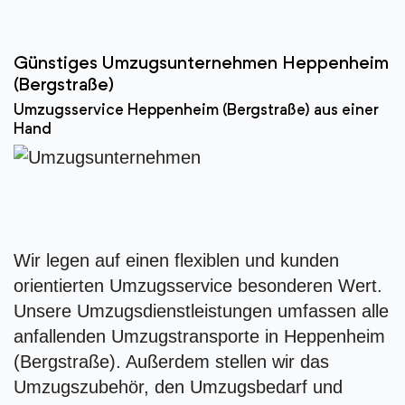
Günstiges Umzugsunternehmen Heppenheim
(Bergstraße)
Umzugsservice Heppenheim (Bergstraße) aus einer
Hand
Wir legen auf einen flexiblen und kunden
orientierten Umzugsservice besonderen Wert.
Unsere Umzugsdienstleistungen umfassen alle
anfallenden Umzugstransporte in Heppenheim
(Bergstraße). Außerdem stellen wir das
Umzugszubehör, den Umzugsbedarf und