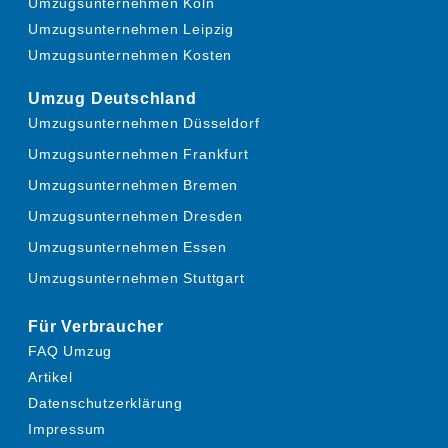
Umzugsunternehmen Köln
Umzugsunternehmen Leipzig
Umzugsunternehmen Kosten
Umzug Deutschland
Umzugsunternehmen Düsseldorf
Umzugsunternehmen Frankfurt
Umzugsunternehmen Bremen
Umzugsunternehmen Dresden
Umzugsunternehmen Essen
Umzugsunternehmen Stuttgart
Für Verbraucher
FAQ Umzug
Artikel
Datenschutzerklärung
Impressum