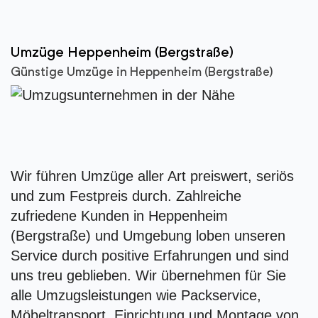
Umzüge Heppenheim (Bergstraße)
Günstige Umzüge in Heppenheim (Bergstraße)
Wir führen Umzüge aller Art preiswert, seriös
und zum Festpreis durch. Zahlreiche
zufriedene Kunden in Heppenheim
(Bergstraße) und Umgebung loben unseren
Service durch positive Erfahrungen und sind
uns treu geblieben. Wir übernehmen für Sie
alle Umzugsleistungen wie Packservice,
Möbeltransport, Einrichtung und Montage von