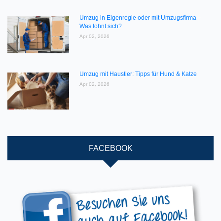
Umzug in Eigenregie oder mit Umzugsfirma –
Was lohnt sich?
Apr 02, 2026
Umzug mit Haustier: Tipps für Hund & Katze
Apr 02, 2026
FACEBOOK