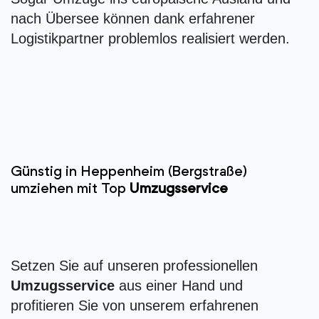
nach Übersee können dank erfahrener
Logistikpartner problemlos realisiert werden.
Günstig in Heppenheim (Bergstraße)
umziehen mit Top
Umzugsservice
Setzen Sie auf unseren professionellen
Umzugsservice
aus einer Hand und
profitieren Sie von unserem erfahrenen