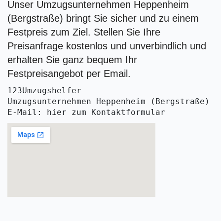
Unser Umzugsunternehmen Heppenheim
(Bergstraße) bringt Sie sicher und zu einem
Festpreis zum Ziel. Stellen Sie Ihre
Preisanfrage kostenlos und unverbindlich und
erhalten Sie ganz bequem Ihr
Festpreisangebot per Email.
123Umzugshelfer
Umzugsunternehmen Heppenheim (Bergstraße)
E-Mail: hier zum Kontaktformular