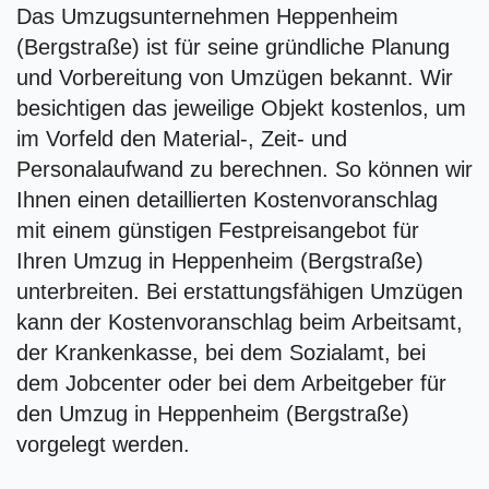
Das Umzugsunternehmen Heppenheim
(Bergstraße) ist für seine gründliche Planung
und Vorbereitung von Umzügen bekannt. Wir
besichtigen das jeweilige Objekt kostenlos, um
im Vorfeld den Material-, Zeit- und
Personalaufwand zu berechnen. So können wir
Ihnen einen detaillierten Kostenvoranschlag
mit einem günstigen Festpreisangebot für
Ihren Umzug in Heppenheim (Bergstraße)
unterbreiten. Bei erstattungsfähigen Umzügen
kann der Kostenvoranschlag beim Arbeitsamt,
der Krankenkasse, bei dem Sozialamt, bei
dem Jobcenter oder bei dem Arbeitgeber für
den Umzug in Heppenheim (Bergstraße)
vorgelegt werden.