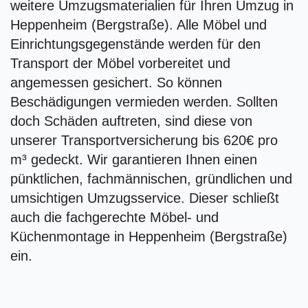
weitere Umzugsmaterialien für Ihren Umzug in
Heppenheim (Bergstraße). Alle Möbel und
Einrichtungsgegenstände werden für den
Transport der Möbel vorbereitet und
angemessen gesichert. So können
Beschädigungen vermieden werden. Sollten
doch Schäden auftreten, sind diese von
unserer Transportversicherung bis 620€ pro
m³ gedeckt. Wir garantieren Ihnen einen
pünktlichen, fachmännischen, gründlichen und
umsichtigen Umzugsservice. Dieser schließt
auch die fachgerechte Möbel- und
Küchenmontage in Heppenheim (Bergstraße)
ein.