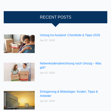
RECENT POSTS
Umzug ins Ausland: Checkliste & Tipps 2026
Apr 02, 2026
Nebenkostenabrechnung nach Umzug – Was
gilt?
Apr 02, 2026
Einlagerung & Möbellager: Kosten, Tipps &
Anbieter
Apr 02, 2026