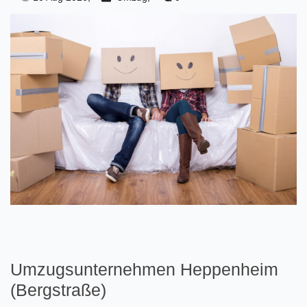
Umzugsunternehmen Heppenheim
(Bergstraße)