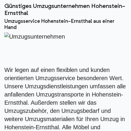
Günstiges Umzugsunternehmen Hohenstein-
Ernstthal
Umzugsservice Hohenstein-Ernstthal aus einer
Hand
Wir legen auf einen flexiblen und kunden
orientierten Umzugsservice besonderen Wert.
Unsere Umzugsdienstleistungen umfassen alle
anfallenden Umzugstransporte in Hohenstein-
Ernstthal. Außerdem stellen wir das
Umzugszubehör, den Umzugsbedarf und
weitere Umzugsmaterialien für Ihren Umzug in
Hohenstein-Ernstthal. Alle Möbel und