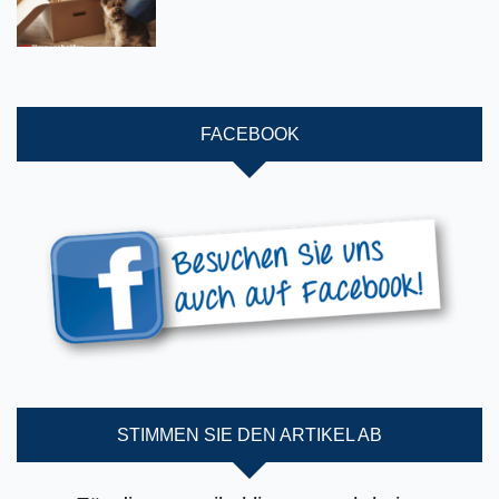
FACEBOOK
STIMMEN SIE DEN ARTIKEL AB