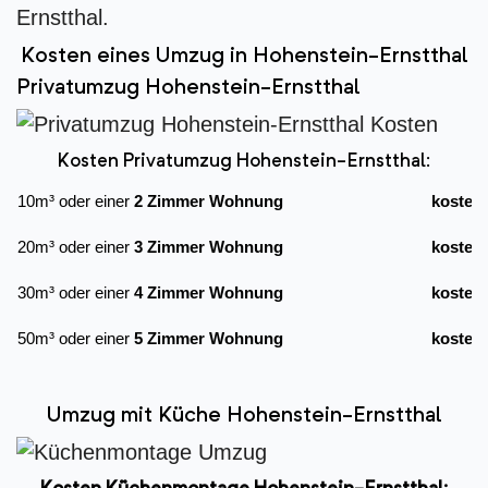
Ernstthal.
Kosten eines Umzug in Hohenstein-Ernstthal
Privatumzug Hohenstein-Ernstthal
Kosten Privatumzug Hohenstein-Ernstthal:
10m³ oder einer
2 Zimmer Wohnung
kostet
20m³ oder einer
3 Zimmer Wohnung
kostet
30m³ oder einer
4 Zimmer Wohnung
kostet
50m³ oder einer
5 Zimmer Wohnung
kostet
Umzug mit Küche Hohenstein-Ernstthal