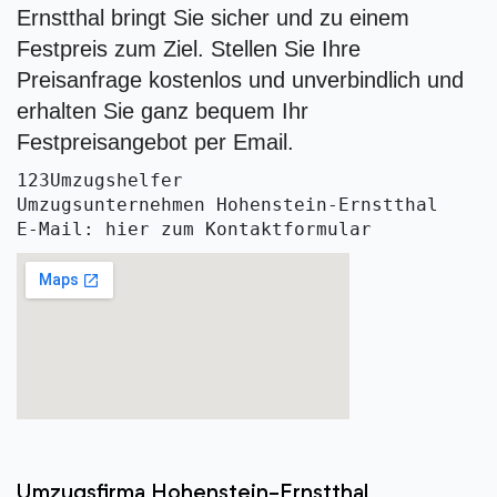
Ernstthal bringt Sie sicher und zu einem
Festpreis zum Ziel. Stellen Sie Ihre
Preisanfrage kostenlos und unverbindlich und
erhalten Sie ganz bequem Ihr
Festpreisangebot per Email.
123Umzugshelfer
Umzugsunternehmen Hohenstein-Ernstthal
E-Mail: hier zum Kontaktformular
Umzugsfirma Hohenstein-Ernstthal