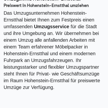
Preiswert in Hohenstein-Ernstthal umziehen
Das Umzugsunternehmen Hohenstein-
Ernstthal bietet Ihnen zum Festpreis einen
umfassenden
Umzugsservice
für die Stadt
und ihre Umgebung an. Wir übernehmen bei
einem Umzug alle anfallenden Arbeiten mit
einem Team erfahrener Möbelpacker in
Hohenstein-Ernstthal und einem modernen
Fuhrpark an Umzugsfahrzeugen. Ihr
leistungsstarker und flexibler Umzugspartner
steht Ihnen für Privat- wie Geschäftsumzüge
im Raum Hohenstein-Ernstthal für preiswerte
Umzüge zur Verfügung.