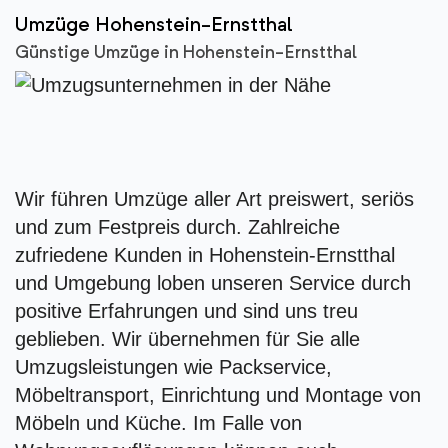
Umzüge Hohenstein-Ernstthal
Günstige Umzüge in Hohenstein-Ernstthal
Wir führen Umzüge aller Art preiswert, seriös
und zum Festpreis durch. Zahlreiche
zufriedene Kunden in Hohenstein-Ernstthal
und Umgebung loben unseren Service durch
positive Erfahrungen und sind uns treu
geblieben. Wir übernehmen für Sie alle
Umzugsleistungen wie Packservice,
Möbeltransport, Einrichtung und Montage von
Möbeln und Küche. Im Falle von