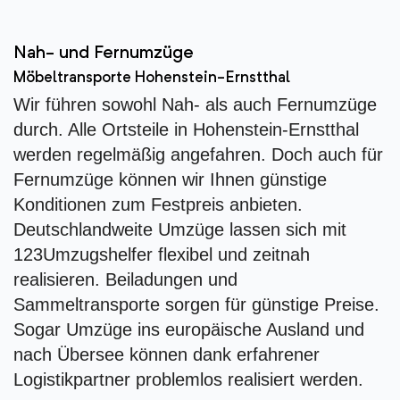
Nah- und Fernumzüge
Möbeltransporte Hohenstein-Ernstthal
Wir führen sowohl Nah- als auch Fernumzüge
durch. Alle Ortsteile in Hohenstein-Ernstthal
werden regelmäßig angefahren. Doch auch für
Fernumzüge können wir Ihnen günstige
Konditionen zum Festpreis anbieten.
Deutschlandweite Umzüge lassen sich mit
123Umzugshelfer flexibel und zeitnah
realisieren. Beiladungen und
Sammeltransporte sorgen für günstige Preise.
Sogar Umzüge ins europäische Ausland und
nach Übersee können dank erfahrener
Logistikpartner problemlos realisiert werden.