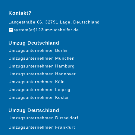
Kontakt?
Langestraße 66, 32791 Lage, Deutschland
mail
system[at]123umzugshelfer.de
Umzug Deutschland
Umzugsunternehmen Berlin
Umzugsunternehmen München
Umzugsunternehmen Hamburg
Umzugsunternehmen Hannover
Umzugsunternehmen Köln
Umzugsunternehmen Leipzig
Umzugsunternehmen Kosten
Umzug Deutschland
Umzugsunternehmen Düsseldorf
Umzugsunternehmen Frankfurt