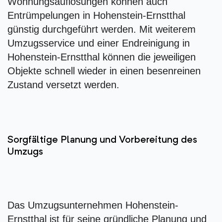
Wohnungsauflösungen können auch
Entrümpelungen in Hohenstein-Ernstthal
günstig durchgeführt werden. Mit weiterem
Umzugsservice und einer Endreinigung in
Hohenstein-Ernstthal können die jeweiligen
Objekte schnell wieder in einen besenreinen
Zustand versetzt werden.
Sorgfältige Planung und Vorbereitung des
Umzugs
Das Umzugsunternehmen Hohenstein-
Ernstthal ist für seine gründliche Planung und