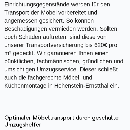
Einrichtungsgegenstände werden für den
Transport der Möbel vorbereitet und
angemessen gesichert. So können
Beschädigungen vermieden werden. Sollten
doch Schäden auftreten, sind diese von
unserer Transportversicherung bis 620€ pro
m³ gedeckt. Wir garantieren Ihnen einen
pünktlichen, fachmännischen, gründlichen und
umsichtigen Umzugsservice. Dieser schließt
auch die fachgerechte Möbel- und
Küchenmontage in Hohenstein-Ernstthal ein.
Optimaler Möbeltransport durch geschulte
Umzugshelfer