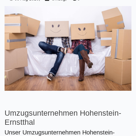
Umzugsunternehmen Hohenstein-
Ernstthal
Unser Umzugsunternehmen Hohenstein-