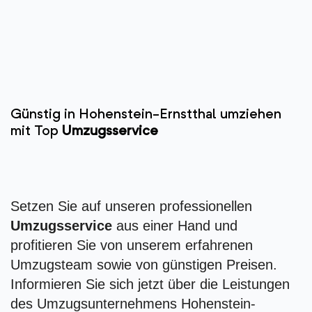
Günstig in Hohenstein-Ernstthal umziehen
mit Top
Umzugsservice
Setzen Sie auf unseren professionellen
Umzugsservice
aus einer Hand und
profitieren Sie von unserem erfahrenen
Umzugsteam sowie von günstigen Preisen.
Informieren Sie sich jetzt über die Leistungen
des Umzugsunternehmens Hohenstein-