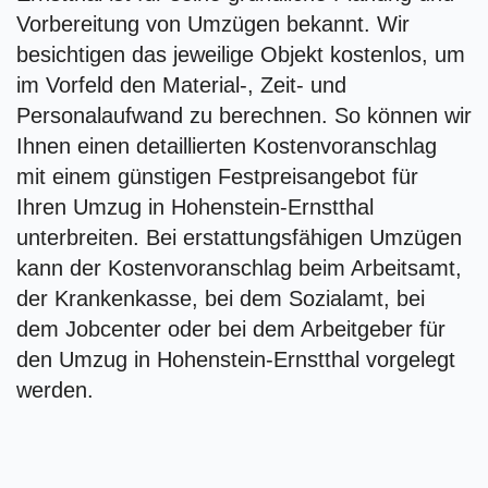
Vorbereitung von Umzügen bekannt. Wir
besichtigen das jeweilige Objekt kostenlos, um
im Vorfeld den Material-, Zeit- und
Personalaufwand zu berechnen. So können wir
Ihnen einen detaillierten Kostenvoranschlag
mit einem günstigen Festpreisangebot für
Ihren Umzug in Hohenstein-Ernstthal
unterbreiten. Bei erstattungsfähigen Umzügen
kann der Kostenvoranschlag beim Arbeitsamt,
der Krankenkasse, bei dem Sozialamt, bei
dem Jobcenter oder bei dem Arbeitgeber für
den Umzug in Hohenstein-Ernstthal vorgelegt
werden.