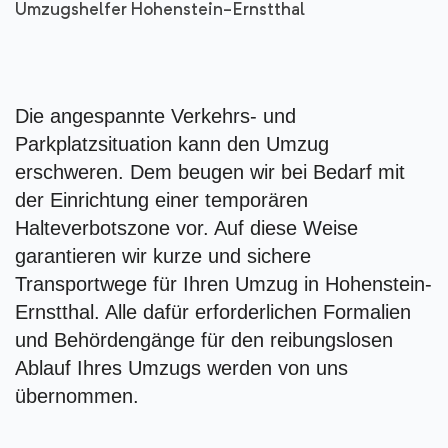
Umzugshelfer Hohenstein-Ernstthal
Die angespannte Verkehrs- und
Parkplatzsituation kann den Umzug
erschweren. Dem beugen wir bei Bedarf mit
der Einrichtung einer temporären
Halteverbotszone vor. Auf diese Weise
garantieren wir kurze und sichere
Transportwege für Ihren Umzug in Hohenstein-
Ernstthal. Alle dafür erforderlichen Formalien
und Behördengänge für den reibungslosen
Ablauf Ihres Umzugs werden von uns
übernommen.