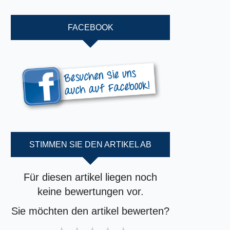
FACEBOOK
STIMMEN SIE DEN ARTIKEL AB
Für diesen artikel liegen noch
keine bewertungen vor.
Sie möchten den artikel bewerten?