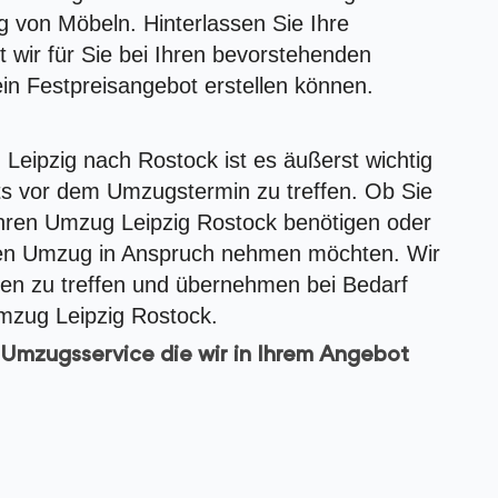
g von Möbeln. Hinterlassen Sie Ihre
 wir für Sie bei Ihren bevorstehenden
in Festpreisangebot erstellen können.
Leipzig nach Rostock ist es äußerst wichtig
ts vor dem Umzugstermin zu treffen. Ob Sie
 Ihren Umzug Leipzig Rostock benötigen oder
hren Umzug in Anspruch nehmen möchten. Wir
gen zu treffen und übernehmen bei Bedarf
mzug Leipzig Rostock.
Umzugsservice die wir in Ihrem Angebot