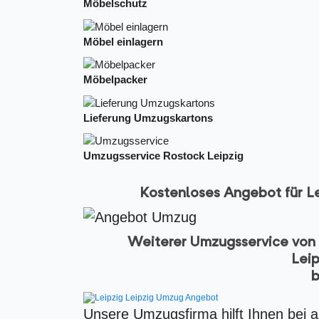
Möbelschutz
Möbel einlagern
Möbelpacker
Lieferung Umzugskartons
Umzugsservice Rostock Leipzig
Kostenloses Angebot für L
Weiterer Umzugsservice von 
Leip
b
Unsere Umzugsfirma hilft Ihnen bei