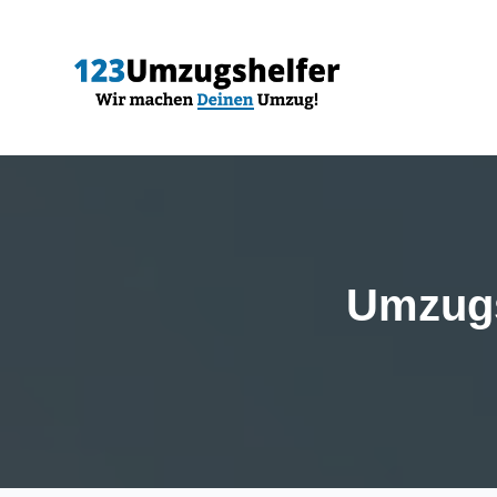
Umzugs