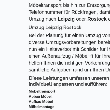
Möbeltransport bis hin zur Entsorgun
Telefonnummer für Rückfragen, damit
Umzug nach
Leipzig
oder
Rostock
e
Umzug Leipzig Rostock
Bei der Planung für einen Umzug von 
diverse Umzugsvorbereitungen berei
nun ein Halteverbot mit Schilder für
einen Außenaufzug / Möbellift für I
helfen Ihnen die richtigen Vorkehrun
sämtliche Aufgaben rund um Ihren U
Diese Leistungen umfassen unseren 
individuell anpassen und aufführen:
Möbeltransport
Abbau Möbel
Aufbau Möbel
Möbelmontage