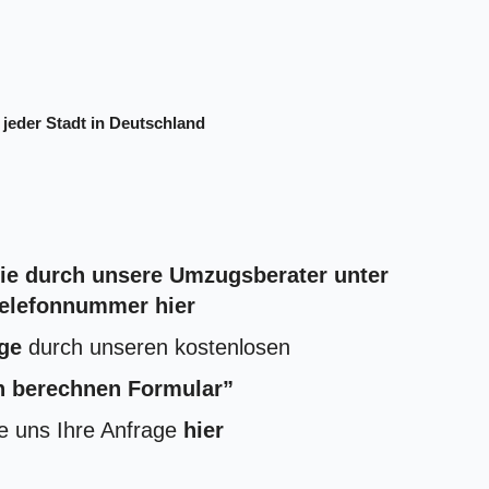
 jeder Stadt in Deutschland
Sie durch unsere Umzugsberater unter
Telefonnummer hier
ge
durch unseren kostenlosen
 berechnen Formular”
e uns Ihre Anfrage
hier