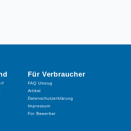
nd
Für Verbraucher
rf
FAQ Umzug
Artikel
t
Datenschutzerklärung
Impressum
Für Bewerber