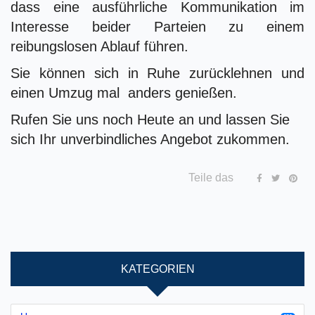
dass eine ausführliche Kommunikation im
Interesse beider Parteien zu einem
reibungslosen Ablauf führen.
Sie können sich in Ruhe zurücklehnen und
einen Umzug mal anders genießen.
Rufen Sie uns noch Heute an und lassen Sie
sich Ihr unverbindliches Angebot zukommen.
Teile das
KATEGORIEN