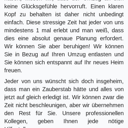
keine Glücksgefühle hervorruft. Einen klaren
Kopf zu behalten ist daher nicht unbedingt
einfach. Diese stressige Zeit hat jeder von uns
mindestens 1 mal erlebt und man weiß, dass
dies eine absolut genaue Planung erfordert.
Wir können Sie aber beruhigen! Wir können
Sie in Bezug auf Ihren Umzug entlasten und
Sie können sich entspannt auf Ihr neues Heim
freuen.
Jeder von uns wünscht sich doch insgeheim,
dass man ein Zauberstab hätte und alles von
jetzt auf gleich erledigt ist. Wir können zwar die
Zeit nicht beschleunigen, aber wir übernehmen
den Rest für Sie. Unsere professionellen
Kollegen, geben Ihnen jede nötige