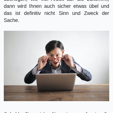
dann wird Ihnen auch sicher etwas übel und
das ist definitiv nicht Sinn und Zweck der
Sache.