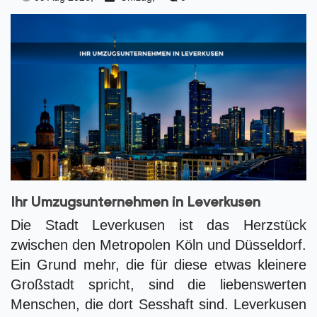
Ihr Umzugsunternehmen in Leverkusen
Die Stadt Leverkusen ist das Herzstück
zwischen den Metropolen Köln und Düsseldorf.
Ein Grund mehr, die für diese etwas kleinere
Großstadt spricht, sind die liebenswerten
Menschen, die dort Sesshaft sind. Leverkusen