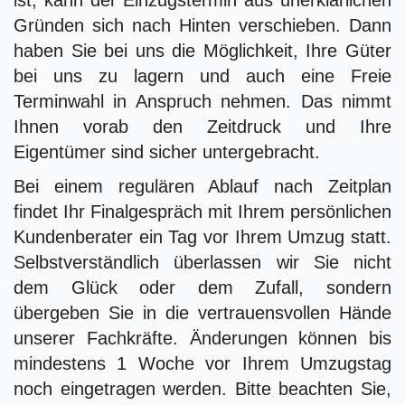
Gründen sich nach Hinten verschieben. Dann
haben Sie bei uns die Möglichkeit, Ihre Güter
bei uns zu lagern und auch eine Freie
Terminwahl in Anspruch nehmen. Das nimmt
Ihnen vorab den Zeitdruck und Ihre
Eigentümer sind sicher untergebracht.
Bei einem regulären Ablauf nach Zeitplan
findet Ihr Finalgespräch mit Ihrem persönlichen
Kundenberater ein Tag vor Ihrem Umzug statt.
Selbstverständlich überlassen wir Sie nicht
dem Glück oder dem Zufall, sondern
übergeben Sie in die vertrauensvollen Hände
unserer Fachkräfte. Änderungen können bis
mindestens 1 Woche vor Ihrem Umzugstag
noch eingetragen werden. Bitte beachten Sie,