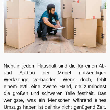
Nicht in jedem Haushalt sind die für einen Ab-
und Aufbau der Möbel notwendigen
Werkzeuge vorhanden. Wenn doch, fehlt
einem evtl. eine zweite Hand, die zumindest
die großen und schweren Teile festhält. Das
wenigste, was ein Menschen während eines
Umzugs haben ist definitv nicht genügend Zeit.