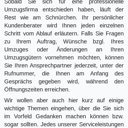
Sobald Sie sich für eine professionelle
Umzugsfirma entschieden haben, läuft der
Rest wie am Schnürchen. Ihr persönlicher
Kundenberater wird Ihnen jeden einzelnen
Schritt vom Ablauf erläutern. Falls Sie Fragen
zu Ihrem Auftrag, Wünsche bzgl. Ihres
Umzuges oder Änderungen an Ihren
Umzugsgütern vornehmen möchten, können
Sie Ihren Ansprechpartner jederzeit, unter der
Rufnummer, die Ihnen am Anfang des
Gesprächs gegeben wird, während den
Öffnungszeiten erreichen.
Wir wollen aber auch hier kurz auf einige
wichtige Themen eingehen, über die Sie sich
im Vorfeld Gedanken machen können bzw.
sogar sollten. Jedes unserer Serviceleistungen