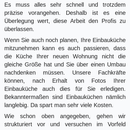
Es muss alles sehr schnell und trotzdem
präzise vorangehen. Deshalb ist es eine
Überlegung wert, diese Arbeit den Profis zu
überlassen.
Wenn Sie auch noch planen, Ihre Einbauküche
mitzunehmen kann es auch passieren, dass
die Küche Ihrer neuen Wohnung nicht die
gleiche Größe hat und Sie über einen Umbau
nachdenken müssen. Unsere Fachkräfte
können, nach Erhalt von Fotos Ihrer
Einbauküche auch dies für Sie erledigen.
Bekanntermaßen sind Einbauküchen nämlich
langlebig. Da spart man sehr viele Kosten.
Wie schon oben angegeben, gehen wir
strukturiert vor und versuchen im Vorfeld