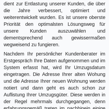
dient zur Entlastung unserer Kunden, die über
die Jahre verbessert, optimiert und
weiterentwickelt wurden. Es ist unsere oberste
Priorität den optimalsten Lösungsweg für
unsere Kunden auszuwählen und
dementsprechend auch gewissermaßen
wegweisend zu fungieren.
Nachdem Ihr persönlicher Kundenberater im
Erstgespräch Ihre Daten aufgenommen und im
System erfasst hat, wird Ihr Umzugsdatum
eingetragen. Die Adresse Ihrer alten Wohung
und die Adresse Ihrer neuen Wohnung werden
notiert und dann geht es auch schon zur
Auflistung Ihrer Umzugsgüter. Diese werden in
der Regel mehrmals durchgegangen, denn
erfahrungsgemäß treten im nachhinein einige