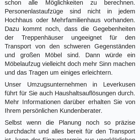
schon alle Möglichkeiten zu berechnen.
Personenlastaufzüge sind nicht in jedem
Hochhaus oder Mehrfamilienhaus vorhanden.
Dazu kommt noch, dass die Gegebenheiten
der Treppenhäuser ungeeignet für den
Transport von den schweren Gegenständen
und großen Möbel sind. Dann würde ein
Möbelaufzug vielleicht doch mehr Sinn machen
und das Tragen um einiges erleichtern.
Unser Umzugsunternehmen in Leverkusen
führt für Sie auch Haushaltsauflösungen durch.
Mehr Informationen darüber erhalten Sie von
Ihrem persönlichen Kundenberater.
Selbst wenn die Planung noch so präzise
durchdacht und alles bereit für den Transport
ist, kann der Einzugstermin aus unerklärlichen