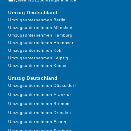
Umzug Deutschland
Umzugsunternehmen Berlin
Umzugsunternehmen München
Umzugsunternehmen Hamburg
Umzugsunternehmen Hannover
Umzugsunternehmen Köln
Umzugsunternehmen Leipzig
Umzugsunternehmen Kosten
Umzug Deutschland
Umzugsunternehmen Düsseldorf
Umzugsunternehmen Frankfurt
Umzugsunternehmen Bremen
Umzugsunternehmen Dresden
Umzugsunternehmen Essen
Umzugsunternehmen Stuttgart