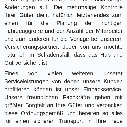
Änderungen auf. Die mehrmalige Kontrolle
Ihrer Güter dient natürlich letztenendes zum
einen für die Planung der richtigen
Fahrzeuggröße und der Anzahl der Mitarbeiter
und zum anderen für die Vorlage bei unserem
Versicherungspartner. Jeder von uns möchte
natürlich im Schadensfall, dass das Hab und
Gut versichert ist.
Eines von vielen weiteren unserer
Serviceleistungen von denen unsere Kunden
profitieren können ist unser Einpackservice.
Unsere freundlichen Fachkräfte gehen mit
größter Sorgfalt an Ihre Güter und verpacken
diese Ordnungsgemäß und bereiten so alles
für einen sicheren Transport in Ihre neue