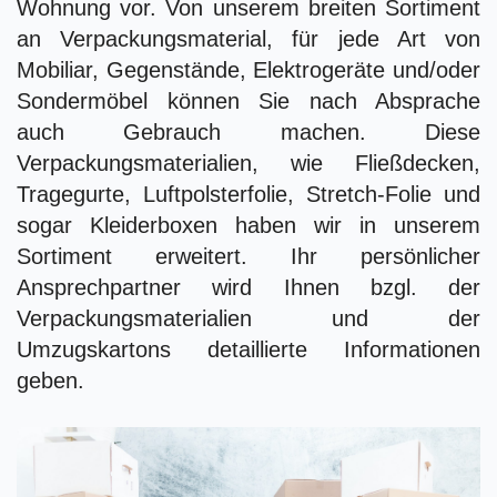
Wohnung vor. Von unserem breiten Sortiment
an Verpackungsmaterial, für jede Art von
Mobiliar, Gegenstände, Elektrogeräte und/oder
Sondermöbel können Sie nach Absprache
auch Gebrauch machen. Diese
Verpackungsmaterialien, wie Fließdecken,
Tragegurte, Luftpolsterfolie, Stretch-Folie und
sogar Kleiderboxen haben wir in unserem
Sortiment erweitert. Ihr persönlicher
Ansprechpartner wird Ihnen bzgl. der
Verpackungsmaterialien und der
Umzugskartons detaillierte Informationen
geben.