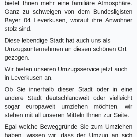
bietet Ihnen mehr eine familiäre Atmosphäre.
Ganz zu schweigen von dem Bundesligisten
Bayer 04 Leverkusen, worauf ihre Anwohner
stolz sind.
Diese lebendige Stadt hat auch uns als
Umzugsunternehmen an diesen schönen Ort
gezogen.
Wir bieten unseren Umzugsservice jetzt auch
in Leverkusen an.
Ob Sie innerhalb dieser Stadt oder in eine
andere Stadt deutschlandweit oder vielleicht
sogar europaweit umziehen möchten, wir
stehen mit all unseren Mitteln Ihnen zur Seite.
Egal welche Beweggründe Sie zum Umziehen
haben, wissen wir, dass der Umzug an sich