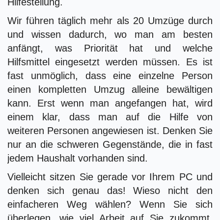
Hilfestellung.
Wir führen täglich mehr als 20 Umzüge durch
und wissen dadurch, wo man am besten
anfängt, was Priorität hat und welche
Hilfsmittel eingesetzt werden müssen. Es ist
fast unmöglich, dass eine einzelne Person
einen kompletten Umzug alleine bewältigen
kann. Erst wenn man angefangen hat, wird
einem klar, dass man auf die Hilfe von
weiteren Personen angewiesen ist. Denken Sie
nur an die schweren Gegenstände, die in fast
jedem Haushalt vorhanden sind.
Vielleicht sitzen Sie gerade vor Ihrem PC und
denken sich genau das! Wieso nicht den
einfacheren Weg wählen? Wenn Sie sich
überlegen, wie viel Arbeit auf Sie zukommt,