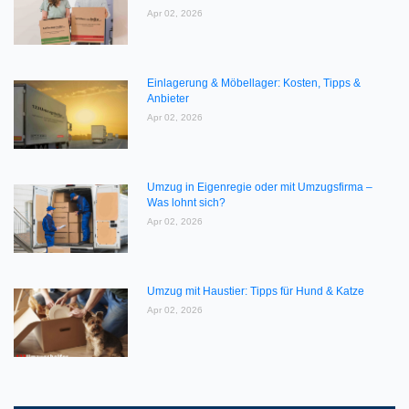
Apr 02, 2026
Einlagerung & Möbellager: Kosten, Tipps &
Anbieter
Apr 02, 2026
Umzug in Eigenregie oder mit Umzugsfirma –
Was lohnt sich?
Apr 02, 2026
Umzug mit Haustier: Tipps für Hund & Katze
Apr 02, 2026