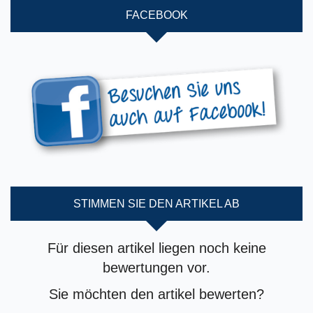
FACEBOOK
STIMMEN SIE DEN ARTIKEL AB
Für diesen artikel liegen noch keine
bewertungen vor.
Sie möchten den artikel bewerten?