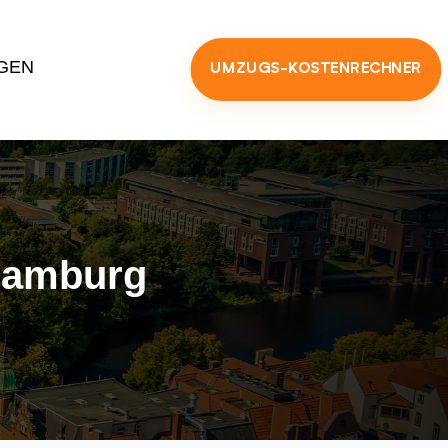
GEN
UMZUGS-KOSTENRECHNER
Hamburg