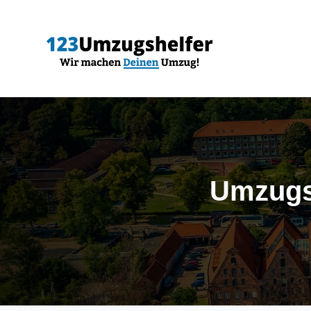
Umzugs