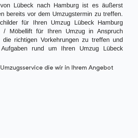
 von Lübeck nach Hamburg ist es äußerst
en bereits vor dem Umzugstermin zu treffen.
Schilder für Ihren Umzug Lübeck Hamburg
 / Möbellift für Ihren Umzug in Anspruch
die richtigen Vorkehrungen zu treffen und
e Aufgaben rund um Ihren Umzug Lübeck
Umzugsservice die wir in Ihrem Angebot