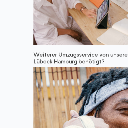
Weiterer Umzugsservice von unsere
Lübeck Hamburg benötigt?