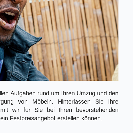
 allen Aufgaben rund um Ihren Umzug und den
rgung von Möbeln. Hinterlassen Sie Ihre
mit wir für Sie bei Ihren bevorstehenden
ein Festpreisangebot erstellen können.