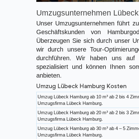
Umzugsunternehmen Lübeck
Unser Umzugsunternehmen führt zu 
Geschäftskunden von Hamburgo
Überzeugen Sie sich durch unser Um
wir durch unsere Tour-Optimierun
durchführen. Wir haben uns auf
spezialisiert und können Ihnen so
anbieten.
Umzug Lübeck Hamburg Kosten
Umzug Lübeck Hamburg ab 10 m³ ab 2 bis 4 Zi
Umzugsfirma Lübeck Hamburg.
Umzug Lübeck Hamburg ab 20 m³ ab 2 bis 3 Zi
Umzugsfirma Lübeck Hamburg.
Umzug Lübeck Hamburg ab 30 m³ ab 4 – 5 Zimm
Umzugsfirma Lübeck Hamburg.