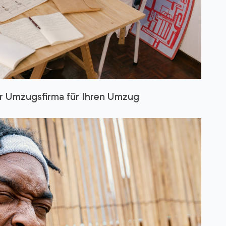
r Umzugsfirma für Ihren Umzug