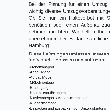
Bei der Planung für einen Umzug
wichtig diverse Umzugsvorbereitung
Ob Sie nun ein Halteverbot mit 
benötigen oder einen Außenaufzug
nehmen möchten. Wir helfen Ihnen 
übernehmen bei Bedarf sämtlich
Hamburg.
Diese Leistungen umfassen unseren 
individuell anpassen und aufführen.
-Möbeltransport
-Abbau Möbel
-Aufbau Möbel
-Möbelmontage
-Entsorgung
-Haushaltsauflösungen
-Klaviertransport / Aquariumtransport
-Küchenmontage
-Einpacken und auspacken von Umzugskartons