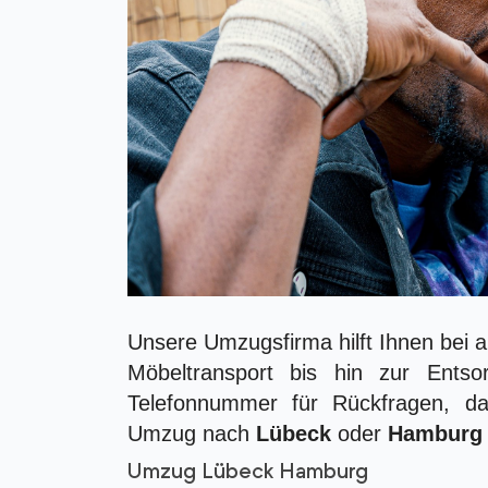
Unsere Umzugsfirma hilft Ihnen bei
Möbeltransport bis hin zur Entso
Telefonnummer für Rückfragen, da
Umzug nach
Lübeck
oder
Hamburg
Umzug Lübeck Hamburg