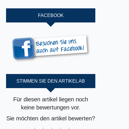
FACEBOOK
STIMMEN SIE DEN ARTIKEL AB
Für diesen artikel liegen noch
keine bewertungen vor.
Sie möchten den artikel bewerten?