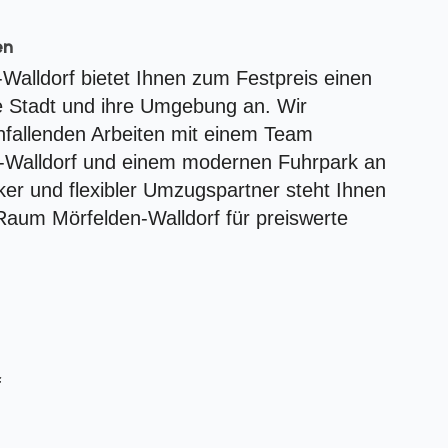
en
lldorf bietet Ihnen zum Festpreis einen
e Stadt und ihre Umgebung an. Wir
fallenden Arbeiten mit einem Team
n-Walldorf und einem modernen Fuhrpark an
er und flexibler Umzugspartner steht Ihnen
Raum Mörfelden-Walldorf für preiswerte
f