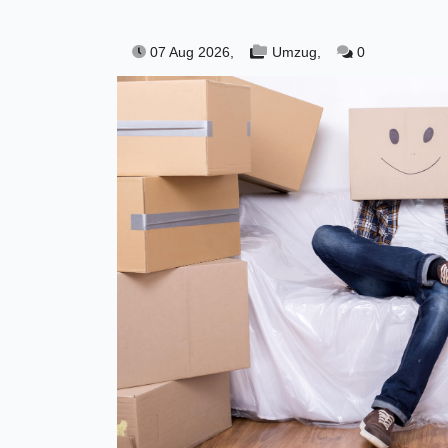
07 Aug 2026,
Umzug,
0