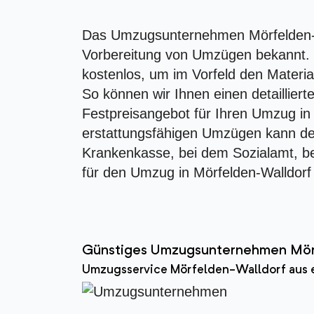
Das Umzugsunternehmen Mörfelden-Wa
Vorbereitung von Umzügen bekannt. W
kostenlos, um im Vorfeld den Materia
So können wir Ihnen einen detaillier
Festpreisangebot für Ihren Umzug in 
erstattungsfähigen Umzügen kann de
Krankenkasse, bei dem Sozialamt, b
für den Umzug in Mörfelden-Walldorf
Günstiges Umzugsunternehmen Mör
Umzugsservice Mörfelden-Walldorf aus 