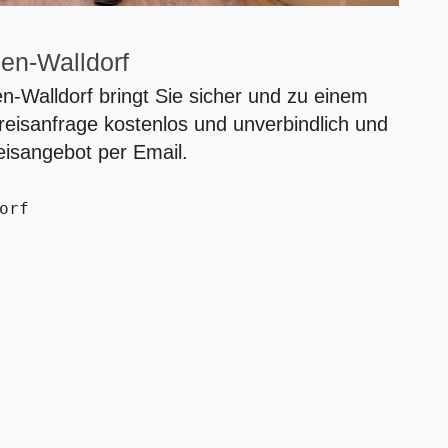
en-Walldorf
Walldorf bringt Sie sicher und zu einem
Preisanfrage kostenlos und unverbindlich und
eisangebot per Email.
orf