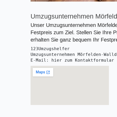
Umzugsunternehmen Mörfeld
Unser Umzugsunternehmen Mörfelden-
Festpreis zum Ziel. Stellen Sie Ihre 
erhalten Sie ganz bequem Ihr Festpr
123Umzugshelfer
Umzugsunternehmen Mörfelden-Walld
E-Mail: hier zum Kontaktformular