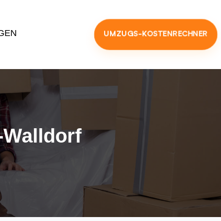
GEN
UMZUGS-KOSTENRECHNER
Walldorf