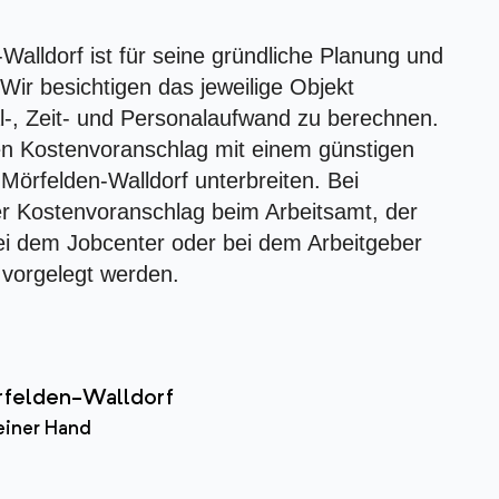
lldorf ist für seine gründliche Planung und
ir besichtigen das jeweilige Objekt
l-, Zeit- und Personalaufwand zu berechnen.
ten Kostenvoranschlag mit einem günstigen
Mörfelden-Walldorf unterbreiten. Bei
r Kostenvoranschlag beim Arbeitsamt, der
ei dem Jobcenter oder bei dem Arbeitgeber
 vorgelegt werden.
felden-Walldorf
einer Hand