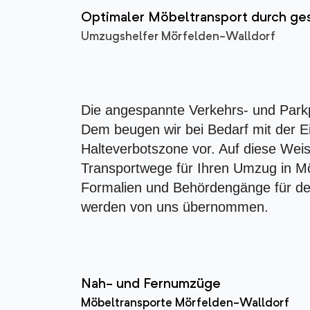
Optimaler Möbeltransport durch ge
Umzugshelfer Mörfelden-Walldorf
Die angespannte Verkehrs- und Park
Dem beugen wir bei Bedarf mit der E
Halteverbotszone vor. Auf diese Weis
Transportwege für Ihren Umzug in Mör
Formalien und Behördengänge für de
werden von uns übernommen.
Nah- und Fernumzüge
Möbeltransporte Mörfelden-Walldorf