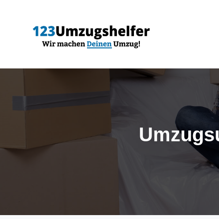
Umzugsu