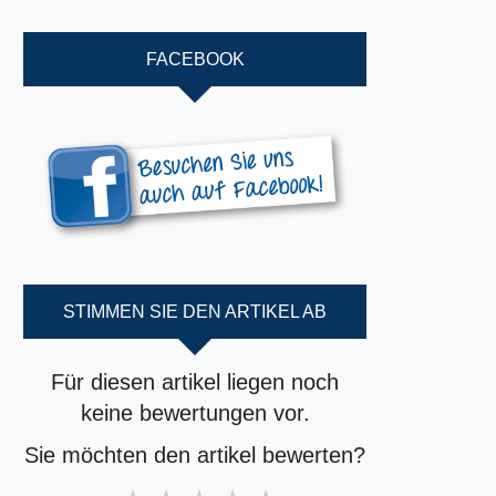
FACEBOOK
STIMMEN SIE DEN ARTIKEL AB
Für diesen artikel liegen noch
keine bewertungen vor.
Sie möchten den artikel bewerten?