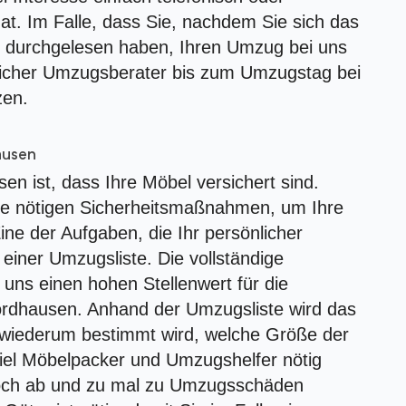
hat. Im Falle, dass Sie, nachdem Sie sich das
e durchgelesen haben, Ihren Umzug bei uns
önlicher Umzugsberater bis zum Umzugstag bei
zen.
ausen
n ist, dass Ihre Möbel versichert sind.
alle nötigen Sicherheitsmaßnahmen, um Ihre
ne der Aufgaben, die Ihr persönlicher
 einer Umzugsliste. Die vollständige
uns einen hohen Stellenwert für die
rdhausen. Anhand der Umzugsliste wird das
iederum bestimmt wird, welche Größe der
l Möbelpacker und Umzugshelfer nötig
jedoch ab und zu mal zu Umzugsschäden