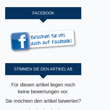
FACEBOOK
STIMMEN SIE DEN ARTIKEL AB
Für diesen artikel liegen noch
keine bewertungen vor.
Sie möchten den artikel bewerten?