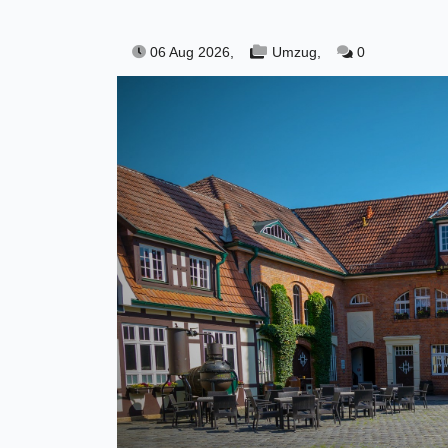
06 Aug 2026,
Umzug,
0