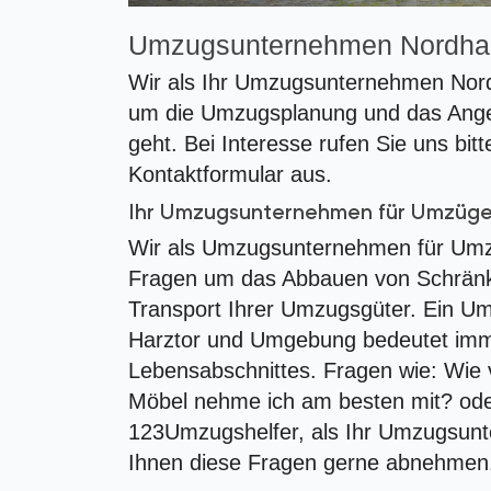
Umzugsunternehmen Nordha
Wir als Ihr Umzugsunternehmen Nord
um die Umzugsplanung und das Angeb
geht. Bei Interesse rufen Sie uns bitt
Kontaktformular aus.
Ihr Umzugsunternehmen für Umzüg
Wir als Umzugsunternehmen für Umzü
Fragen um das Abbauen von Schränk
Transport Ihrer Umzugsgüter. Ein 
Harztor und Umgebung bedeutet imm
Lebensabschnittes. Fragen wie: Wie
Möbel nehme ich am besten mit? ode
123Umzugshelfer, als Ihr Umzugsun
Ihnen diese Fragen gerne abnehmen