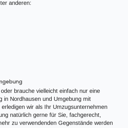
ter anderen:
Umgebung
oder brauche vielleicht einfach nur eine
ung in Nordhausen und Umgebung mit
 erledigen wir als Ihr Umzugsunternehmen
 natürlich gerne für Sie, fachgerecht,
ht mehr zu verwendenden Gegenstände werden