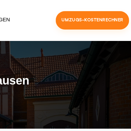
GEN
UMZUGS-KOSTENRECHNER
ausen