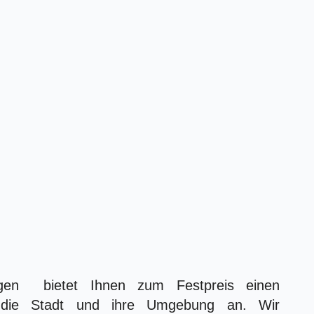
gen bietet Ihnen zum Festpreis einen
 die Stadt und ihre Umgebung an. Wir