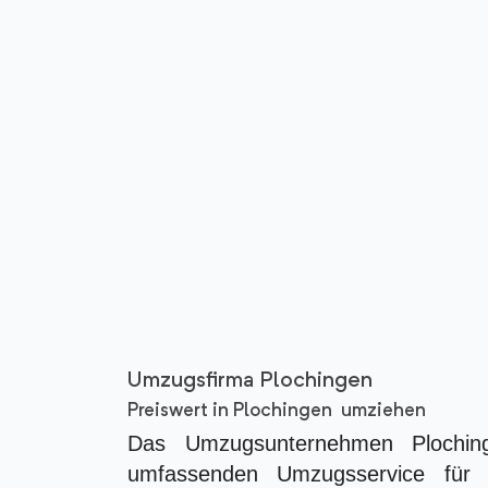
Umzugsfirma Plochingen
Preiswert in Plochingen umziehen
Das Umzugsunternehmen Plochin
umfassenden Umzugsservice für