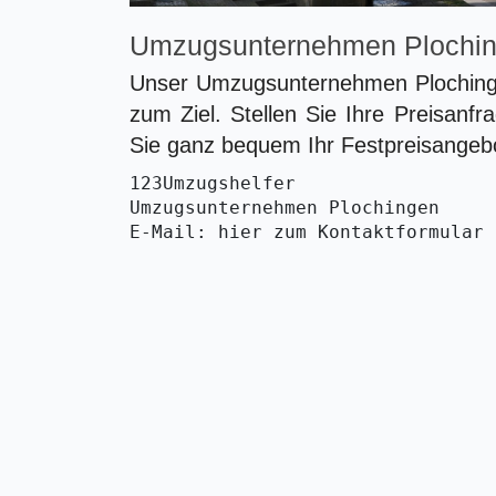
Umzugsunternehmen Plochi
Unser Umzugsunternehmen Plochingen
zum Ziel. Stellen Sie Ihre Preisanfr
Sie ganz bequem Ihr Festpreisangebo
123Umzugshelfer
Umzugsunternehmen Plochingen 
E-Mail: hier zum Kontaktformular