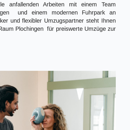
e anfallenden Arbeiten mit einem Team
hingen und einem modernen Fuhrpark an
ker und flexibler Umzugspartner steht Ihnen
 Raum Plochingen für preiswerte Umzüge zur