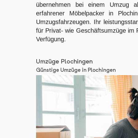
übernehmen bei einem Umzug all
erfahrener Möbelpacker in Ploc
Umzugsfahrzeugen. Ihr leistungsstar
für Privat- wie Geschäftsumzüge im
Verfügung.
Umzüge Plochingen
Günstige Umzüge in Plochingen