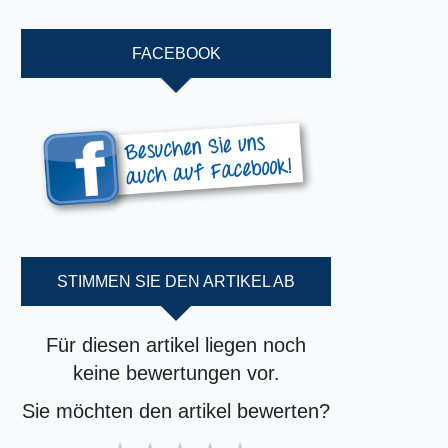
FACEBOOK
STIMMEN SIE DEN ARTIKEL AB
Für diesen artikel liegen noch
keine bewertungen vor.
Sie möchten den artikel bewerten?