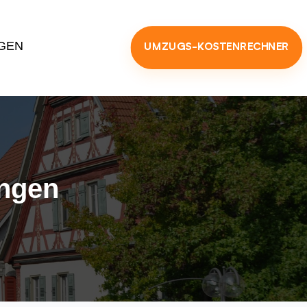
GEN
UMZUGS-KOSTENRECHNER
ingen