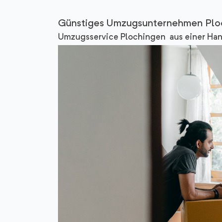
Günstiges Umzugsunternehmen Pl
Umzugsservice Plochingen aus einer Ha