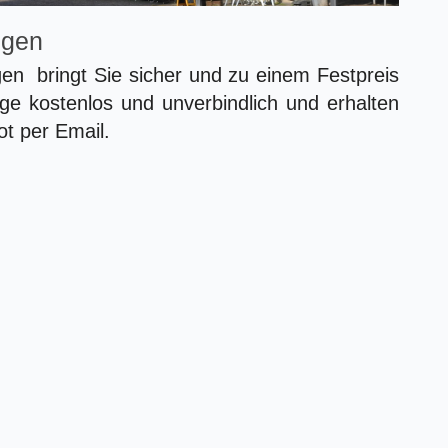
ngen
 bringt Sie sicher und zu einem Festpreis
age kostenlos und unverbindlich und erhalten
t per Email.