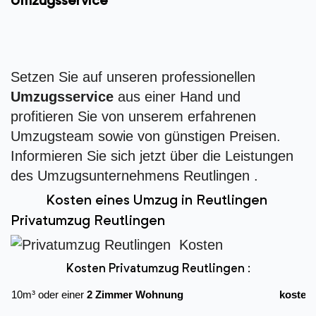
Umzugsservice
Setzen Sie auf unseren professionellen
Umzugsservice
aus einer Hand und
profitieren Sie von unserem erfahrenen
Umzugsteam sowie von günstigen Preisen.
Informieren Sie sich jetzt über die Leistungen
des Umzugsunternehmens Reutlingen .
Kosten eines Umzug in Reutlingen
Privatumzug Reutlingen
Kosten Privatumzug Reutlingen :
10m³ oder einer
2 Zimmer Wohnung
kostet