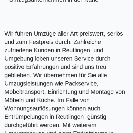
Wir führen Umzüge aller Art preiswert, seriös
und zum Festpreis durch. Zahlreiche
zufriedene Kunden in Reutlingen und
Umgebung loben unseren Service durch
positive Erfahrungen und sind uns treu
geblieben. Wir übernehmen für Sie alle
Umzugsleistungen wie Packservice,
Möbeltransport, Einrichtung und Montage von
Möbeln und Küche. Im Falle von
Wohnungsauflösungen können auch
Entrümpelungen in Reutlingen günstig
durchgeführt werden. Mit weiterem