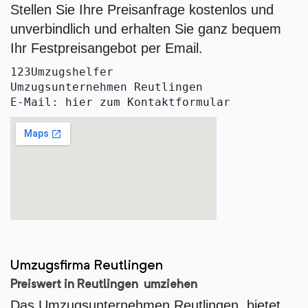
Stellen Sie Ihre Preisanfrage kostenlos und
unverbindlich und erhalten Sie ganz bequem
Ihr Festpreisangebot per Email.
123Umzugshelfer
Umzugsunternehmen Reutlingen 
E-Mail: hier zum Kontaktformular
Umzugsfirma Reutlingen
Preiswert in Reutlingen umziehen
Das Umzugsunternehmen Reutlingen bietet