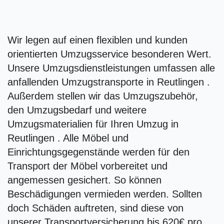
Wir legen auf einen flexiblen und kunden
orientierten Umzugsservice besonderen Wert.
Unsere Umzugsdienstleistungen umfassen alle
anfallenden Umzugstransporte in Reutlingen .
Außerdem stellen wir das Umzugszubehör,
den Umzugsbedarf und weitere
Umzugsmaterialien für Ihren Umzug in
Reutlingen . Alle Möbel und
Einrichtungsgegenstände werden für den
Transport der Möbel vorbereitet und
angemessen gesichert. So können
Beschädigungen vermieden werden. Sollten
doch Schäden auftreten, sind diese von
unserer Transportversicherung bis 620€ pro