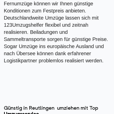
Fernumzüge können wir Ihnen günstige
Konditionen zum Festpreis anbieten.
Deutschlandweite Umzüge lassen sich mit
123Umzugshelfer flexibel und zeitnah
realisieren. Beiladungen und
Sammeltransporte sorgen für günstige Preise.
Sogar Umzüge ins europäische Ausland und
nach Übersee können dank erfahrener
Logistikpartner problemlos realisiert werden.
Günstig in Reutlingen umziehen mit Top