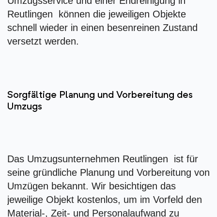
Umzugsservice und einer Endreinigung in
Reutlingen können die jeweiligen Objekte
schnell wieder in einen besenreinen Zustand
versetzt werden.
Sorgfältige Planung und Vorbereitung des
Umzugs
Das Umzugsunternehmen Reutlingen ist für
seine gründliche Planung und Vorbereitung von
Umzügen bekannt. Wir besichtigen das
jeweilige Objekt kostenlos, um im Vorfeld den
Material-, Zeit- und Personalaufwand zu