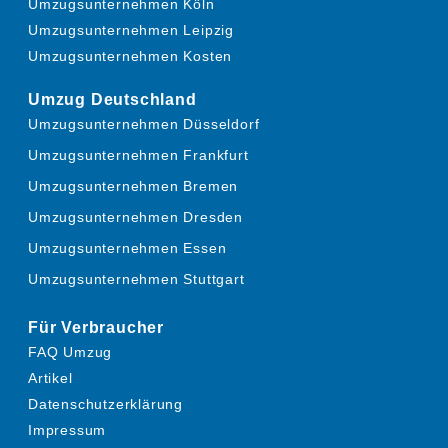
Umzugsunternehmen Köln
Umzugsunternehmen Leipzig
Umzugsunternehmen Kosten
Umzug Deutschland
Umzugsunternehmen Düsseldorf
Umzugsunternehmen Frankfurt
Umzugsunternehmen Bremen
Umzugsunternehmen Dresden
Umzugsunternehmen Essen
Umzugsunternehmen Stuttgart
Für Verbraucher
FAQ Umzug
Artikel
Datenschutzerklärung
Impressum