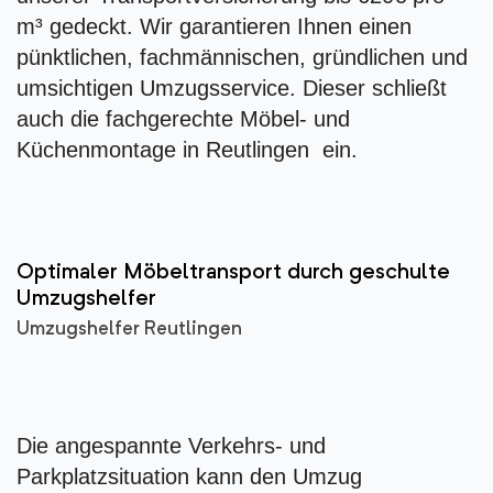
m³ gedeckt. Wir garantieren Ihnen einen
pünktlichen, fachmännischen, gründlichen und
umsichtigen Umzugsservice. Dieser schließt
auch die fachgerechte Möbel- und
Küchenmontage in Reutlingen ein.
Optimaler Möbeltransport durch geschulte
Umzugshelfer
Umzugshelfer Reutlingen
Die angespannte Verkehrs- und
Parkplatzsituation kann den Umzug