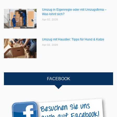
Umzug in Eigenregie oder mit Umzugsfirma –
Was lohnt sich?
Apr 02, 2026
Umzug mit Haustier: Tipps für Hund & Katze
Apr 02, 2026
FACEBOOK