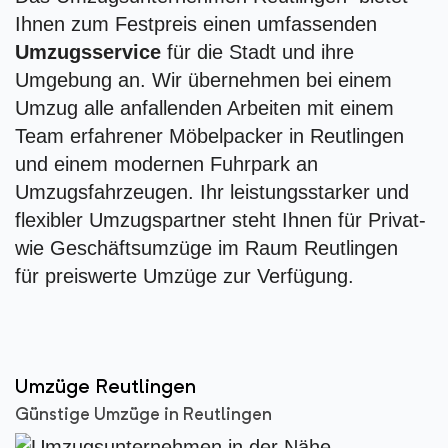
Ihnen zum Festpreis einen umfassenden
Umzugsservice
für die Stadt und ihre
Umgebung an. Wir übernehmen bei einem
Umzug alle anfallenden Arbeiten mit einem
Team erfahrener Möbelpacker in Reutlingen
und einem modernen Fuhrpark an
Umzugsfahrzeugen. Ihr leistungsstarker und
flexibler Umzugspartner steht Ihnen für Privat-
wie Geschäftsumzüge im Raum Reutlingen
für preiswerte Umzüge zur Verfügung.
Umzüge Reutlingen
Günstige Umzüge in Reutlingen