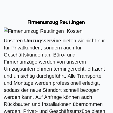
Firmenumzug Reutlingen
Unseren
Umzugsservice
bieten wir nicht nur
für Privatkunden, sondern auch für
Geschäftskunden an. Büro- und
Firmenumzüge werden von unserem
Umzugsunternehmen termingerecht, effizient
und umsichtig durchgeführt. Alle Transporte
und Montage werden professionell erledigt,
sodass der neue Standort schnell bezogen
werden kann. Auf Anfrage können auch
Rückbauten und Installationen übernommen
werden. Privat- und Geschäftsumzüge bieten