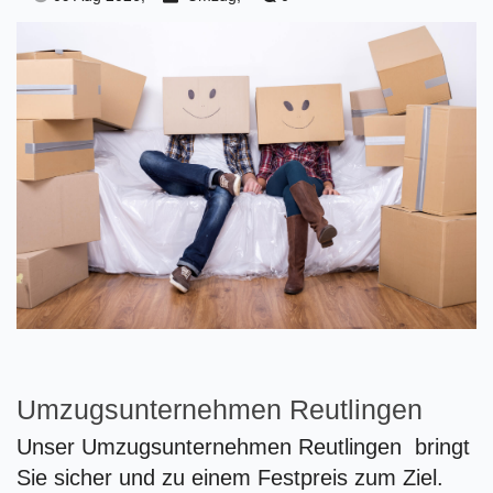
Umzugsunternehmen Reutlingen
Unser Umzugsunternehmen Reutlingen bringt
Sie sicher und zu einem Festpreis zum Ziel.