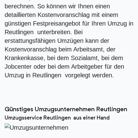
berechnen. So können wir Ihnen einen
detaillierten Kostenvoranschlag mit einem
günstigen Festpreisangebot für Ihren Umzug in
Reutlingen unterbreiten. Bei
erstattungsfähigen Umzügen kann der
Kostenvoranschlag beim Arbeitsamt, der
Krankenkasse, bei dem Sozialamt, bei dem
Jobcenter oder bei dem Arbeitgeber für den
Umzug in Reutlingen vorgelegt werden.
Günstiges Umzugsunternehmen Reutlingen
Umzugsservice Reutlingen aus einer Hand