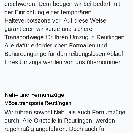
erschweren. Dem beugen wir bei Bedarf mit
der Einrichtung einer temporären
Halteverbotszone vor. Auf diese Weise
garantieren wir kurze und sichere
Transportwege für Ihren Umzug in Reutlingen .
Alle dafür erforderlichen Formalien und
Behördengänge für den reibungslosen Ablauf
Ihres Umzugs werden von uns übernommen.
Nah- und Fernumzüge
Möbeltransporte Reutlingen
Wir führen sowohl Nah- als auch Fernumzüge
durch. Alle Ortsteile in Reutlingen werden
regelmäßig angefahren. Doch auch für