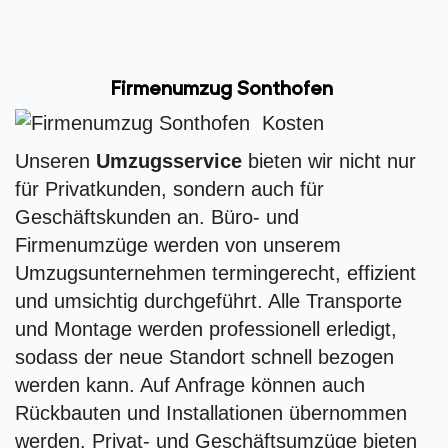
Firmenumzug Sonthofen
Unseren
Umzugsservice
bieten wir nicht nur
für Privatkunden, sondern auch für
Geschäftskunden an. Büro- und
Firmenumzüge werden von unserem
Umzugsunternehmen termingerecht, effizient
und umsichtig durchgeführt. Alle Transporte
und Montage werden professionell erledigt,
sodass der neue Standort schnell bezogen
werden kann. Auf Anfrage können auch
Rückbauten und Installationen übernommen
werden. Privat- und Geschäftsumzüge bieten