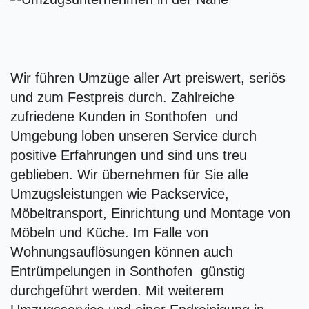
Wir führen Umzüge aller Art preiswert, seriös
und zum Festpreis durch. Zahlreiche
zufriedene Kunden in Sonthofen und
Umgebung loben unseren Service durch
positive Erfahrungen und sind uns treu
geblieben. Wir übernehmen für Sie alle
Umzugsleistungen wie Packservice,
Möbeltransport, Einrichtung und Montage von
Möbeln und Küche. Im Falle von
Wohnungsauflösungen können auch
Entrümpelungen in Sonthofen günstig
durchgeführt werden. Mit weiterem