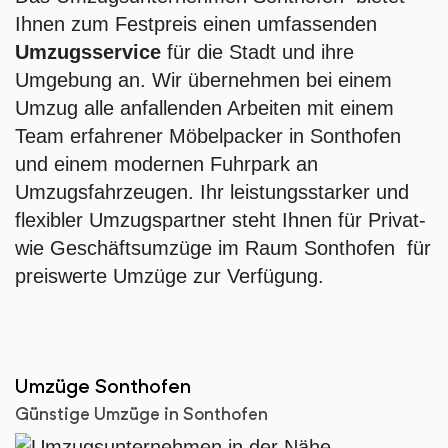
Ihnen zum Festpreis einen umfassenden
Umzugsservice
für die Stadt und ihre
Umgebung an. Wir übernehmen bei einem
Umzug alle anfallenden Arbeiten mit einem
Team erfahrener Möbelpacker in Sonthofen
und einem modernen Fuhrpark an
Umzugsfahrzeugen. Ihr leistungsstarker und
flexibler Umzugspartner steht Ihnen für Privat-
wie Geschäftsumzüge im Raum Sonthofen für
preiswerte Umzüge zur Verfügung.
Umzüge Sonthofen
Günstige Umzüge in Sonthofen