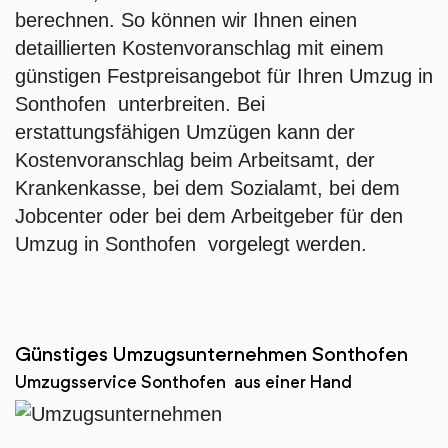
berechnen. So können wir Ihnen einen
detaillierten Kostenvoranschlag mit einem
günstigen Festpreisangebot für Ihren Umzug in
Sonthofen unterbreiten. Bei
erstattungsfähigen Umzügen kann der
Kostenvoranschlag beim Arbeitsamt, der
Krankenkasse, bei dem Sozialamt, bei dem
Jobcenter oder bei dem Arbeitgeber für den
Umzug in Sonthofen vorgelegt werden.
Günstiges Umzugsunternehmen Sonthofen
Umzugsservice Sonthofen aus einer Hand