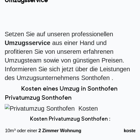
Umzugsservice
Setzen Sie auf unseren professionellen
Umzugsservice
aus einer Hand und
profitieren Sie von unserem erfahrenen
Umzugsteam sowie von günstigen Preisen.
Informieren Sie sich jetzt über die Leistungen
des Umzugsunternehmens Sonthofen .
Kosten eines Umzug in Sonthofen
Privatumzug Sonthofen
Kosten Privatumzug Sonthofen :
10m³ oder einer
2 Zimmer Wohnung
kostet