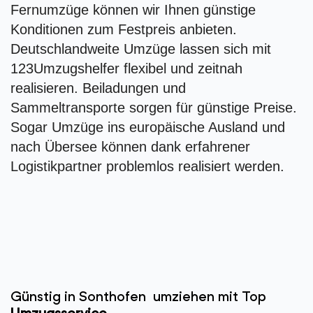
Fernumzüge können wir Ihnen günstige
Konditionen zum Festpreis anbieten.
Deutschlandweite Umzüge lassen sich mit
123Umzugshelfer flexibel und zeitnah
realisieren. Beiladungen und
Sammeltransporte sorgen für günstige Preise.
Sogar Umzüge ins europäische Ausland und
nach Übersee können dank erfahrener
Logistikpartner problemlos realisiert werden.
Günstig in Sonthofen umziehen mit Top