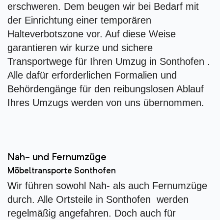
erschweren. Dem beugen wir bei Bedarf mit
der Einrichtung einer temporären
Halteverbotszone vor. Auf diese Weise
garantieren wir kurze und sichere
Transportwege für Ihren Umzug in Sonthofen .
Alle dafür erforderlichen Formalien und
Behördengänge für den reibungslosen Ablauf
Ihres Umzugs werden von uns übernommen.
Nah- und Fernumzüge
Möbeltransporte Sonthofen
Wir führen sowohl Nah- als auch Fernumzüge
durch. Alle Ortsteile in Sonthofen werden
regelmäßig angefahren. Doch auch für