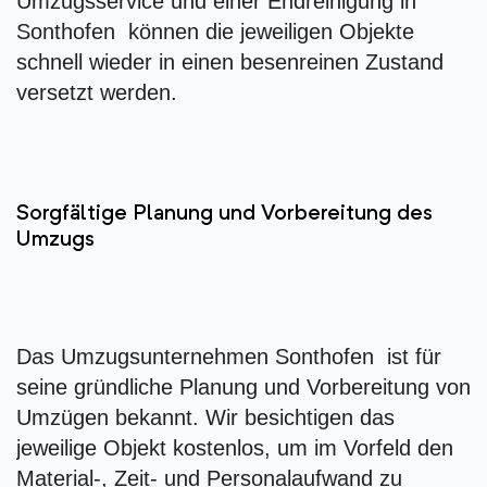
Umzugsservice und einer Endreinigung in
Sonthofen können die jeweiligen Objekte
schnell wieder in einen besenreinen Zustand
versetzt werden.
Sorgfältige Planung und Vorbereitung des
Umzugs
Das Umzugsunternehmen Sonthofen ist für
seine gründliche Planung und Vorbereitung von
Umzügen bekannt. Wir besichtigen das
jeweilige Objekt kostenlos, um im Vorfeld den
Material-, Zeit- und Personalaufwand zu