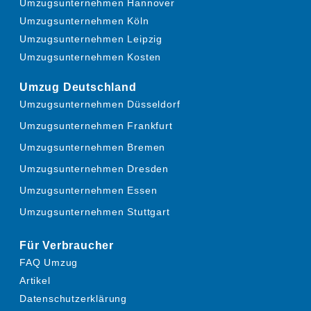
Umzugsunternehmen Hannover
Umzugsunternehmen Köln
Umzugsunternehmen Leipzig
Umzugsunternehmen Kosten
Umzug Deutschland
Umzugsunternehmen Düsseldorf
Umzugsunternehmen Frankfurt
Umzugsunternehmen Bremen
Umzugsunternehmen Dresden
Umzugsunternehmen Essen
Umzugsunternehmen Stuttgart
Für Verbraucher
FAQ Umzug
Artikel
Datenschutzerklärung