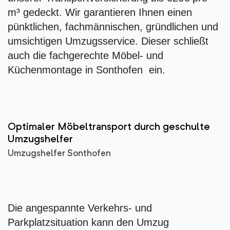
m³ gedeckt. Wir garantieren Ihnen einen
pünktlichen, fachmännischen, gründlichen und
umsichtigen Umzugsservice. Dieser schließt
auch die fachgerechte Möbel- und
Küchenmontage in Sonthofen ein.
Optimaler Möbeltransport durch geschulte
Umzugshelfer
Umzugshelfer Sonthofen
Die angespannte Verkehrs- und
Parkplatzsituation kann den Umzug