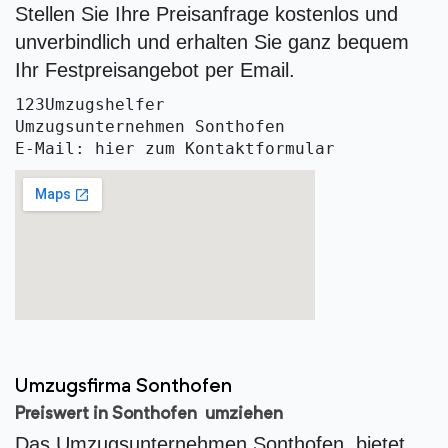
Stellen Sie Ihre Preisanfrage kostenlos und
unverbindlich und erhalten Sie ganz bequem
Ihr Festpreisangebot per Email.
123Umzugshelfer
Umzugsunternehmen Sonthofen 
E-Mail: hier zum Kontaktformular
Umzugsfirma Sonthofen
Preiswert in Sonthofen umziehen
Das Umzugsunternehmen Sonthofen bietet