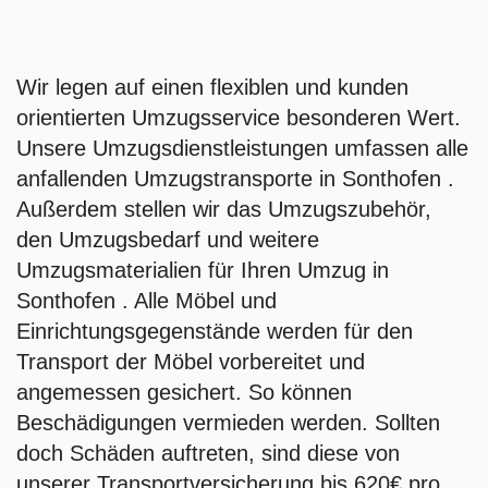
Wir legen auf einen flexiblen und kunden
orientierten Umzugsservice besonderen Wert.
Unsere Umzugsdienstleistungen umfassen alle
anfallenden Umzugstransporte in Sonthofen .
Außerdem stellen wir das Umzugszubehör,
den Umzugsbedarf und weitere
Umzugsmaterialien für Ihren Umzug in
Sonthofen . Alle Möbel und
Einrichtungsgegenstände werden für den
Transport der Möbel vorbereitet und
angemessen gesichert. So können
Beschädigungen vermieden werden. Sollten
doch Schäden auftreten, sind diese von
unserer Transportversicherung bis 620€ pro