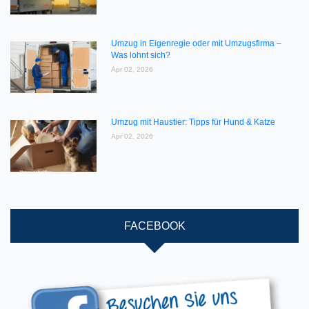
Umzug in Eigenregie oder mit Umzugsfirma –
Was lohnt sich?
Apr 02, 2026
Umzug mit Haustier: Tipps für Hund & Katze
Apr 02, 2026
FACEBOOK