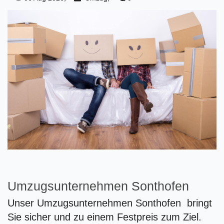
Umzugsunternehmen Sonthofen
Unser Umzugsunternehmen Sonthofen bringt
Sie sicher und zu einem Festpreis zum Ziel.