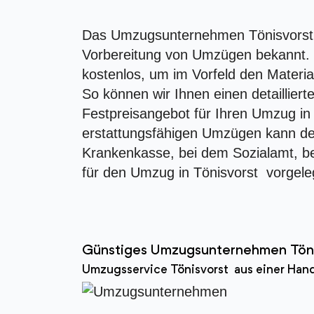
Das Umzugsunternehmen Tönisvorst i
Vorbereitung von Umzügen bekannt. W
kostenlos, um im Vorfeld den Materia
So können wir Ihnen einen detaillier
Festpreisangebot für Ihren Umzug in 
erstattungsfähigen Umzügen kann de
Krankenkasse, bei dem Sozialamt, b
für den Umzug in Tönisvorst vorgele
Günstiges Umzugsunternehmen Tön
Umzugsservice Tönisvorst aus einer Han