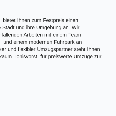
bietet Ihnen zum Festpreis einen
e Stadt und ihre Umgebung an. Wir
fallenden Arbeiten mit einem Team
st und einem modernen Fuhrpark an
er und flexibler Umzugspartner steht Ihnen
 Raum Tönisvorst für preiswerte Umzüge zur