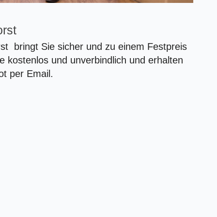
orst
 bringt Sie sicher und zu einem Festpreis
ge kostenlos und unverbindlich und erhalten
t per Email.