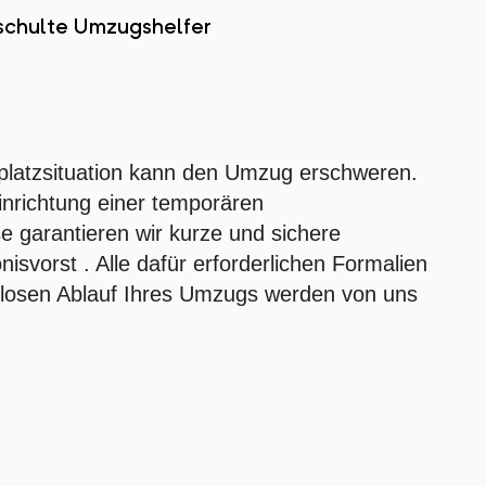
schulte Umzugshelfer
platzsituation kann den Umzug erschweren.
inrichtung einer temporären
e garantieren wir kurze und sichere
isvorst . Alle dafür erforderlichen Formalien
losen Ablauf Ihres Umzugs werden von uns