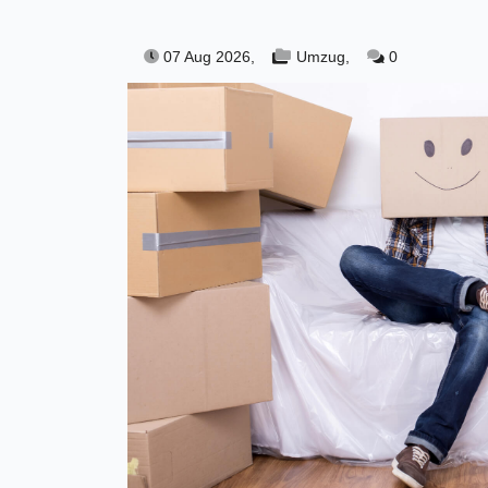
07 Aug 2026,
Umzug,
0