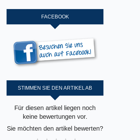
FACEBOOK
STIMMEN SIE DEN ARTIKEL AB
Für diesen artikel liegen noch
keine bewertungen vor.
Sie möchten den artikel bewerten?