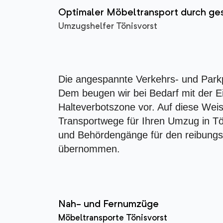
Optimaler Möbeltransport durch ge
Umzugshelfer Tönisvorst
Die angespannte Verkehrs- und Park
Dem beugen wir bei Bedarf mit der E
Halteverbotszone vor. Auf diese Weis
Transportwege für Ihren Umzug in Tön
und Behördengänge für den reibungs
übernommen.
Nah- und Fernumzüge
Möbeltransporte Tönisvorst