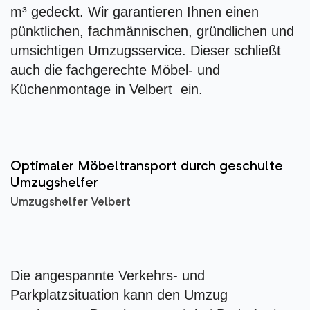
m³ gedeckt. Wir garantieren Ihnen einen
pünktlichen, fachmännischen, gründlichen und
umsichtigen Umzugsservice. Dieser schließt
auch die fachgerechte Möbel- und
Küchenmontage in Velbert ein.
Optimaler Möbeltransport durch geschulte
Umzugshelfer
Umzugshelfer Velbert
Die angespannte Verkehrs- und
Parkplatzsituation kann den Umzug