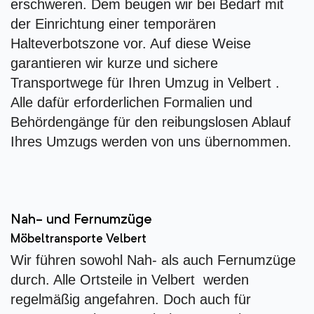
erschweren. Dem beugen wir bei Bedarf mit
der Einrichtung einer temporären
Halteverbotszone vor. Auf diese Weise
garantieren wir kurze und sichere
Transportwege für Ihren Umzug in Velbert .
Alle dafür erforderlichen Formalien und
Behördengänge für den reibungslosen Ablauf
Ihres Umzugs werden von uns übernommen.
Nah- und Fernumzüge
Möbeltransporte Velbert
Wir führen sowohl Nah- als auch Fernumzüge
durch. Alle Ortsteile in Velbert werden
regelmäßig angefahren. Doch auch für