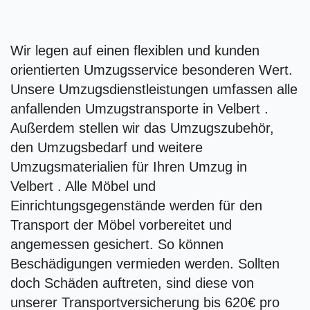
Wir legen auf einen flexiblen und kunden
orientierten Umzugsservice besonderen Wert.
Unsere Umzugsdienstleistungen umfassen alle
anfallenden Umzugstransporte in Velbert .
Außerdem stellen wir das Umzugszubehör,
den Umzugsbedarf und weitere
Umzugsmaterialien für Ihren Umzug in
Velbert . Alle Möbel und
Einrichtungsgegenstände werden für den
Transport der Möbel vorbereitet und
angemessen gesichert. So können
Beschädigungen vermieden werden. Sollten
doch Schäden auftreten, sind diese von
unserer Transportversicherung bis 620€ pro