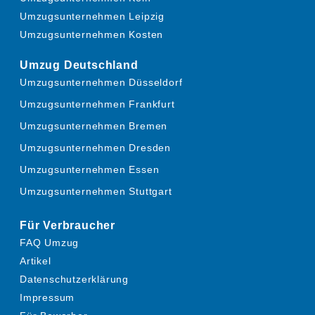
Umzugsunternehmen Leipzig
Umzugsunternehmen Kosten
Umzug Deutschland
Umzugsunternehmen Düsseldorf
Umzugsunternehmen Frankfurt
Umzugsunternehmen Bremen
Umzugsunternehmen Dresden
Umzugsunternehmen Essen
Umzugsunternehmen Stuttgart
Für Verbraucher
FAQ Umzug
Artikel
Datenschutzerklärung
Impressum