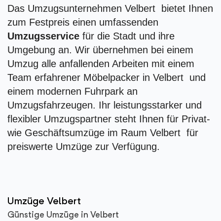
Das Umzugsunternehmen Velbert bietet Ihnen
zum Festpreis einen umfassenden
Umzugsservice
für die Stadt und ihre
Umgebung an. Wir übernehmen bei einem
Umzug alle anfallenden Arbeiten mit einem
Team erfahrener Möbelpacker in Velbert und
einem modernen Fuhrpark an
Umzugsfahrzeugen. Ihr leistungsstarker und
flexibler Umzugspartner steht Ihnen für Privat-
wie Geschäftsumzüge im Raum Velbert für
preiswerte Umzüge zur Verfügung.
Umzüge Velbert
Günstige Umzüge in Velbert