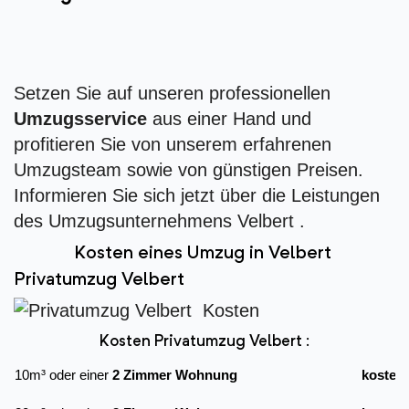
Setzen Sie auf unseren professionellen
Umzugsservice
aus einer Hand und
profitieren Sie von unserem erfahrenen
Umzugsteam sowie von günstigen Preisen.
Informieren Sie sich jetzt über die Leistungen
des Umzugsunternehmens Velbert .
Kosten eines Umzug in Velbert
Privatumzug Velbert
Kosten Privatumzug Velbert :
10m³ oder einer
2 Zimmer Wohnung
kostet