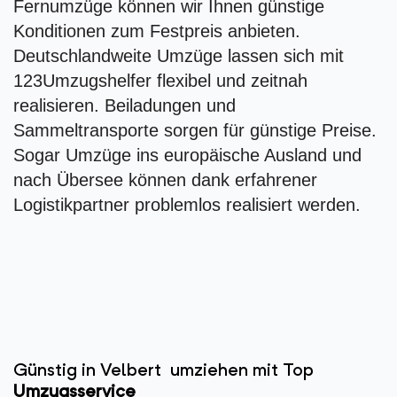
Fernumzüge können wir Ihnen günstige
Konditionen zum Festpreis anbieten.
Deutschlandweite Umzüge lassen sich mit
123Umzugshelfer flexibel und zeitnah
realisieren. Beiladungen und
Sammeltransporte sorgen für günstige Preise.
Sogar Umzüge ins europäische Ausland und
nach Übersee können dank erfahrener
Logistikpartner problemlos realisiert werden.
Günstig in Velbert umziehen mit Top
Umzugsservice