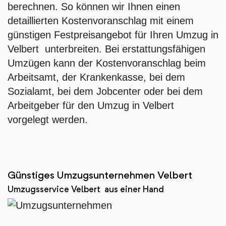
berechnen. So können wir Ihnen einen
detaillierten Kostenvoranschlag mit einem
günstigen Festpreisangebot für Ihren Umzug in
Velbert unterbreiten. Bei erstattungsfähigen
Umzügen kann der Kostenvoranschlag beim
Arbeitsamt, der Krankenkasse, bei dem
Sozialamt, bei dem Jobcenter oder bei dem
Arbeitgeber für den Umzug in Velbert
vorgelegt werden.
Günstiges Umzugsunternehmen Velbert
Umzugsservice Velbert aus einer Hand