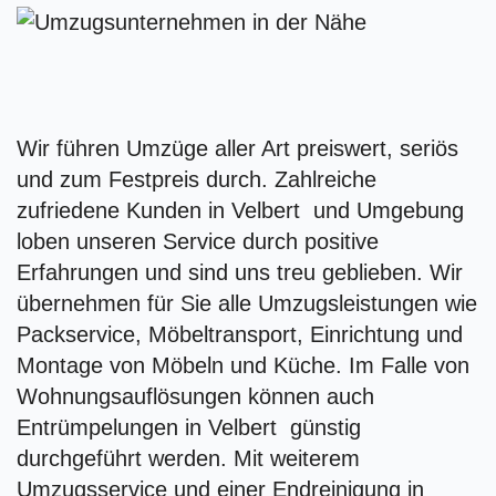
Wir führen Umzüge aller Art preiswert, seriös
und zum Festpreis durch. Zahlreiche
zufriedene Kunden in Velbert und Umgebung
loben unseren Service durch positive
Erfahrungen und sind uns treu geblieben. Wir
übernehmen für Sie alle Umzugsleistungen wie
Packservice, Möbeltransport, Einrichtung und
Montage von Möbeln und Küche. Im Falle von
Wohnungsauflösungen können auch
Entrümpelungen in Velbert günstig
durchgeführt werden. Mit weiterem
Umzugsservice und einer Endreinigung in