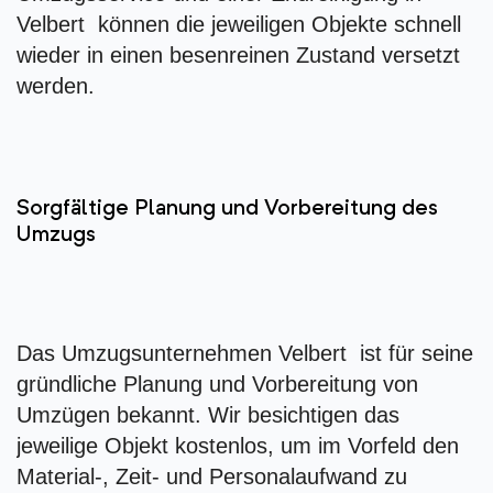
Velbert können die jeweiligen Objekte schnell
wieder in einen besenreinen Zustand versetzt
werden.
Sorgfältige Planung und Vorbereitung des
Umzugs
Das Umzugsunternehmen Velbert ist für seine
gründliche Planung und Vorbereitung von
Umzügen bekannt. Wir besichtigen das
jeweilige Objekt kostenlos, um im Vorfeld den
Material-, Zeit- und Personalaufwand zu