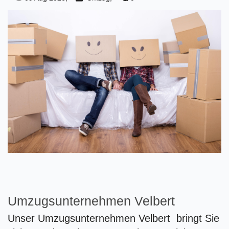
Umzugsunternehmen Velbert
Unser Umzugsunternehmen Velbert bringt Sie