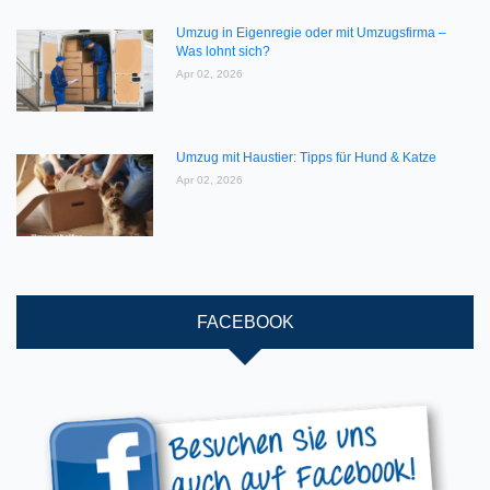
Umzug in Eigenregie oder mit Umzugsfirma –
Was lohnt sich?
Apr 02, 2026
Umzug mit Haustier: Tipps für Hund & Katze
Apr 02, 2026
FACEBOOK