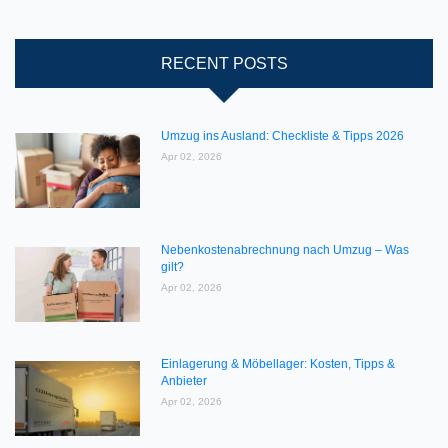
RECENT POSTS
Umzug ins Ausland: Checkliste & Tipps 2026
Apr 02, 2026
Nebenkostenabrechnung nach Umzug – Was
gilt?
Apr 02, 2026
Einlagerung & Möbellager: Kosten, Tipps &
Anbieter
Apr 02, 2026