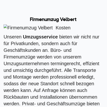
Firmenumzug Velbert
Unseren
Umzugsservice
bieten wir nicht nur
für Privatkunden, sondern auch für
Geschäftskunden an. Büro- und
Firmenumzüge werden von unserem
Umzugsunternehmen termingerecht, effizient
und umsichtig durchgeführt. Alle Transporte
und Montage werden professionell erledigt,
sodass der neue Standort schnell bezogen
werden kann. Auf Anfrage können auch
Rückbauten und Installationen übernommen
werden. Privat- und Geschäftsumzüge bieten