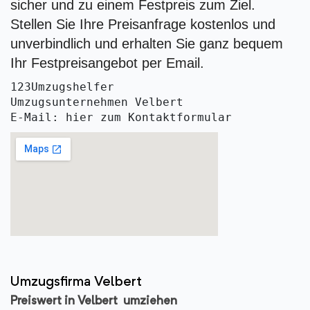
sicher und zu einem Festpreis zum Ziel.
Stellen Sie Ihre Preisanfrage kostenlos und
unverbindlich und erhalten Sie ganz bequem
Ihr Festpreisangebot per Email.
123Umzugshelfer
Umzugsunternehmen Velbert 
E-Mail: hier zum Kontaktformular
Umzugsfirma Velbert
Preiswert in Velbert umziehen