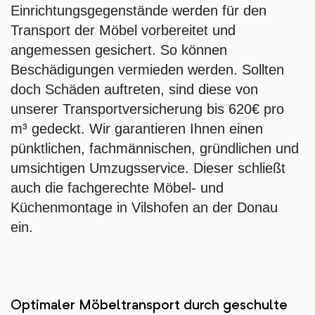
Einrichtungsgegenstände werden für den
Transport der Möbel vorbereitet und
angemessen gesichert. So können
Beschädigungen vermieden werden. Sollten
doch Schäden auftreten, sind diese von
unserer Transportversicherung bis 620€ pro
m³ gedeckt. Wir garantieren Ihnen einen
pünktlichen, fachmännischen, gründlichen und
umsichtigen Umzugsservice. Dieser schließt
auch die fachgerechte Möbel- und
Küchenmontage in Vilshofen an der Donau
ein.
Optimaler Möbeltransport durch geschulte