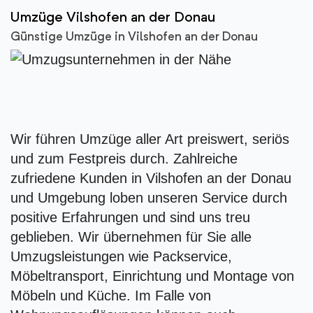
Umzüge Vilshofen an der Donau
Günstige Umzüge in Vilshofen an der Donau
Wir führen Umzüge aller Art preiswert, seriös
und zum Festpreis durch. Zahlreiche
zufriedene Kunden in Vilshofen an der Donau
und Umgebung loben unseren Service durch
positive Erfahrungen und sind uns treu
geblieben. Wir übernehmen für Sie alle
Umzugsleistungen wie Packservice,
Möbeltransport, Einrichtung und Montage von
Möbeln und Küche. Im Falle von