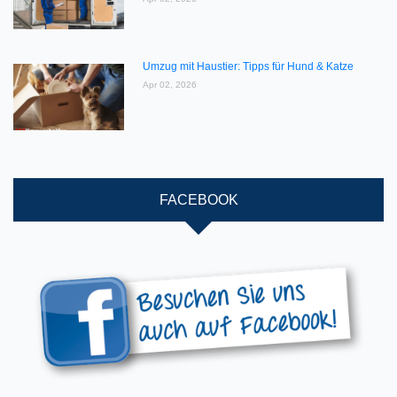
Umzug mit Haustier: Tipps für Hund & Katze
Apr 02, 2026
FACEBOOK