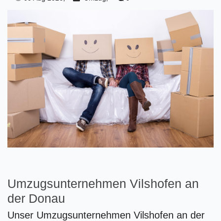
Umzugsunternehmen Vilshofen an
der Donau
Unser Umzugsunternehmen Vilshofen an der