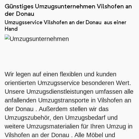
Günstiges Umzugsunternehmen Vilshofen an
der Donau
Umzugsservice Vilshofen an der Donau aus einer
Hand
Wir legen auf einen flexiblen und kunden
orientierten Umzugsservice besonderen Wert.
Unsere Umzugsdienstleistungen umfassen alle
anfallenden Umzugstransporte in Vilshofen an
der Donau . Außerdem stellen wir das
Umzugszubehör, den Umzugsbedarf und
weitere Umzugsmaterialien für Ihren Umzug in
Vilshofen an der Donau . Alle Möbel und