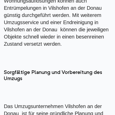
Wohnungsauflösungen können auch
Entrümpelungen in Vilshofen an der Donau
günstig durchgeführt werden. Mit weiterem
Umzugsservice und einer Endreinigung in
Vilshofen an der Donau können die jeweiligen
Objekte schnell wieder in einen besenreinen
Zustand versetzt werden.
Sorgfältige Planung und Vorbereitung des
Umzugs
Das Umzugsunternehmen Vilshofen an der
Donau ist für seine gründliche Planung und