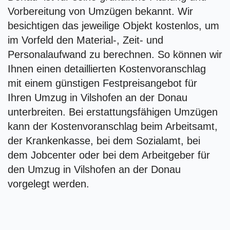
Vorbereitung von Umzügen bekannt. Wir
besichtigen das jeweilige Objekt kostenlos, um
im Vorfeld den Material-, Zeit- und
Personalaufwand zu berechnen. So können wir
Ihnen einen detaillierten Kostenvoranschlag
mit einem günstigen Festpreisangebot für
Ihren Umzug in Vilshofen an der Donau
unterbreiten. Bei erstattungsfähigen Umzügen
kann der Kostenvoranschlag beim Arbeitsamt,
der Krankenkasse, bei dem Sozialamt, bei
dem Jobcenter oder bei dem Arbeitgeber für
den Umzug in Vilshofen an der Donau
vorgelegt werden.