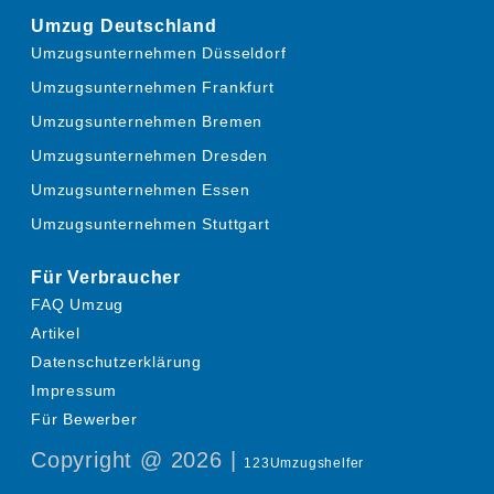
Umzug Deutschland
Umzugsunternehmen Düsseldorf
Umzugsunternehmen Frankfurt
Umzugsunternehmen Bremen
Umzugsunternehmen Dresden
Umzugsunternehmen Essen
Umzugsunternehmen Stuttgart
Für Verbraucher
FAQ Umzug
Artikel
Datenschutzerklärung
Impressum
Für Bewerber
Copyright @ 2026 |
123Umzugshelfer