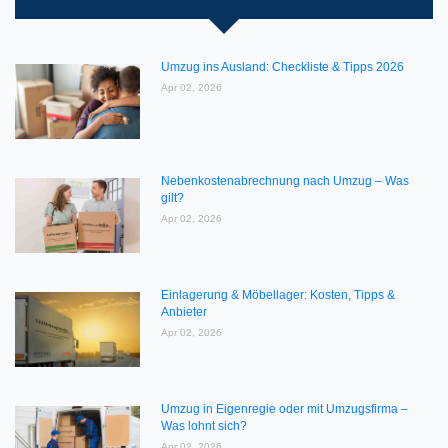
Umzug ins Ausland: Checkliste & Tipps 2026
Apr 02, 2026
Nebenkostenabrechnung nach Umzug – Was
gilt?
Apr 02, 2026
Einlagerung & Möbellager: Kosten, Tipps &
Anbieter
Apr 02, 2026
Umzug in Eigenregie oder mit Umzugsfirma –
Was lohnt sich?
Apr 02, 2026