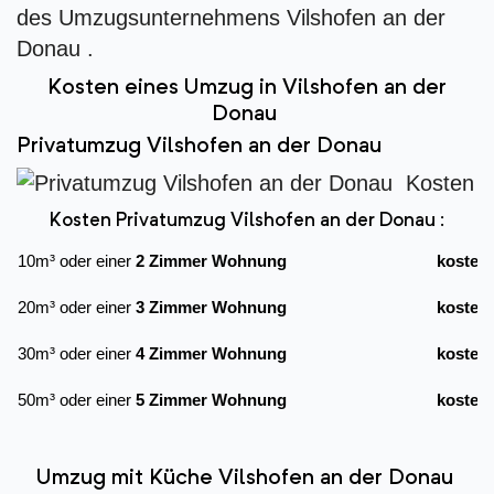
des Umzugsunternehmens Vilshofen an der
Donau .
Kosten eines Umzug in Vilshofen an der
Donau
Privatumzug Vilshofen an der Donau
Kosten Privatumzug Vilshofen an der Donau :
10m³ oder einer
2 Zimmer Wohnung
kostet
20m³ oder einer
3 Zimmer Wohnung
kostet
30m³ oder einer
4 Zimmer Wohnung
kostet
50m³ oder einer
5 Zimmer Wohnung
kostet
Umzug mit Küche Vilshofen an der Donau