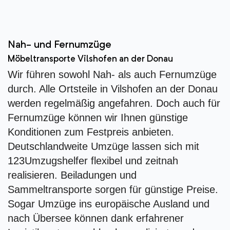
Nah- und Fernumzüge
Möbeltransporte Vilshofen an der Donau
Wir führen sowohl Nah- als auch Fernumzüge
durch. Alle Ortsteile in Vilshofen an der Donau
werden regelmäßig angefahren. Doch auch für
Fernumzüge können wir Ihnen günstige
Konditionen zum Festpreis anbieten.
Deutschlandweite Umzüge lassen sich mit
123Umzugshelfer flexibel und zeitnah
realisieren. Beiladungen und
Sammeltransporte sorgen für günstige Preise.
Sogar Umzüge ins europäische Ausland und
nach Übersee können dank erfahrener