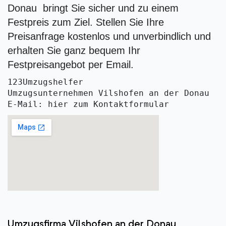
Donau bringt Sie sicher und zu einem
Festpreis zum Ziel. Stellen Sie Ihre
Preisanfrage kostenlos und unverbindlich und
erhalten Sie ganz bequem Ihr
Festpreisangebot per Email.
123Umzugshelfer
Umzugsunternehmen Vilshofen an der Donau 
E-Mail: hier zum Kontaktformular
Umzugsfirma Vilshofen an der Donau