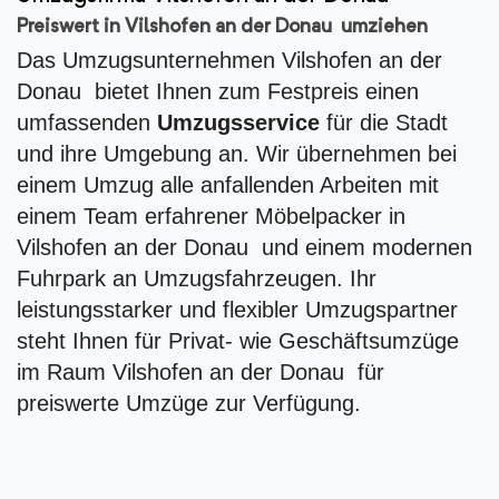
Preiswert in Vilshofen an der Donau umziehen
Das Umzugsunternehmen Vilshofen an der
Donau bietet Ihnen zum Festpreis einen
umfassenden
Umzugsservice
für die Stadt
und ihre Umgebung an. Wir übernehmen bei
einem Umzug alle anfallenden Arbeiten mit
einem Team erfahrener Möbelpacker in
Vilshofen an der Donau und einem modernen
Fuhrpark an Umzugsfahrzeugen. Ihr
leistungsstarker und flexibler Umzugspartner
steht Ihnen für Privat- wie Geschäftsumzüge
im Raum Vilshofen an der Donau für
preiswerte Umzüge zur Verfügung.