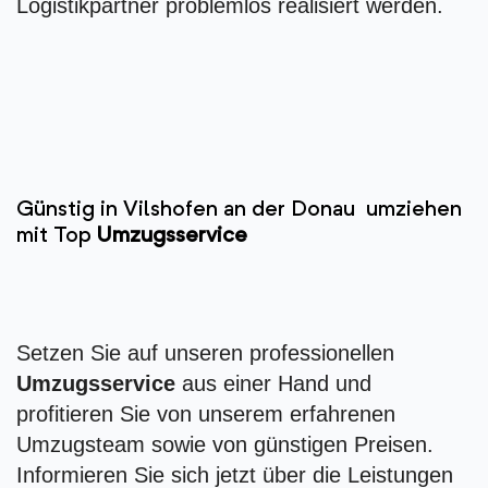
Logistikpartner problemlos realisiert werden.
Günstig in Vilshofen an der Donau umziehen
mit Top
Umzugsservice
Setzen Sie auf unseren professionellen
Umzugsservice
aus einer Hand und
profitieren Sie von unserem erfahrenen
Umzugsteam sowie von günstigen Preisen.
Informieren Sie sich jetzt über die Leistungen