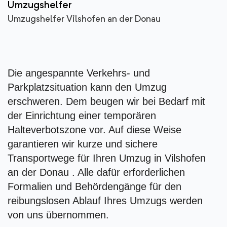
Umzugshelfer
Umzugshelfer Vilshofen an der Donau
Die angespannte Verkehrs- und
Parkplatzsituation kann den Umzug
erschweren. Dem beugen wir bei Bedarf mit
der Einrichtung einer temporären
Halteverbotszone vor. Auf diese Weise
garantieren wir kurze und sichere
Transportwege für Ihren Umzug in Vilshofen
an der Donau . Alle dafür erforderlichen
Formalien und Behördengänge für den
reibungslosen Ablauf Ihres Umzugs werden
von uns übernommen.