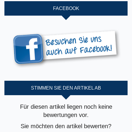
FACEBOOK
STIMMEN SIE DEN ARTIKEL AB
Für diesen artikel liegen noch keine
bewertungen vor.
Sie möchten den artikel bewerten?