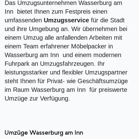
Das Umzugsunternehmen Wasserburg am
Inn bietet Ihnen zum Festpreis einen
umfassenden
Umzugsservice
für die Stadt
und ihre Umgebung an. Wir übernehmen bei
einem Umzug alle anfallenden Arbeiten mit
einem Team erfahrener Möbelpacker in
Wasserburg am Inn und einem modernen
Fuhrpark an Umzugsfahrzeugen. Ihr
leistungsstarker und flexibler Umzugspartner
steht Ihnen für Privat- wie Geschäftsumzüge
im Raum Wasserburg am Inn für preiswerte
Umzüge zur Verfügung.
Umzüge Wasserburg am Inn