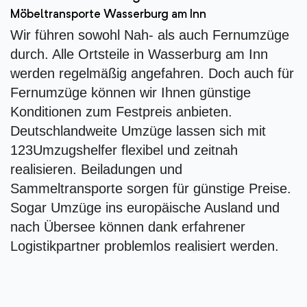
Möbeltransporte Wasserburg am Inn
Wir führen sowohl Nah- als auch Fernumzüge
durch. Alle Ortsteile in Wasserburg am Inn
werden regelmäßig angefahren. Doch auch für
Fernumzüge können wir Ihnen günstige
Konditionen zum Festpreis anbieten.
Deutschlandweite Umzüge lassen sich mit
123Umzugshelfer flexibel und zeitnah
realisieren. Beiladungen und
Sammeltransporte sorgen für günstige Preise.
Sogar Umzüge ins europäische Ausland und
nach Übersee können dank erfahrener
Logistikpartner problemlos realisiert werden.