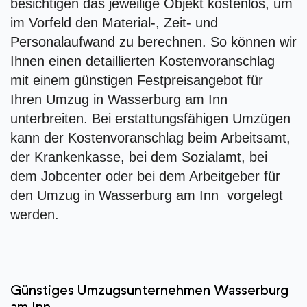
besichtigen das jeweilige Objekt kostenlos, um
im Vorfeld den Material-, Zeit- und
Personalaufwand zu berechnen. So können wir
Ihnen einen detaillierten Kostenvoranschlag
mit einem günstigen Festpreisangebot für
Ihren Umzug in Wasserburg am Inn
unterbreiten. Bei erstattungsfähigen Umzügen
kann der Kostenvoranschlag beim Arbeitsamt,
der Krankenkasse, bei dem Sozialamt, bei
dem Jobcenter oder bei dem Arbeitgeber für
den Umzug in Wasserburg am Inn vorgelegt
werden.
Günstiges Umzugsunternehmen Wasserburg