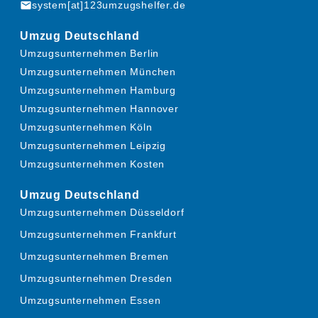
mail
system[at]123umzugshelfer.de
Umzug Deutschland
Umzugsunternehmen Berlin
Umzugsunternehmen München
Umzugsunternehmen Hamburg
Umzugsunternehmen Hannover
Umzugsunternehmen Köln
Umzugsunternehmen Leipzig
Umzugsunternehmen Kosten
Umzug Deutschland
Umzugsunternehmen Düsseldorf
Umzugsunternehmen Frankfurt
Umzugsunternehmen Bremen
Umzugsunternehmen Dresden
Umzugsunternehmen Essen