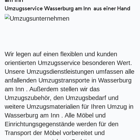
am Inn
Umzugsservice Wasserburg am Inn aus einer Hand
Wir legen auf einen flexiblen und kunden
orientierten Umzugsservice besonderen Wert.
Unsere Umzugsdienstleistungen umfassen alle
anfallenden Umzugstransporte in Wasserburg
am Inn . Außerdem stellen wir das
Umzugszubehör, den Umzugsbedarf und
weitere Umzugsmaterialien für Ihren Umzug in
Wasserburg am Inn . Alle Möbel und
Einrichtungsgegenstände werden für den
Transport der Möbel vorbereitet und