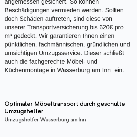
angemessen gesichert. So können
Beschädigungen vermieden werden. Sollten
doch Schäden auftreten, sind diese von
unserer Transportversicherung bis 620€ pro
m³ gedeckt. Wir garantieren Ihnen einen
pünktlichen, fachmännischen, gründlichen und
umsichtigen Umzugsservice. Dieser schließt
auch die fachgerechte Möbel- und
Küchenmontage in Wasserburg am Inn ein.
Optimaler Möbeltransport durch geschulte
Umzugshelfer
Umzugshelfer Wasserburg am Inn