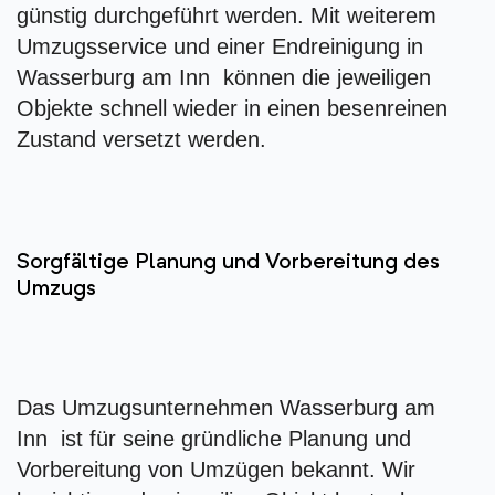
günstig durchgeführt werden. Mit weiterem
Umzugsservice und einer Endreinigung in
Wasserburg am Inn können die jeweiligen
Objekte schnell wieder in einen besenreinen
Zustand versetzt werden.
Sorgfältige Planung und Vorbereitung des
Umzugs
Das Umzugsunternehmen Wasserburg am
Inn ist für seine gründliche Planung und
Vorbereitung von Umzügen bekannt. Wir