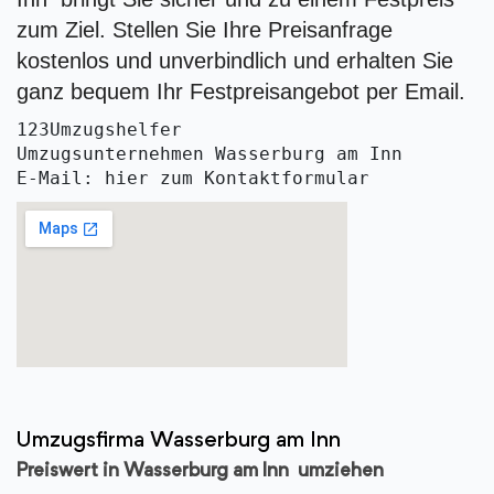
zum Ziel. Stellen Sie Ihre Preisanfrage
kostenlos und unverbindlich und erhalten Sie
ganz bequem Ihr Festpreisangebot per Email.
123Umzugshelfer
Umzugsunternehmen Wasserburg am Inn 
E-Mail: hier zum Kontaktformular
Umzugsfirma Wasserburg am Inn
Preiswert in Wasserburg am Inn umziehen