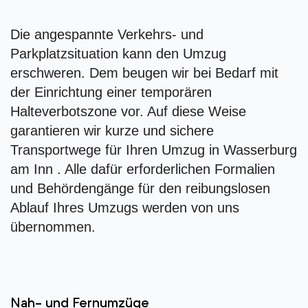
Die angespannte Verkehrs- und
Parkplatzsituation kann den Umzug
erschweren. Dem beugen wir bei Bedarf mit
der Einrichtung einer temporären
Halteverbotszone vor. Auf diese Weise
garantieren wir kurze und sichere
Transportwege für Ihren Umzug in Wasserburg
am Inn . Alle dafür erforderlichen Formalien
und Behördengänge für den reibungslosen
Ablauf Ihres Umzugs werden von uns
übernommen.
Nah- und Fernumzüge