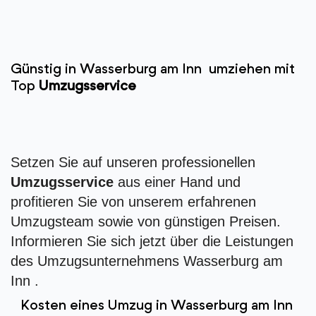
Günstig in Wasserburg am Inn umziehen mit
Top
Umzugsservice
Setzen Sie auf unseren professionellen
Umzugsservice
aus einer Hand und
profitieren Sie von unserem erfahrenen
Umzugsteam sowie von günstigen Preisen.
Informieren Sie sich jetzt über die Leistungen
des Umzugsunternehmens Wasserburg am
Inn .
Kosten eines Umzug in Wasserburg am Inn