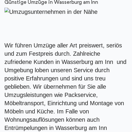
Günstige Umzüge in Wasserburg am Inn
Wir führen Umzüge aller Art preiswert, seriös
und zum Festpreis durch. Zahlreiche
zufriedene Kunden in Wasserburg am Inn und
Umgebung loben unseren Service durch
positive Erfahrungen und sind uns treu
geblieben. Wir übernehmen für Sie alle
Umzugsleistungen wie Packservice,
Möbeltransport, Einrichtung und Montage von
Möbeln und Küche. Im Falle von
Wohnungsauflösungen können auch
Entrümpelungen in Wasserburg am Inn