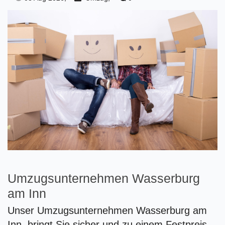
Umzugsunternehmen Wasserburg
am Inn
Unser Umzugsunternehmen Wasserburg am
Inn bringt Sie sicher und zu einem Festpreis