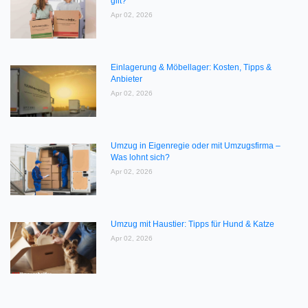
gilt?
Apr 02, 2026
Einlagerung & Möbellager: Kosten, Tipps &
Anbieter
Apr 02, 2026
Umzug in Eigenregie oder mit Umzugsfirma –
Was lohnt sich?
Apr 02, 2026
Umzug mit Haustier: Tipps für Hund & Katze
Apr 02, 2026