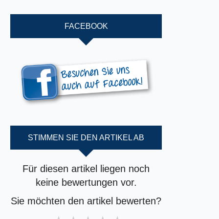
FACEBOOK
STIMMEN SIE DEN ARTIKEL AB
Für diesen artikel liegen noch
keine bewertungen vor.
Sie möchten den artikel bewerten?