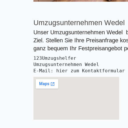
Umzugsunternehmen Wedel
Unser Umzugsunternehmen Wedel bri
Ziel. Stellen Sie Ihre Preisanfrage k
ganz bequem Ihr Festpreisangebot p
123Umzugshelfer
Umzugsunternehmen Wedel 
E-Mail: hier zum Kontaktformular