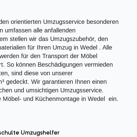
unden orientierten Umzugsservice besonderen
n umfassen alle anfallenden
em stellen wir das Umzugszubehör, den
rialien für Ihren Umzug in Wedel . Alle
werden für den Transport der Möbel
rt. So können Beschädigungen vermieden
en, sind diese von unserer
³ gedeckt. Wir garantieren Ihnen einen
ichen und umsichtigen Umzugsservice.
te Möbel- und Küchenmontage in Wedel ein.
schulte Umzugshelfer