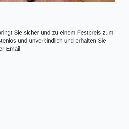
ngt Sie sicher und zu einem Festpreis zum
ostenlos und unverbindlich und erhalten Sie
er Email.