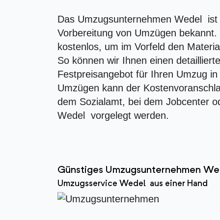
Das Umzugsunternehmen Wedel ist fü
Vorbereitung von Umzügen bekannt. W
kostenlos, um im Vorfeld den Materia
So können wir Ihnen einen detaillier
Festpreisangebot für Ihren Umzug in
Umzügen kann der Kostenvoranschlag
dem Sozialamt, bei dem Jobcenter od
Wedel vorgelegt werden.
Günstiges Umzugsunternehmen W
Umzugsservice Wedel aus einer Hand