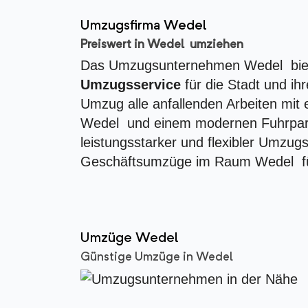
Umzugsfirma Wedel
Preiswert in Wedel umziehen
Das Umzugsunternehmen Wedel biet
Umzugsservice
für die Stadt und i
Umzug alle anfallenden Arbeiten mit
Wedel und einem modernen Fuhrpar
leistungsstarker und flexibler Umzugs
Geschäftsumzüge im Raum Wedel für
Umzüge Wedel
Günstige Umzüge in Wedel