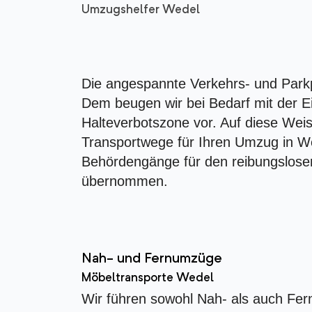
Umzugshelfer Wedel
Die angespannte Verkehrs- und Park
Dem beugen wir bei Bedarf mit der E
Halteverbotszone vor. Auf diese Weis
Transportwege für Ihren Umzug in Wed
Behördengänge für den reibungslose
übernommen.
Nah- und Fernumzüge
Möbeltransporte Wedel
Wir führen sowohl Nah- als auch Fer