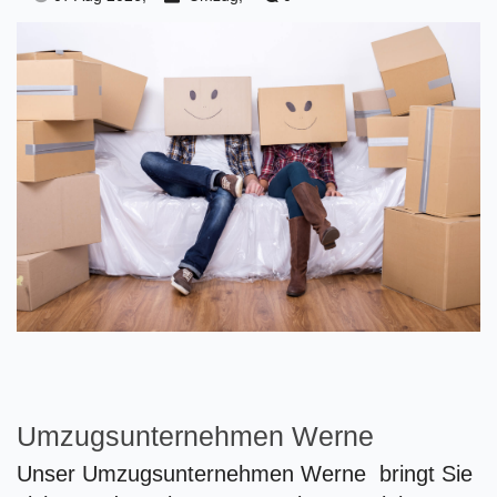
Umzugsunternehmen Werne
Unser Umzugsunternehmen Werne bringt Sie