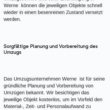
Werne können die jeweiligen Objekte schnell
wieder in einen besenreinen Zustand versetzt
werden.
Sorgfältige Planung und Vorbereitung des
Umzugs
Das Umzugsunternehmen Werne ist für seine
gründliche Planung und Vorbereitung von
Umzügen bekannt. Wir besichtigen das
jeweilige Objekt kostenlos, um im Vorfeld den
Material-, Zeit- und Personalaufwand zu