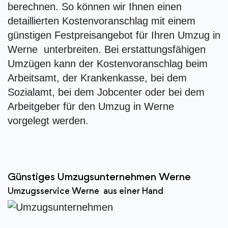
berechnen. So können wir Ihnen einen
detaillierten Kostenvoranschlag mit einem
günstigen Festpreisangebot für Ihren Umzug in
Werne unterbreiten. Bei erstattungsfähigen
Umzügen kann der Kostenvoranschlag beim
Arbeitsamt, der Krankenkasse, bei dem
Sozialamt, bei dem Jobcenter oder bei dem
Arbeitgeber für den Umzug in Werne
vorgelegt werden.
Günstiges Umzugsunternehmen Werne
Umzugsservice Werne aus einer Hand