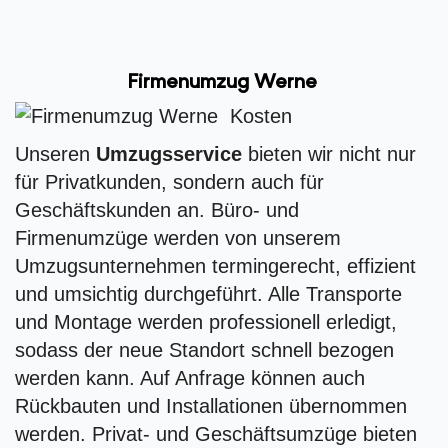
Firmenumzug Werne
Unseren
Umzugsservice
bieten wir nicht nur
für Privatkunden, sondern auch für
Geschäftskunden an. Büro- und
Firmenumzüge werden von unserem
Umzugsunternehmen termingerecht, effizient
und umsichtig durchgeführt. Alle Transporte
und Montage werden professionell erledigt,
sodass der neue Standort schnell bezogen
werden kann. Auf Anfrage können auch
Rückbauten und Installationen übernommen
werden. Privat- und Geschäftsumzüge bieten