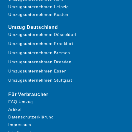
Umzugsunternehmen Leipzig
Umzugsunternehmen Kosten
Umzug Deutschland
Umzugsunternehmen Düsseldorf
Umzugsunternehmen Frankfurt
Umzugsunternehmen Bremen
Umzugsunternehmen Dresden
Umzugsunternehmen Essen
Umzugsunternehmen Stuttgart
Für Verbraucher
FAQ Umzug
Artikel
Datenschutzerklärung
Impressum