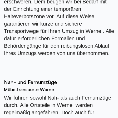
erschweren. Dem beugen wir bei Bedarf mit
der Einrichtung einer temporären
Halteverbotszone vor. Auf diese Weise
garantieren wir kurze und sichere
Transportwege für Ihren Umzug in Werne . Alle
dafür erforderlichen Formalien und
Behördengänge für den reibungslosen Ablauf
Ihres Umzugs werden von uns übernommen.
Nah- und Fernumzüge
Möbeltransporte Werne
Wir führen sowohl Nah- als auch Fernumzüge
durch. Alle Ortsteile in Werne werden
regelmäßig angefahren. Doch auch für