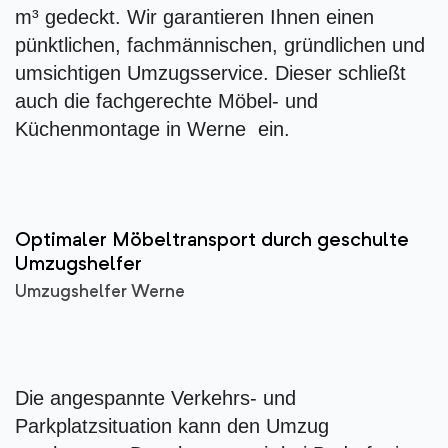
m³ gedeckt. Wir garantieren Ihnen einen
pünktlichen, fachmännischen, gründlichen und
umsichtigen Umzugsservice. Dieser schließt
auch die fachgerechte Möbel- und
Küchenmontage in Werne ein.
Optimaler Möbeltransport durch geschulte
Umzugshelfer
Umzugshelfer Werne
Die angespannte Verkehrs- und
Parkplatzsituation kann den Umzug