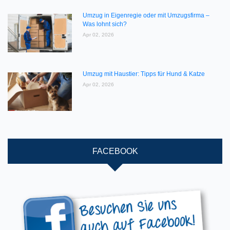
Umzug in Eigenregie oder mit Umzugsfirma –
Was lohnt sich?
Apr 02, 2026
Umzug mit Haustier: Tipps für Hund & Katze
Apr 02, 2026
FACEBOOK