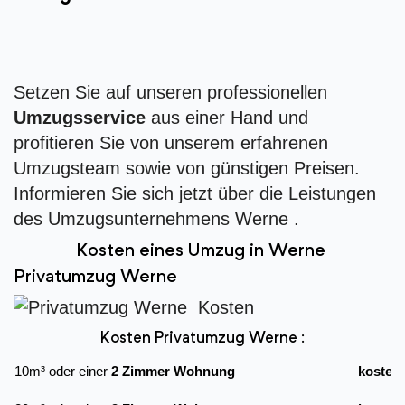
Setzen Sie auf unseren professionellen
Umzugsservice
aus einer Hand und
profitieren Sie von unserem erfahrenen
Umzugsteam sowie von günstigen Preisen.
Informieren Sie sich jetzt über die Leistungen
des Umzugsunternehmens Werne .
Kosten eines Umzug in Werne
Privatumzug Werne
Kosten Privatumzug Werne :
10m³ oder einer
2 Zimmer Wohnung
kostet