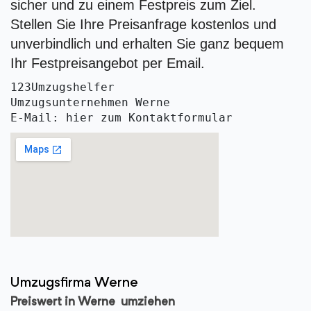
sicher und zu einem Festpreis zum Ziel.
Stellen Sie Ihre Preisanfrage kostenlos und
unverbindlich und erhalten Sie ganz bequem
Ihr Festpreisangebot per Email.
123Umzugshelfer
Umzugsunternehmen Werne 
E-Mail: hier zum Kontaktformular
Umzugsfirma Werne
Preiswert in Werne umziehen