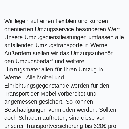
Wir legen auf einen flexiblen und kunden
orientierten Umzugsservice besonderen Wert.
Unsere Umzugsdienstleistungen umfassen alle
anfallenden Umzugstransporte in Werne .
Außerdem stellen wir das Umzugszubehör,
den Umzugsbedarf und weitere
Umzugsmaterialien für Ihren Umzug in
Werne . Alle Möbel und
Einrichtungsgegenstände werden für den
Transport der Möbel vorbereitet und
angemessen gesichert. So können
Beschädigungen vermieden werden. Sollten
doch Schäden auftreten, sind diese von
unserer Transportversicherung bis 620€ pro