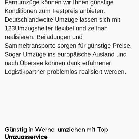
Fernumzüge können wir Ihnen günstige
Konditionen zum Festpreis anbieten.
Deutschlandweite Umzüge lassen sich mit
123Umzugshelfer flexibel und zeitnah
realisieren. Beiladungen und
Sammeltransporte sorgen für günstige Preise.
Sogar Umzüge ins europäische Ausland und
nach Übersee können dank erfahrener
Logistikpartner problemlos realisiert werden.
Günstig in Werne umziehen mit Top
Umzugsservice