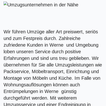
Wir führen Umzüge aller Art preiswert, seriös
und zum Festpreis durch. Zahlreiche
zufriedene Kunden in Werne und Umgebung
loben unseren Service durch positive
Erfahrungen und sind uns treu geblieben. Wir
übernehmen für Sie alle Umzugsleistungen wie
Packservice, Möbeltransport, Einrichtung und
Montage von Möbeln und Küche. Im Falle von
Wohnungsauflösungen können auch
Entrümpelungen in Werne günstig
durchgeführt werden. Mit weiterem
Umzugsservice und einer Endreinigung in