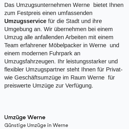
Das Umzugsunternehmen Werne bietet Ihnen
zum Festpreis einen umfassenden
Umzugsservice
für die Stadt und ihre
Umgebung an. Wir übernehmen bei einem
Umzug alle anfallenden Arbeiten mit einem
Team erfahrener Möbelpacker in Werne und
einem modernen Fuhrpark an
Umzugsfahrzeugen. Ihr leistungsstarker und
flexibler Umzugspartner steht Ihnen für Privat-
wie Geschäftsumzüge im Raum Werne für
preiswerte Umzüge zur Verfügung.
Umzüge Werne
Günstige Umzüge in Werne