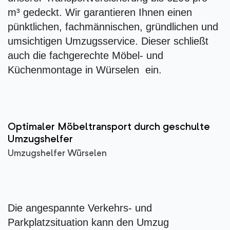
m³ gedeckt. Wir garantieren Ihnen einen
pünktlichen, fachmännischen, gründlichen und
umsichtigen Umzugsservice. Dieser schließt
auch die fachgerechte Möbel- und
Küchenmontage in Würselen ein.
Optimaler Möbeltransport durch geschulte
Umzugshelfer
Umzugshelfer Würselen
Die angespannte Verkehrs- und
Parkplatzsituation kann den Umzug