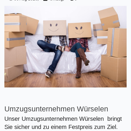
Umzugsunternehmen Würselen
Unser Umzugsunternehmen Würselen bringt
Sie sicher und zu einem Festpreis zum Ziel.