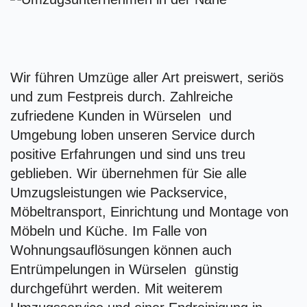
Wir führen Umzüge aller Art preiswert, seriös
und zum Festpreis durch. Zahlreiche
zufriedene Kunden in Würselen und
Umgebung loben unseren Service durch
positive Erfahrungen und sind uns treu
geblieben. Wir übernehmen für Sie alle
Umzugsleistungen wie Packservice,
Möbeltransport, Einrichtung und Montage von
Möbeln und Küche. Im Falle von
Wohnungsauflösungen können auch
Entrümpelungen in Würselen günstig
durchgeführt werden. Mit weiterem