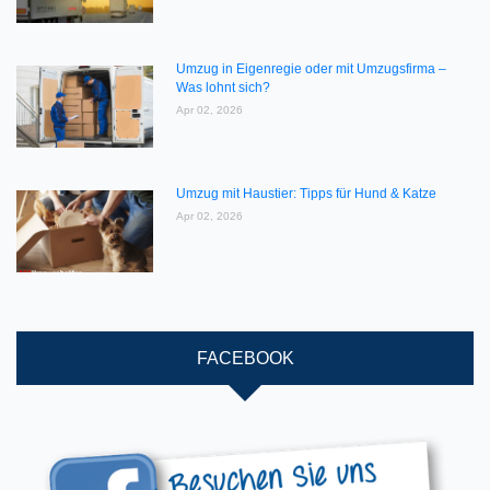
Umzug in Eigenregie oder mit Umzugsfirma –
Was lohnt sich?
Apr 02, 2026
Umzug mit Haustier: Tipps für Hund & Katze
Apr 02, 2026
FACEBOOK