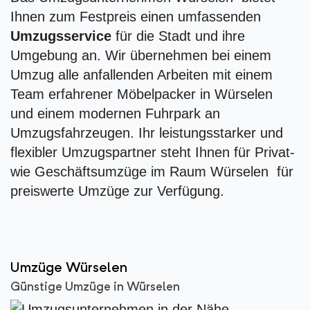
Ihnen zum Festpreis einen umfassenden
Umzugsservice
für die Stadt und ihre
Umgebung an. Wir übernehmen bei einem
Umzug alle anfallenden Arbeiten mit einem
Team erfahrener Möbelpacker in Würselen
und einem modernen Fuhrpark an
Umzugsfahrzeugen. Ihr leistungsstarker und
flexibler Umzugspartner steht Ihnen für Privat-
wie Geschäftsumzüge im Raum Würselen für
preiswerte Umzüge zur Verfügung.
Umzüge Würselen
Günstige Umzüge in Würselen