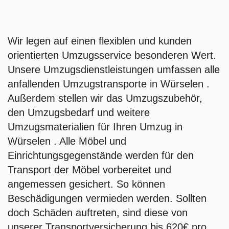
Wir legen auf einen flexiblen und kunden
orientierten Umzugsservice besonderen Wert.
Unsere Umzugsdienstleistungen umfassen alle
anfallenden Umzugstransporte in Würselen .
Außerdem stellen wir das Umzugszubehör,
den Umzugsbedarf und weitere
Umzugsmaterialien für Ihren Umzug in
Würselen . Alle Möbel und
Einrichtungsgegenstände werden für den
Transport der Möbel vorbereitet und
angemessen gesichert. So können
Beschädigungen vermieden werden. Sollten
doch Schäden auftreten, sind diese von
unserer Transportversicherung bis 620€ pro