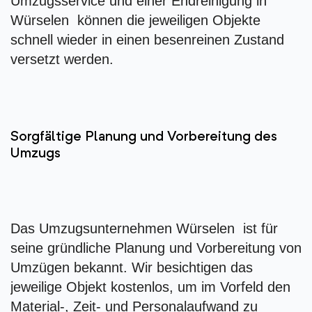
Umzugsservice und einer Endreinigung in
Würselen können die jeweiligen Objekte
schnell wieder in einen besenreinen Zustand
versetzt werden.
Sorgfältige Planung und Vorbereitung des
Umzugs
Das Umzugsunternehmen Würselen ist für
seine gründliche Planung und Vorbereitung von
Umzügen bekannt. Wir besichtigen das
jeweilige Objekt kostenlos, um im Vorfeld den
Material-, Zeit- und Personalaufwand zu