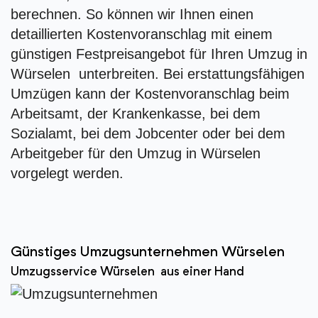
berechnen. So können wir Ihnen einen
detaillierten Kostenvoranschlag mit einem
günstigen Festpreisangebot für Ihren Umzug in
Würselen unterbreiten. Bei erstattungsfähigen
Umzügen kann der Kostenvoranschlag beim
Arbeitsamt, der Krankenkasse, bei dem
Sozialamt, bei dem Jobcenter oder bei dem
Arbeitgeber für den Umzug in Würselen
vorgelegt werden.
Günstiges Umzugsunternehmen Würselen
Umzugsservice Würselen aus einer Hand