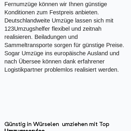
Fernumzüge können wir Ihnen günstige
Konditionen zum Festpreis anbieten.
Deutschlandweite Umzüge lassen sich mit
123Umzugshelfer flexibel und zeitnah
realisieren. Beiladungen und
Sammeltransporte sorgen für günstige Preise.
Sogar Umzüge ins europäische Ausland und
nach Übersee können dank erfahrener
Logistikpartner problemlos realisiert werden.
Günstig in Würselen umziehen mit Top