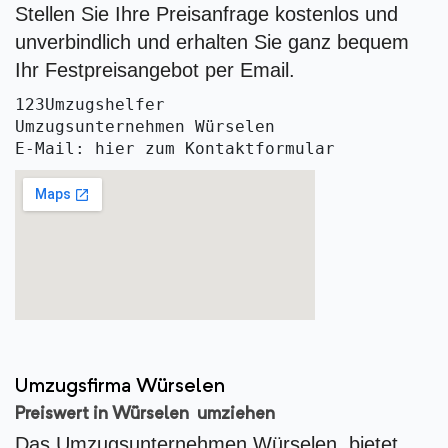
Stellen Sie Ihre Preisanfrage kostenlos und
unverbindlich und erhalten Sie ganz bequem
Ihr Festpreisangebot per Email.
123Umzugshelfer
Umzugsunternehmen Würselen 
E-Mail: hier zum Kontaktformular
Umzugsfirma Würselen
Preiswert in Würselen umziehen
Das Umzugsunternehmen Würselen bietet