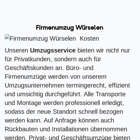
Firmenumzug Würselen
Unseren
Umzugsservice
bieten wir nicht nur
für Privatkunden, sondern auch für
Geschäftskunden an. Büro- und
Firmenumzüge werden von unserem
Umzugsunternehmen termingerecht, effizient
und umsichtig durchgeführt. Alle Transporte
und Montage werden professionell erledigt,
sodass der neue Standort schnell bezogen
werden kann. Auf Anfrage können auch
Rückbauten und Installationen übernommen
werden. Privat- und Geschäftsumzüge bieten