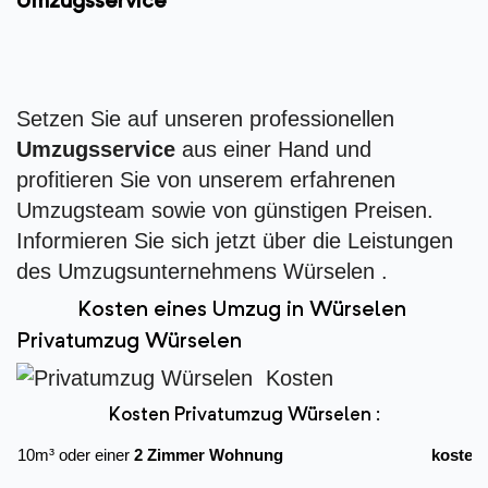
Umzugsservice
Setzen Sie auf unseren professionellen
Umzugsservice
aus einer Hand und
profitieren Sie von unserem erfahrenen
Umzugsteam sowie von günstigen Preisen.
Informieren Sie sich jetzt über die Leistungen
des Umzugsunternehmens Würselen .
Kosten eines Umzug in Würselen
Privatumzug Würselen
Kosten Privatumzug Würselen :
10m³ oder einer
2 Zimmer Wohnung
kostet