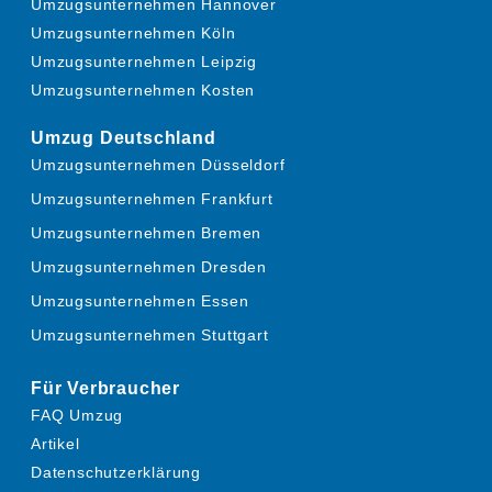
Umzugsunternehmen Hannover
Umzugsunternehmen Köln
Umzugsunternehmen Leipzig
Umzugsunternehmen Kosten
Umzug Deutschland
Umzugsunternehmen Düsseldorf
Umzugsunternehmen Frankfurt
Umzugsunternehmen Bremen
Umzugsunternehmen Dresden
Umzugsunternehmen Essen
Umzugsunternehmen Stuttgart
Für Verbraucher
FAQ Umzug
Artikel
Datenschutzerklärung