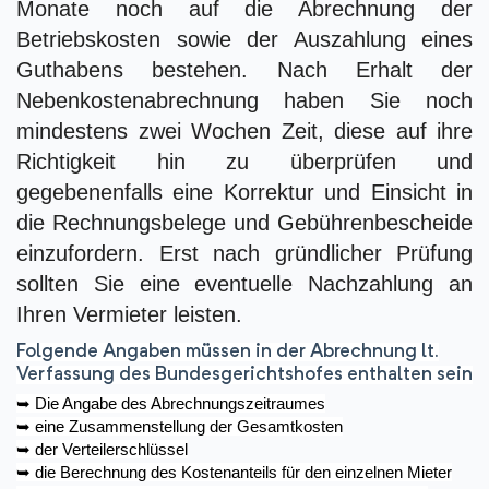
Monate noch auf die Abrechnung der
Betriebskosten sowie der Auszahlung eines
Guthabens bestehen. Nach Erhalt der
Nebenkostenabrechnung haben Sie noch
mindestens zwei Wochen Zeit, diese auf ihre
Richtigkeit hin zu überprüfen und
gegebenenfalls eine Korrektur und Einsicht in
die Rechnungsbelege und Gebührenbescheide
einzufordern. Erst nach gründlicher Prüfung
sollten Sie eine eventuelle Nachzahlung an
Ihren Vermieter leisten.
Folgende Angaben müssen in der Abrechnung lt.
Verfassung des Bundesgerichtshofes enthalten sein
➥
Die Angabe des Abrechnungszeitraumes
➥
eine Zusammenstellung der Gesamtkosten
➥
der Verteilerschlüssel
➥
die Berechnung des Kostenanteils für den einzelnen Mieter