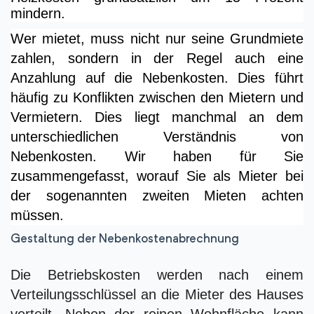
mindern.
Wer mietet, muss nicht nur seine Grundmiete
zahlen, sondern in der Regel auch eine
Anzahlung auf die Nebenkosten. Dies führt
häufig zu Konflikten zwischen den Mietern und
Vermietern. Dies liegt manchmal an dem
unterschiedlichen Verständnis von
Nebenkosten. Wir haben für Sie
zusammengefasst, worauf Sie als Mieter bei
der sogenannten zweiten Mieten achten
müssen.
Gestaltung der Nebenkostenabrechnung
Die Betriebskosten werden nach einem
Verteilungsschlüssel an die Mieter des Hauses
verteilt. Neben der reinen Wohnfläche kann