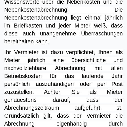
Wissenswerte über die Nebenkosten und die
Nebenkostenabrechnung. Die
Nebenkostenabrechnung liegt einmal jährlich
im Briefkasten und jeder Mieter weiß, dass
diese auch unangenehme Überraschungen
bereithalten kann.
Ihr Vermieter ist dazu verpflichtet, Ihnen als
Mieter jährlich eine übersichtliche und
nachvollziehbare Abrechnung mit allen
Betriebskosten für das laufende Jahr
persönlich auszuhändigen oder per Post
zuzustellen. Achten Sie als Mieter
genauestens darauf, dass der
Abrechnungszeitraum aufgeführt ist.
Grundsätzlich gilt, dass der Vermieter die
Abrechnung eigenhändig durch