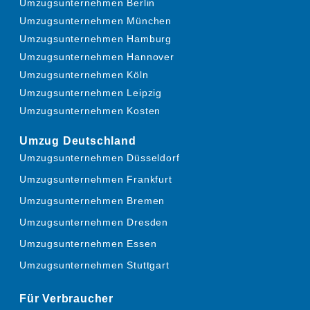
Umzugsunternehmen Berlin
Umzugsunternehmen München
Umzugsunternehmen Hamburg
Umzugsunternehmen Hannover
Umzugsunternehmen Köln
Umzugsunternehmen Leipzig
Umzugsunternehmen Kosten
Umzug Deutschland
Umzugsunternehmen Düsseldorf
Umzugsunternehmen Frankfurt
Umzugsunternehmen Bremen
Umzugsunternehmen Dresden
Umzugsunternehmen Essen
Umzugsunternehmen Stuttgart
Für Verbraucher