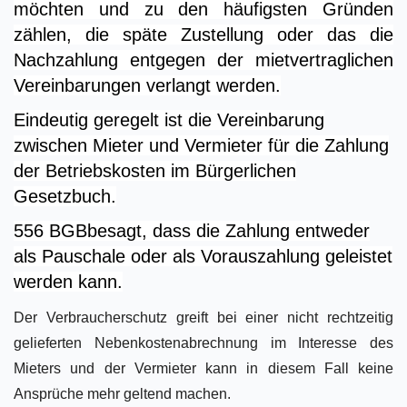
möchten und zu den häufigsten Gründen
zählen, die späte Zustellung oder das die
Nachzahlung entgegen der mietvertraglichen
Vereinbarungen verlangt werden.
Eindeutig geregelt ist die Vereinbarung
zwischen Mieter und Vermieter für die Zahlung
der Betriebskosten im Bürgerlichen
Gesetzbuch.
556 BGB
besagt, dass die Zahlung entweder
als Pauschale oder als Vorauszahlung geleistet
werden kann.
Der Verbraucherschutz greift bei einer nicht rechtzeitig
gelieferten Nebenkostenabrechnung im Interesse des
Mieters und der Vermieter kann in diesem Fall keine
Ansprüche mehr geltend machen.