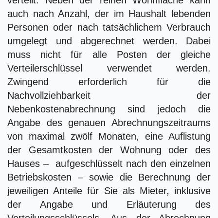
auch nach Anzahl, der im Haushalt lebenden
Personen oder nach tatsächlichem Verbrauch
umgelegt und abgerechnet werden. Dabei
muss nicht für alle Posten der gleiche
Verteilerschlüssel verwendet werden.
Zwingend erforderlich für die
Nachvollziehbarkeit der
Nebenkostenabrechnung sind jedoch die
Angabe des genauen Abrechnungszeitraums
von maximal zwölf Monaten, eine Auflistung
der Gesamtkosten der Wohnung oder des
Hauses – aufgeschlüsselt nach den einzelnen
Betriebskosten – sowie die Berechnung der
jeweiligen Anteile für Sie als Mieter, inklusive
der Angabe und Erläuterung des
Verteilungsschlüssels. Aus der Abrechnung