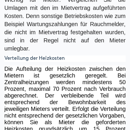
Umlagen mit den im Mietvertrag aufgeführten
Kosten. Denn sonstige Betriebskosten wie zum
Beispiel Wartungszahlungen für Rauchmelder,
die nicht im Mietvertrag festgehalten wurden,
sind in der Regel nicht auf den Mieter
umlegbar.
Verteilung der Heizkosten
Die Aufteilung der Heizkosten zwischen den
Mietern ist gesetzlich geregelt. Bei
Zentralheizungen werden mindestens 50
Prozent, maximal 70 Prozent nach Verbrauch
abgerechnet. Der verbleibende Teil wird
entsprechend der Bewohnbarkeit des
jeweiligen Mieters verteilt. Erfolgt die Verteilung
nicht entsprechend der gesetzlichen Vorgaben,
können Sie als Mieter die geforderten
Heizkosten grundsätzlich um 15 Prozent