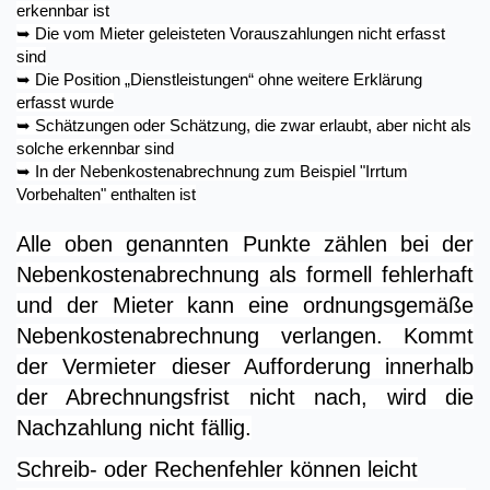
erkennbar ist
➥
Die vom Mieter geleisteten Vorauszahlungen nicht erfasst
sind
➥
Die Position „Dienstleistungen“ ohne weitere Erklärung
erfasst wurde
➥
Schätzungen oder Schätzung, die zwar erlaubt, aber nicht als
solche erkennbar sind
➥
In der Nebenkostenabrechnung zum Beispiel "Irrtum
Vorbehalten" enthalten ist
Alle oben genannten Punkte zählen bei der
Nebenkostenabrechnung als formell fehlerhaft
und der Mieter kann eine ordnungsgemäße
Nebenkostenabrechnung verlangen. Kommt
der Vermieter dieser Aufforderung innerhalb
der Abrechnungsfrist nicht nach, wird die
Nachzahlung nicht fällig.
Schreib- oder Rechenfehler können leicht