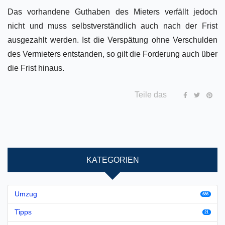
Das vorhandene Guthaben des Mieters verfällt jedoch
nicht und muss selbstverständlich auch nach der Frist
ausgezahlt werden. Ist die Verspätung ohne Verschulden
des Vermieters entstanden, so gilt die Forderung auch über
die Frist hinaus.
Teile das
KATEGORIEN
Umzug
686
Tipps
21