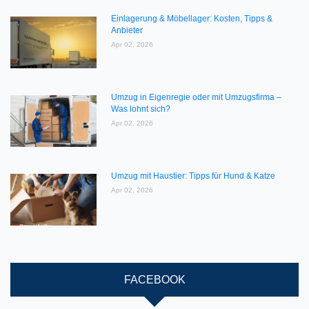
Einlagerung & Möbellager: Kosten, Tipps &
Anbieter
Apr 02, 2026
Umzug in Eigenregie oder mit Umzugsfirma –
Was lohnt sich?
Apr 02, 2026
Umzug mit Haustier: Tipps für Hund & Katze
Apr 02, 2026
FACEBOOK