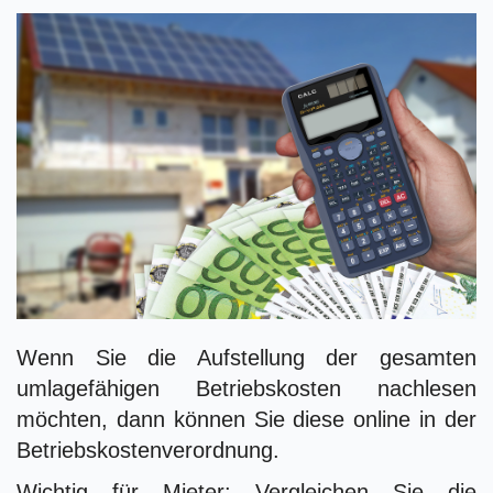
Wenn Sie die Aufstellung der gesamten
umlagefähigen Betriebskosten nachlesen
möchten, dann können Sie diese online in der
Betriebskostenverordnung.
Wichtig für Mieter: Vergleichen Sie die