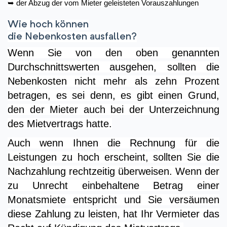
➥
der Abzug der vom Mieter geleisteten Vorauszahlungen
Wie hoch
können
die Nebenkosten ausfallen?
Wenn Sie von den oben genannten
Durchschnittswerten ausgehen, sollten die
Nebenkosten nicht mehr als zehn Prozent
betragen, es sei denn, es gibt einen Grund,
den der Mieter auch bei der Unterzeichnung
des Mietvertrags hatte.
Auch wenn Ihnen die Rechnung für die
Leistungen zu hoch erscheint, sollten Sie die
Nachzahlung rechtzeitig überweisen. Wenn der
zu Unrecht einbehaltene Betrag einer
Monatsmiete entspricht und Sie versäumen
diese Zahlung zu leisten, hat Ihr Vermieter das