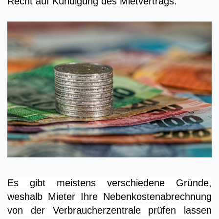
Recht auf Kündigung des Mietvertrags.
Es gibt meistens verschiedene Gründe,
weshalb Mieter Ihre Nebenkostenabrechnung
von der Verbraucherzentrale prüfen lassen