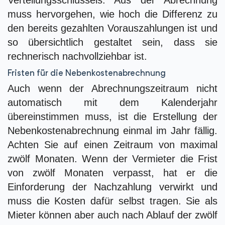
muss hervorgehen, wie hoch die Differenz zu
den bereits gezahlten Vorauszahlungen ist und
so übersichtlich gestaltet sein, dass sie
rechnerisch nachvollziehbar ist.
Fristen für die Nebenkostenabrechnung
Auch wenn der Abrechnungszeitraum nicht
automatisch mit dem Kalenderjahr
übereinstimmen muss, ist die Erstellung der
Nebenkostenabrechnung einmal im Jahr fällig.
Achten Sie auf einen Zeitraum von maximal
zwölf Monaten. Wenn der Vermieter die Frist
von zwölf Monaten verpasst, hat er die
Einforderung der Nachzahlung verwirkt und
muss die Kosten dafür selbst tragen. Sie als
Mieter können aber auch nach Ablauf der zwölf