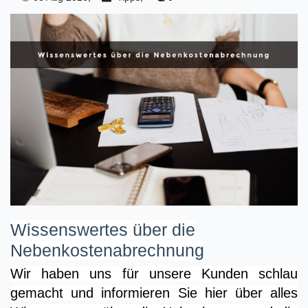
Wissenswertes über die
Nebenkostenabrechnung
Wir haben uns für unsere Kunden schlau
gemacht und informieren Sie hier über alles