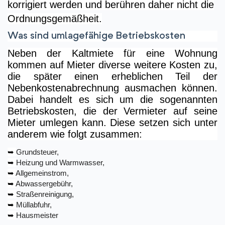
korrigiert werden und berühren daher nicht die
Ordnungsgemäßheit.
Was sind umlagefähige Betriebskosten
Neben der Kaltmiete für eine Wohnung
kommen auf Mieter diverse weitere Kosten zu,
die später einen erheblichen Teil der
Nebenkostenabrechnung ausmachen können.
Dabei handelt es sich um die sogenannten
Betriebskosten, die der Vermieter auf seine
Mieter umlegen kann. Diese setzen sich unter
anderem wie folgt zusammen:
➥
Grundsteuer,
➥
Heizung und Warmwasser,
➥
Allgemeinstrom,
➥
Abwassergebühr,
➥
Straßenreinigung,
➥
Müllabfuhr,
➥
Hausmeister