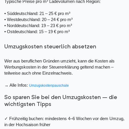
Typische Preise pro m³ Ladevolumen nach Region:
• Süddeutschland: 21 – 25 € pro m³
• Westdeutschland: 20 – 24 € pro m³
• Norddeutschland: 19 – 23 € pro m³
• Ostdeutschland: 15 – 19 € pro m³
Umzugskosten steuerlich absetzen
Wer aus beruflichen Gründen umzieht, kann die Kosten als
Werbungskosten in der Steuererklärung geltend machen –
teilweise auch ohne Einzelnachweis.
→ Alle Infos:
Umzugskostenpauschale
So sparen Sie bei den Umzugskosten – die
wichtigsten Tipps
✓ Frühzeitig buchen: mindestens 4–6 Wochen vor dem Umzug,
in der Hochsaison früher