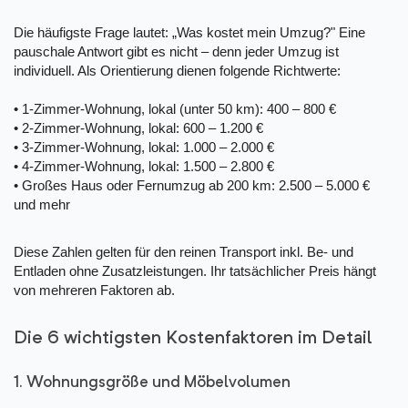
Die häufigste Frage lautet: „Was kostet mein Umzug?" Eine
pauschale Antwort gibt es nicht – denn jeder Umzug ist
individuell. Als Orientierung dienen folgende Richtwerte:
• 1-Zimmer-Wohnung, lokal (unter 50 km): 400 – 800 €
• 2-Zimmer-Wohnung, lokal: 600 – 1.200 €
• 3-Zimmer-Wohnung, lokal: 1.000 – 2.000 €
• 4-Zimmer-Wohnung, lokal: 1.500 – 2.800 €
• Großes Haus oder Fernumzug ab 200 km: 2.500 – 5.000 €
und mehr
Diese Zahlen gelten für den reinen Transport inkl. Be- und
Entladen ohne Zusatzleistungen. Ihr tatsächlicher Preis hängt
von mehreren Faktoren ab.
Die 6 wichtigsten Kostenfaktoren im Detail
1. Wohnungsgröße und Möbelvolumen