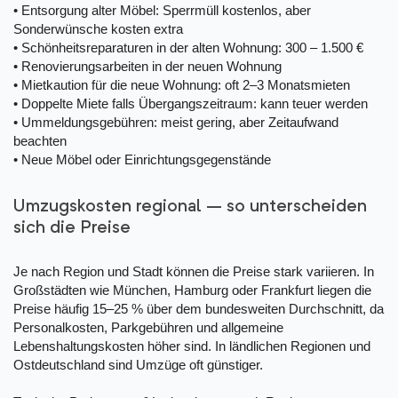
• Entsorgung alter Möbel: Sperrmüll kostenlos, aber
Sonderwünsche kosten extra
• Schönheitsreparaturen in der alten Wohnung: 300 – 1.500 €
• Renovierungsarbeiten in der neuen Wohnung
• Mietkaution für die neue Wohnung: oft 2–3 Monatsmieten
• Doppelte Miete falls Übergangszeitraum: kann teuer werden
• Ummeldungsgebühren: meist gering, aber Zeitaufwand
beachten
• Neue Möbel oder Einrichtungsgegenstände
Umzugskosten regional – so unterscheiden
sich die Preise
Je nach Region und Stadt können die Preise stark variieren. In
Großstädten wie München, Hamburg oder Frankfurt liegen die
Preise häufig 15–25 % über dem bundesweiten Durchschnitt, da
Personalkosten, Parkgebühren und allgemeine
Lebenshaltungskosten höher sind. In ländlichen Regionen und
Ostdeutschland sind Umzüge oft günstiger.