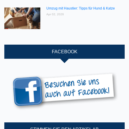
Umzug mit Haustier: Tipps für Hund & Katze
Apr 02, 2026
FACEBOOK