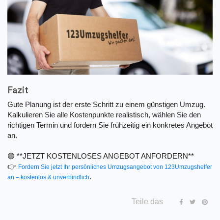
Fazit
Gute Planung ist der erste Schritt zu einem günstigen Umzug.
Kalkulieren Sie alle Kostenpunkte realistisch, wählen Sie den
richtigen Termin und fordern Sie frühzeitig ein konkretes Angebot
an.
🟢 **JETZT KOSTENLOSES ANGEBOT ANFORDERN**
👉
Fordern Sie jetzt Ihr persönliches Umzugsangebot von 123Umzugshelfer
.
an – kostenlos & unverbindlich
Teile das