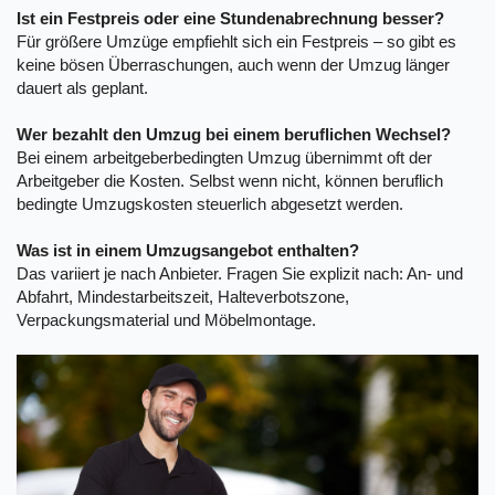
Ist ein Festpreis oder eine Stundenabrechnung besser?
Für größere Umzüge empfiehlt sich ein Festpreis – so gibt es
keine bösen Überraschungen, auch wenn der Umzug länger
dauert als geplant.
Wer bezahlt den Umzug bei einem beruflichen Wechsel?
Bei einem arbeitgeberbedingten Umzug übernimmt oft der
Arbeitgeber die Kosten. Selbst wenn nicht, können beruflich
bedingte Umzugskosten steuerlich abgesetzt werden.
Was ist in einem Umzugsangebot enthalten?
Das variiert je nach Anbieter. Fragen Sie explizit nach: An- und
Abfahrt, Mindestarbeitszeit, Halteverbotszone,
Verpackungsmaterial und Möbelmontage.