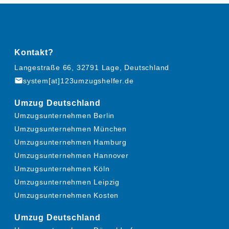
Kontakt?
Langestraße 66, 32791 Lage, Deutschland
mail
system[at]123umzugshelfer.de
Umzug Deutschland
Umzugsunternehmen Berlin
Umzugsunternehmen München
Umzugsunternehmen Hamburg
Umzugsunternehmen Hannover
Umzugsunternehmen Köln
Umzugsunternehmen Leipzig
Umzugsunternehmen Kosten
Umzug Deutschland