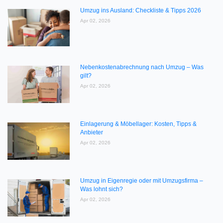
Umzug ins Ausland: Checkliste & Tipps 2026
Apr 02, 2026
Nebenkostenabrechnung nach Umzug – Was
gilt?
Apr 02, 2026
Einlagerung & Möbellager: Kosten, Tipps &
Anbieter
Apr 02, 2026
Umzug in Eigenregie oder mit Umzugsfirma –
Was lohnt sich?
Apr 02, 2026