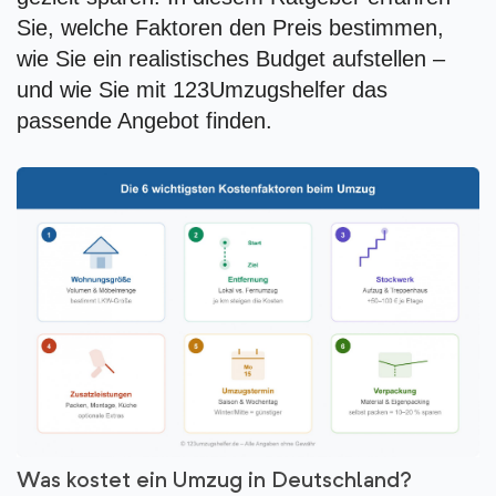
Sie, welche Faktoren den Preis bestimmen,
wie Sie ein realistisches Budget aufstellen –
und wie Sie mit 123Umzugshelfer das
passende Angebot finden.
Was kostet ein Umzug in Deutschland?