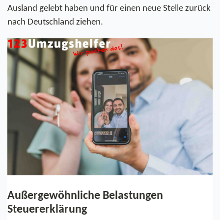
Ausland gelebt haben und für einen neue Stelle zurück 
nach Deutschland ziehen. 
Außergewöhnliche Belastungen 
Steuererklärung