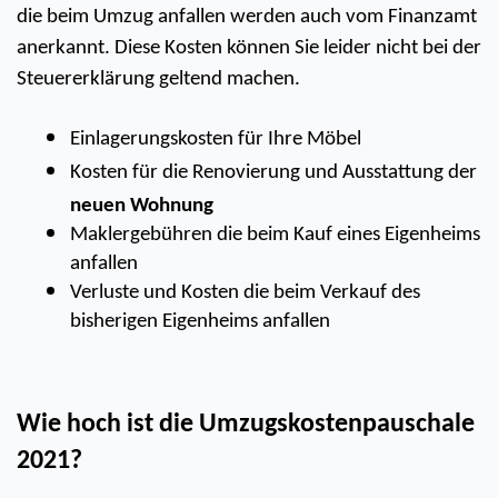
die beim Umzug anfallen werden auch vom Finanzamt 
anerkannt. Diese Kosten können Sie leider nicht bei der 
Steuererklärung geltend machen.
Einlagerungskosten für Ihre Möbel 
Kosten für die Renovierung und Ausstattung der 
neuen Wohnung
Maklergebühren die beim Kauf eines Eigenheims 
anfallen
Verluste und Kosten die beim Verkauf des 
bisherigen Eigenheims anfallen
Wie hoch ist die Umzugskostenpauschale 
2021?