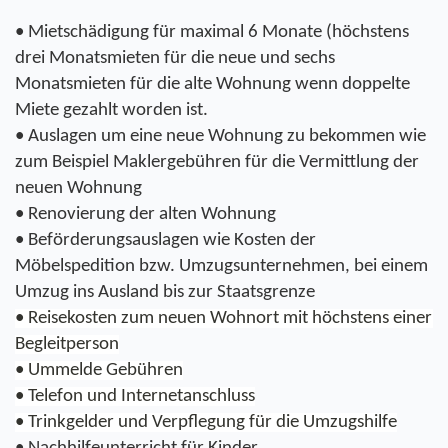
• Mietschädigung für maximal 6 Monate (höchstens 
drei Monatsmieten für die neue und sechs 
Monatsmieten für die alte Wohnung wenn doppelte 
Miete gezahlt worden ist.
• Auslagen um eine neue Wohnung zu bekommen wie 
zum Beispiel Maklergebühren für die Vermittlung der 
neuen Wohnung
• Renovierung der alten Wohnung 
• Beförderungsauslagen wie Kosten der 
Möbelspedition bzw. Umzugsunternehmen, bei einem 
Umzug ins Ausland bis zur Staatsgrenze
• Reisekosten zum neuen Wohnort mit höchstens einer 
Begleitperson
• Ummelde Gebühren
• Telefon und Internetanschluss
• Trinkgelder und Verpflegung für die Umzugshilfe