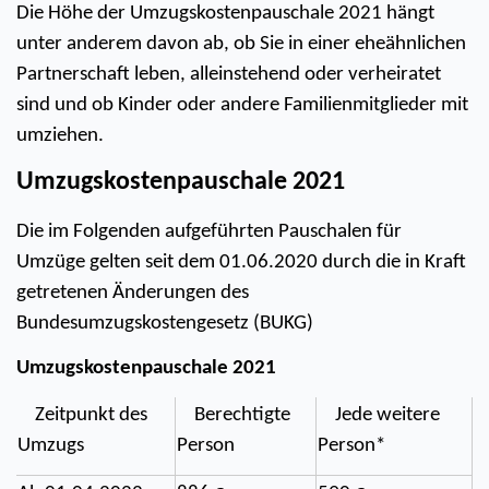
Die Höhe der Umzugskostenpauschale 2021 hängt 
unter anderem davon ab, ob Sie in einer eheähnlichen 
Partnerschaft leben, alleinstehend oder verheiratet 
sind und ob Kinder oder andere Familienmitglieder mit 
umziehen. 
Umzugskostenpauschale 2021
Die im Folgenden aufgeführten Pauschalen für 
Umzüge gelten seit dem 01.06.2020 durch die in Kraft 
getretenen Änderungen des 
Bundesumzugskostengesetz (BUKG)
Umzugskostenpauschale 2021 
    Zeitpunkt des 
    Berechtigte 
    Jede weitere 
Umzugs    
Person    
Person*    