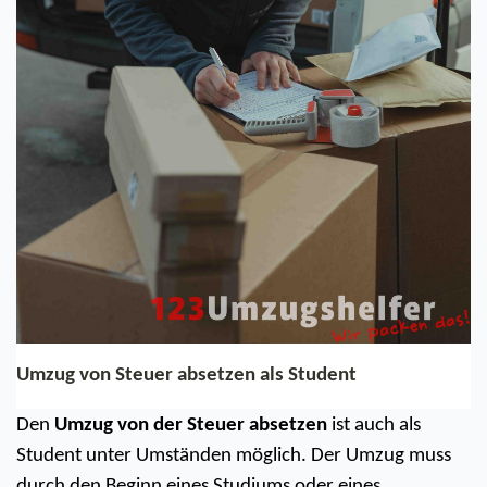
Umzug von Steuer absetzen als Student
Den 
Umzug von der Steuer absetzen
 ist auch als 
Student unter Umständen möglich. Der Umzug muss 
durch den Beginn eines Studiums oder eines 