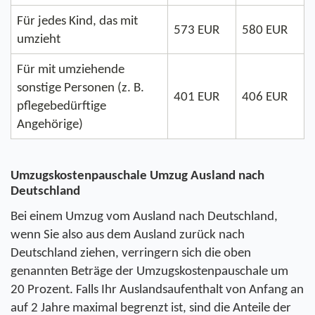
Für jedes Kind, das mit 
573 EUR
580 EUR
umzieht
Für mit umziehende 
sonstige Personen (z. B. 
401 EUR
406 EUR
pflegebedürftige 
Angehörige)
Umzugskostenpauschale Umzug Ausland nach 
Deutschland
Bei einem Umzug vom Ausland nach Deutschland, 
wenn Sie also aus dem Ausland zurück nach 
Deutschland ziehen, verringern sich die oben 
genannten Beträge der Umzugskostenpauschale um 
20 Prozent. Falls Ihr Auslandsaufenthalt von Anfang an 
auf 2 Jahre maximal begrenzt ist, sind die Anteile der 