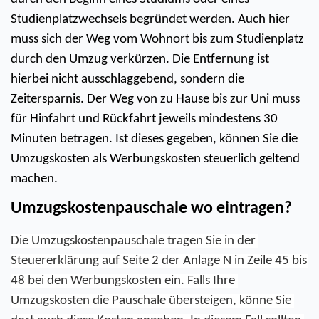
Studienplatzwechsels begründet werden. Auch hier 
muss sich der Weg vom Wohnort bis zum Studienplatz 
durch den Umzug verkürzen. Die Entfernung ist 
hierbei nicht ausschlaggebend, sondern die 
Zeitersparnis. Der Weg von zu Hause bis zur Uni muss 
für Hinfahrt und Rückfahrt jeweils mindestens 30 
Minuten betragen. Ist dieses gegeben, können Sie die 
Umzugskosten als Werbungskosten steuerlich geltend 
machen. 
Umzugskostenpauschale wo eintragen?
Die Umzugskostenpauschale tragen Sie in der 
Steuererklärung auf Seite 2 der Anlage N in Zeile 45 bis 
48 bei den Werbungskosten ein. Falls Ihre 
Umzugskosten die Pauschale übersteigen, könne Sie 