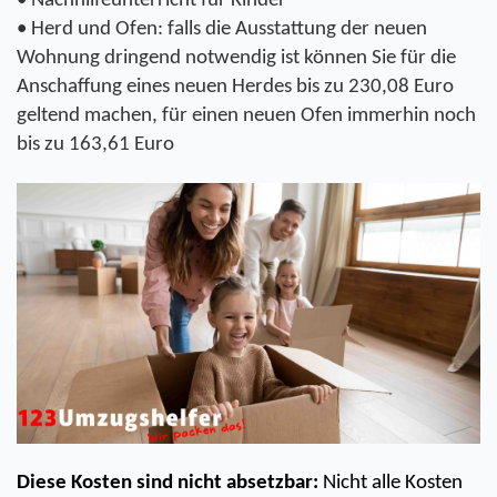
• Nachhilfeunterricht für Kinder
• Herd und Ofen: falls die Ausstattung der neuen 
Wohnung dringend notwendig ist können Sie für die 
Anschaffung eines neuen Herdes bis zu 230,08 Euro 
geltend machen, für einen neuen Ofen immerhin noch 
bis zu 163,61 Euro
Diese Kosten sind nicht absetzbar: 
Nicht alle Kosten 