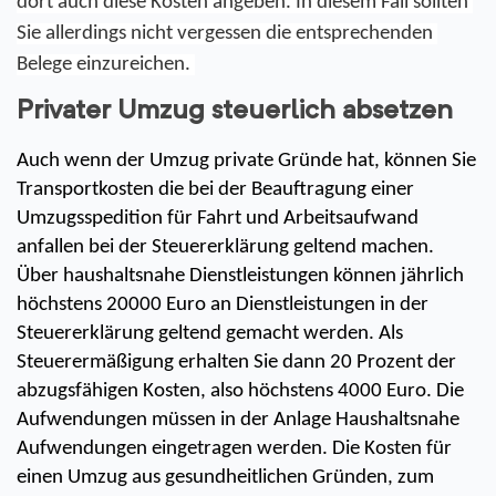
dort auch diese Kosten angeben. In diesem Fall sollten 
Sie allerdings nicht vergessen die entsprechenden 
Belege einzureichen. 
Privater Umzug steuerlich absetzen
Auch wenn der Umzug private Gründe hat, können Sie 
Transportkosten die bei der Beauftragung einer 
Umzugsspedition für Fahrt und Arbeitsaufwand 
anfallen bei der Steuererklärung geltend machen. 
Über haushaltsnahe Dienstleistungen können jährlich 
höchstens 20000 Euro an Dienstleistungen in der 
Steuererklärung geltend gemacht werden. Als 
Steuerermäßigung erhalten Sie dann 20 Prozent der 
abzugsfähigen Kosten, also höchstens 4000 Euro. Die 
Aufwendungen müssen in der Anlage Haushaltsnahe 
Aufwendungen eingetragen werden. Die Kosten für 
einen Umzug aus gesundheitlichen Gründen, zum 