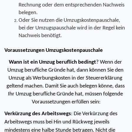
Rechnung oder dem entsprechenden Nachweis 
belegen.
Oder Sie nutzen die Umzugskostenpauschale, 
bei der Umzugspauschale wird in der Regel kein 
Nachweis benötigt.
Voraussetzungen Umzugskostenpauschale
Wann ist ein Umzug beruflich bedingt
? Wenn der 
Umzug berufliche Gründe hat, dann können Sie den 
Umzug als Werbungskosten in der Steuererklärung 
geltend machen. Damit Sie auch belegen könne, dass 
Ihr Umzug berufliche Gründe hat, müssen folgende 
Voraussetzungen erfüllen sein:
Verkürzung des Arbeitswegs
: Die Verkürzung des 
Arbeitswegs muss bei Hin und Rückweg jeweils 
mindestens eine halbe Stunde betragen. Nicht die 