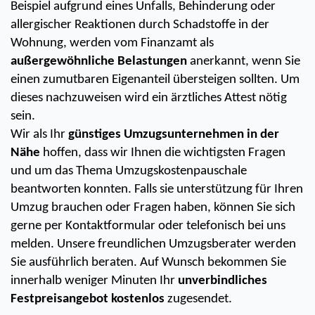
Beispiel aufgrund eines Unfalls, Behinderung oder 
allergischer Reaktionen durch Schadstoffe in der 
Wohnung, werden vom Finanzamt als 
außergewöhnliche Belastungen 
anerkannt, wenn Sie 
einen zumutbaren Eigenanteil übersteigen sollten. Um 
dieses nachzuweisen wird ein ärztliches Attest nötig 
sein.
Wir als Ihr
 günstiges Umzugsunternehmen in der 
Nähe
 hoffen, dass wir Ihnen die wichtigsten Fragen 
und um das Thema Umzugskostenpauschale 
beantworten konnten. Falls sie unterstützung für Ihren 
Umzug brauchen oder Fragen haben, können Sie sich 
gerne per Kontaktformular oder telefonisch bei uns 
melden. Unsere freundlichen Umzugsberater werden 
Sie ausführlich beraten. Auf Wunsch bekommen Sie 
innerhalb weniger Minuten Ihr
 unverbindliches 
Festpreisangebot kostenlos
 zugesendet. 