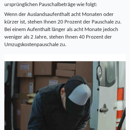
ursprünglichen Pauschalbeträge wie folgt:
Wenn der Auslandsaufenthalt acht Monaten oder 
kürzer ist, stehen Ihnen 20 Prozent der Pauschale zu.
Bei einem Aufenthalt länger als acht Monate jedoch 
weniger als 2 Jahre, stehen Ihnen 40 Prozent der 
Umzugskostenpauschale zu. 