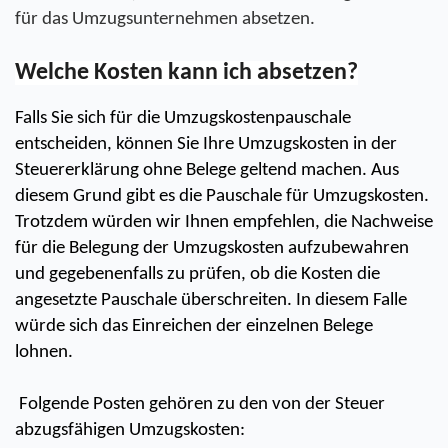
für das Umzugsunternehmen absetzen.
Welche Kosten kann ich absetzen?
Falls Sie sich für die Umzugskostenpauschale 
entscheiden, können Sie Ihre Umzugskosten in der 
Steuererklärung ohne Belege geltend machen. Aus 
diesem Grund gibt es die Pauschale für Umzugskosten. 
Trotzdem würden wir Ihnen empfehlen, die Nachweise 
für die Belegung der Umzugskosten aufzubewahren 
und gegebenenfalls zu prüfen, ob die Kosten die 
angesetzte Pauschale überschreiten. In diesem Falle 
würde sich das Einreichen der einzelnen Belege 
lohnen.
 Folgende Posten gehören zu den von der Steuer 
abzugsfähigen Umzugskosten: