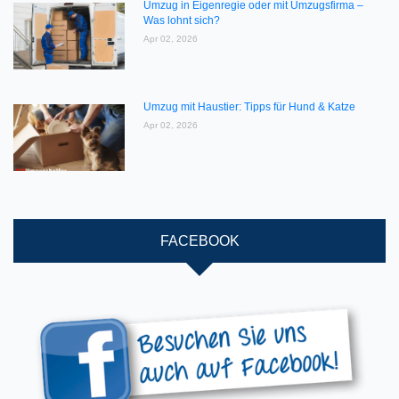
Umzug in Eigenregie oder mit Umzugsfirma –
Was lohnt sich?
Apr 02, 2026
Umzug mit Haustier: Tipps für Hund & Katze
Apr 02, 2026
FACEBOOK