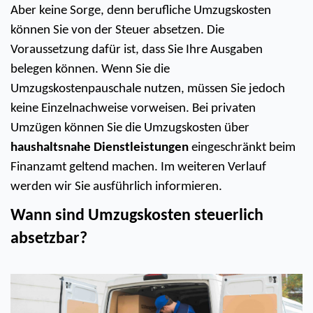
Aber keine Sorge, denn berufliche Umzugskosten 
können Sie von der Steuer absetzen. Die 
Voraussetzung dafür ist, dass Sie Ihre Ausgaben 
belegen können. Wenn Sie die 
Umzugskostenpauschale nutzen, müssen Sie jedoch 
keine Einzelnachweise vorweisen. Bei privaten 
Umzügen können Sie die Umzugskosten über 
haushaltsnahe Dienstleistungen 
eingeschränkt beim 
Finanzamt geltend machen. Im weiteren Verlauf 
werden wir Sie ausführlich informieren.
Wann sind Umzugskosten steuerlich 
absetzbar?