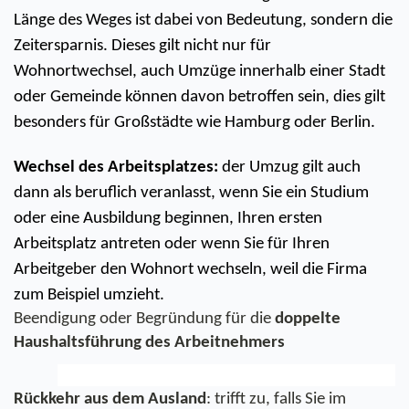
Länge des Weges ist dabei von Bedeutung, sondern die 
Zeitersparnis. Dieses gilt nicht nur für 
Wohnortwechsel, auch Umzüge innerhalb einer Stadt 
oder Gemeinde können davon betroffen sein, dies gilt 
besonders für Großstädte wie Hamburg oder Berlin. 
Wechsel des Arbeitsplatzes:
 der Umzug gilt auch 
dann als beruflich veranlasst, wenn Sie ein Studium 
oder eine Ausbildung beginnen, Ihren ersten 
Arbeitsplatz antreten oder wenn Sie für Ihren 
Arbeitgeber den Wohnort wechseln, weil die Firma 
zum Beispiel umzieht.
Beendigung oder Begründung für die
 doppelte 
Haushaltsführung des Arbeitnehmers
Rückkehr aus dem Ausland
: trifft zu, falls Sie im 