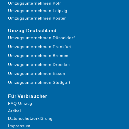
Umzugsunternehmen Köln
Umzugsunternehmen Leipzig
Umzugsunternehmen Kosten
Umzug Deutschland
Umzugsunternehmen Düsseldorf
Umzugsunternehmen Frankfurt
Umzugsunternehmen Bremen
Umzugsunternehmen Dresden
Umzugsunternehmen Essen
Umzugsunternehmen Stuttgart
Für Verbraucher
FAQ Umzug
Artikel
Datenschutzerklärung
Impressum