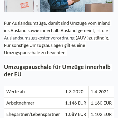
Für Auslandsumzüge, damit sind Umzüge vom Inland 
ins Ausland sowie innerhalb Ausland gemeint, ist die 
Auslandsumzugskostenverordnung
 (AUV )zuständig.
Für sonstige Umzugsauslagen gilt es eine 
Umzugspauschale zu beachten
.
Umzugspauschale für Umzüge innerhalb 
der EU
Werte ab
1.3.2020
1.4.2021
Arbeitnehmer
1.146 EUR
1.160 EUR
Ehepartner/Lebenspartner
1.089 EUR
1.102 EUR