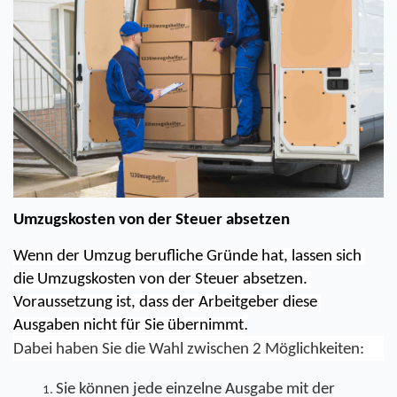
Umzugskosten von der Steuer absetzen
Wenn der Umzug berufliche Gründe hat, lassen sich 
die Umzugskosten von der Steuer absetzen. 
Voraussetzung ist, dass der Arbeitgeber diese 
.
Ausgaben nicht für Sie übernimmt
Dabei haben Sie die Wahl zwischen 2 Möglichkeiten:
Sie können jede einzelne Ausgabe mit der 