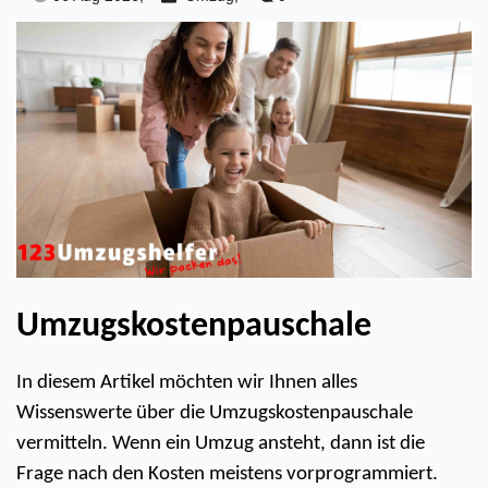
Umzugskostenpauschale 
In diesem Artikel möchten wir Ihnen alles 
Wissenswerte über die Umzugskostenpauschale 
vermitteln. Wenn ein Umzug ansteht, dann ist die 
Frage nach den Kosten meistens vorprogrammiert. 