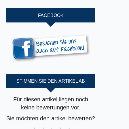
FACEBOOK
STIMMEN SIE DEN ARTIKEL AB
Für diesen artikel liegen noch
keine bewertungen vor.
Sie möchten den artikel bewerten?