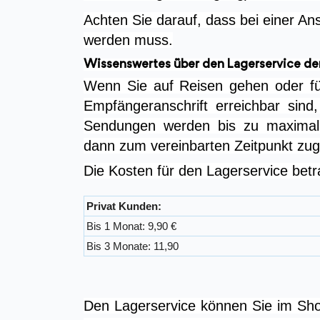
Achten Sie darauf, dass bei einer Ans
werden muss.
Wissenswertes über den Lagerservice de
Wenn Sie auf Reisen gehen oder für
Empfängeranschrift erreichbar sind
Sendungen werden bis zu maximal 
dann zum vereinbarten Zeitpunkt zuge
Die Kosten für den Lagerservice bet
Privat Kunden:
Bis 1 Monat: 9,90 €
Bis 3 Monate: 11,90
Den Lagerservice können Sie im Shop