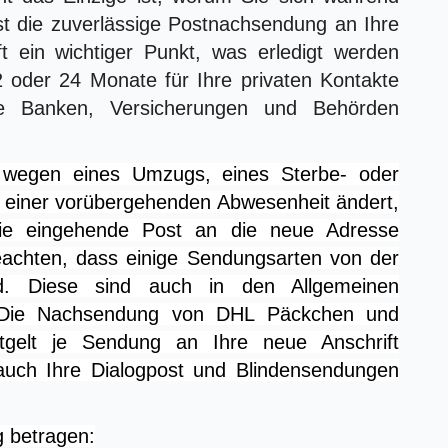
 die zuverlässige Postnachsendung an Ihre
 ein wichtiger Punkt, was erledigt werden
2 oder 24 Monate für Ihre privaten Kontakte
wie Banken, Versicherungen und Behörden
 wegen eines Umzugs, eines Sterbe- oder
er einer vorübergehenden Abwesenheit ändert,
ie eingehende Post an die neue Adresse
eachten, dass einige Sendungsarten von der
d. Diese sind auch in den Allgemeinen
Die Nachsendung von DHL Päckchen und
tgelt je Sendung an Ihre neue Anschrift
uch Ihre Dialogpost und Blindensendungen
g betragen: