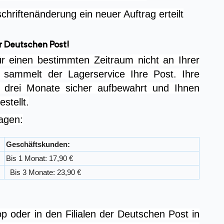
chriftenänderung ein neuer Auftrag erteilt
r Deutschen Post!
 einen bestimmten Zeitraum nicht an Ihrer
, sammelt der Lagerservice Ihre Post. Ihre
drei Monate sicher aufbewahrt und Ihnen
stellt.
ragen:
Geschäftskunden:
Bis 1 Monat: 17,90 €
Bis 3 Monate: 23,90 €
 oder in den Filialen der Deutschen Post in