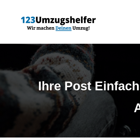
Ihre Post Einfac