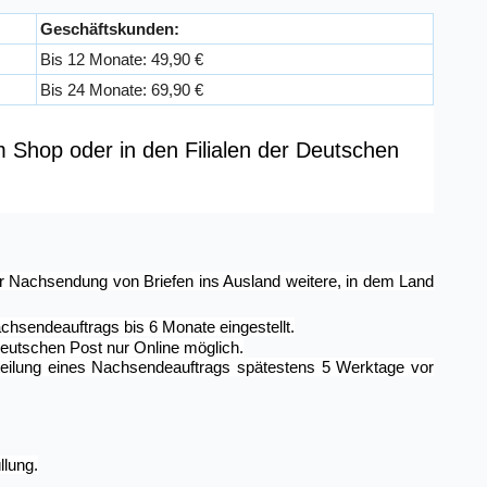
Geschäftskunden:
Bis 12 Monate: 49,90 €
Bis 24 Monate: 69,90 €
Shop oder in den Filialen der Deutschen
r Nachsendung von Briefen ins Ausland weitere, in dem Land
achsendeauftrags bis 6 Monate eingestellt.
eutschen Post nur Online möglich.
rteilung eines Nachsendeauftrags spätestens 5 Werktage vor
lung.